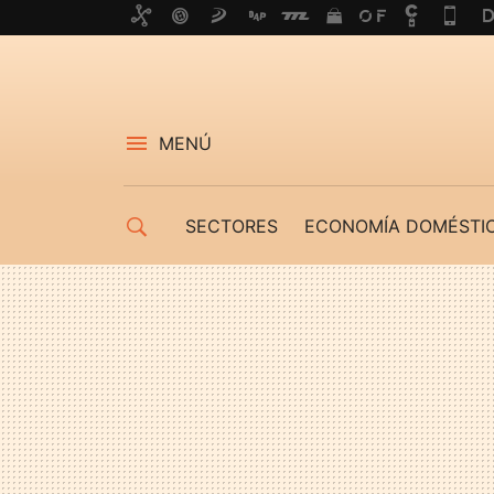
MENÚ
SECTORES
ECONOMÍA DOMÉSTI