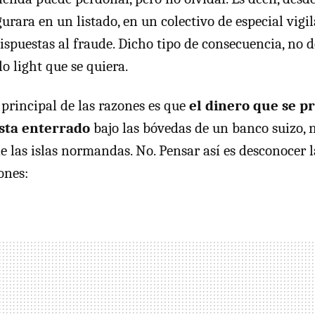
rara en un listado, en un colectivo de especial vigil
spuestas al fraude. Dicho tipo de consecuencia, no d
lo light que se quiera.
 principal de las razones es que
el dinero que se p
sta enterrado
bajo las bóvedas de un banco suizo, 
e las islas normandas. No. Pensar así es desconocer l
ones: