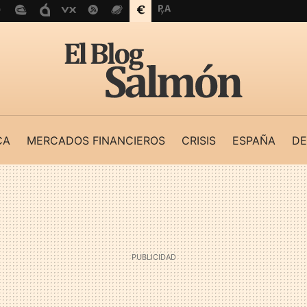
CA
MERCADOS FINANCIEROS
CRISIS
ESPAÑA
DE