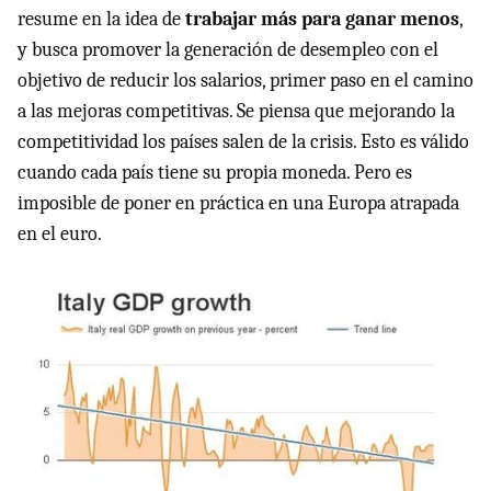
resume en la idea de
trabajar más para ganar menos
,
y busca promover la generación de desempleo con el
objetivo de reducir los salarios, primer paso en el camino
a las mejoras competitivas. Se piensa que mejorando la
competitividad los países salen de la crisis. Esto es válido
cuando cada país tiene su propia moneda. Pero es
imposible de poner en práctica en una Europa atrapada
en el euro.