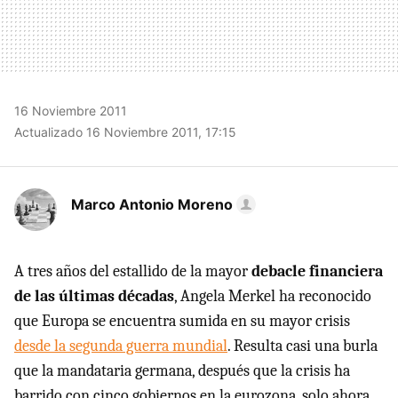
16 Noviembre 2011
Actualizado 16 Noviembre 2011, 17:15
Marco Antonio Moreno
A tres años del estallido de la mayor
debacle financiera
de las últimas décadas
, Angela Merkel ha reconocido
que Europa se encuentra sumida en su mayor crisis
desde la segunda guerra mundial
. Resulta casi una burla
que la mandataria germana, después que la crisis ha
barrido con cinco gobiernos en la eurozona, solo ahora