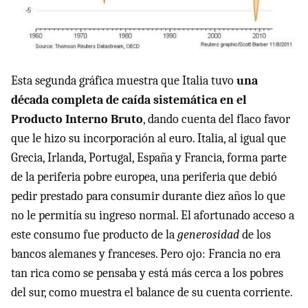
Esta segunda gráfica muestra que Italia tuvo
una
década completa de caída sistemática en el
Producto Interno Bruto
, dando cuenta del flaco favor
que le hizo su incorporación al euro. Italia, al igual que
Grecia, Irlanda, Portugal, España y Francia, forma parte
de la periferia pobre europea, una periferia que debió
pedir prestado para consumir durante diez años lo que
no le permitía su ingreso normal. El afortunado acceso a
este consumo fue producto de la
generosidad
de los
bancos alemanes y franceses. Pero ojo: Francia no era
tan rica como se pensaba y está más cerca a los pobres
del sur, como muestra el balance de su cuenta corriente.