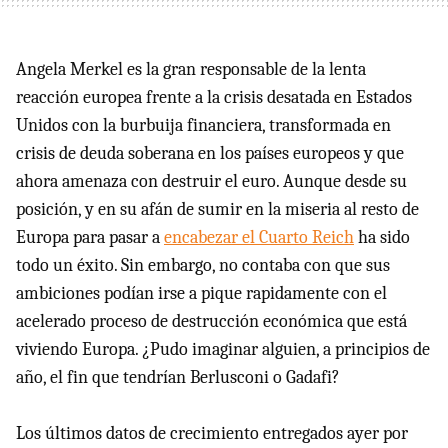
Angela Merkel es la gran responsable de la lenta
reacción europea frente a la crisis desatada en Estados
Unidos con la burbuija financiera, transformada en
crisis de deuda soberana en los países europeos y que
ahora amenaza con destruir el euro. Aunque desde su
posición, y en su afán de sumir en la miseria al resto de
Europa para pasar a
encabezar el Cuarto Reich
ha sido
todo un éxito. Sin embargo, no contaba con que sus
ambiciones podían irse a pique rapidamente con el
acelerado proceso de destrucción económica que está
viviendo Europa. ¿Pudo imaginar alguien, a principios de
año, el fin que tendrían Berlusconi o Gadafi?
Los últimos datos de crecimiento entregados ayer por