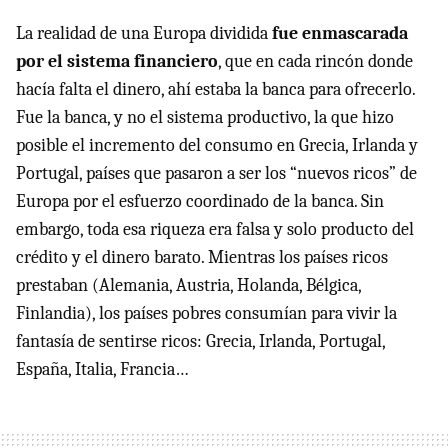
La realidad de una Europa dividida
fue enmascarada
por el sistema financiero
, que en cada rincón donde
hacía falta el dinero, ahí estaba la banca para ofrecerlo.
Fue la banca, y no el sistema productivo, la que hizo
posible el incremento del consumo en Grecia, Irlanda y
Portugal, países que pasaron a ser los “nuevos ricos” de
Europa por el esfuerzo coordinado de la banca. Sin
embargo, toda esa riqueza era falsa y solo producto del
crédito y el dinero barato. Mientras los países ricos
prestaban (Alemania, Austria, Holanda, Bélgica,
Finlandia), los países pobres consumían para vivir la
fantasía de sentirse ricos: Grecia, Irlanda, Portugal,
España, Italia, Francia…