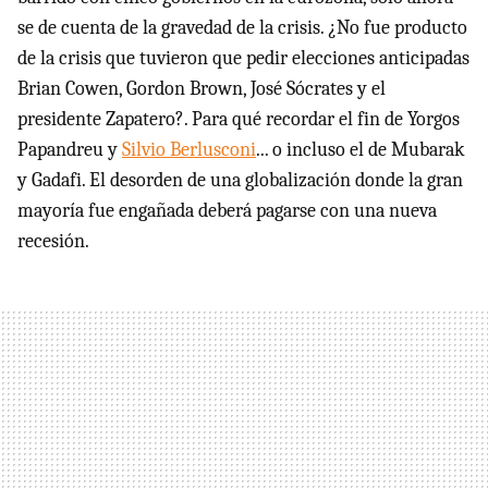
se de cuenta de la gravedad de la crisis. ¿No fue producto
de la crisis que tuvieron que pedir elecciones anticipadas
Brian Cowen, Gordon Brown, José Sócrates y el
presidente Zapatero?. Para qué recordar el fin de Yorgos
Papandreu y
Silvio Berlusconi
... o incluso el de Mubarak
y Gadafi. El desorden de una globalización donde la gran
mayoría fue engañada deberá pagarse con una nueva
recesión.