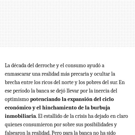
La década del derroche y el consumo ayudó a
enmascarar una realidad más precaria y ocultar la
brecha entre los ricos del norte y los pobres del sur. En
ese período la banca se dejó llevar por la inercia del
optimismo
potenciando la expansión del ciclo
económico y el hinchamiento de la burbuja
inmobiliaria
. El estallido de la crisis ha dejado en claro
quienes consumieron por sobre sus posibilidades y
falsearon la realidad. Pero para la banca no ha sido