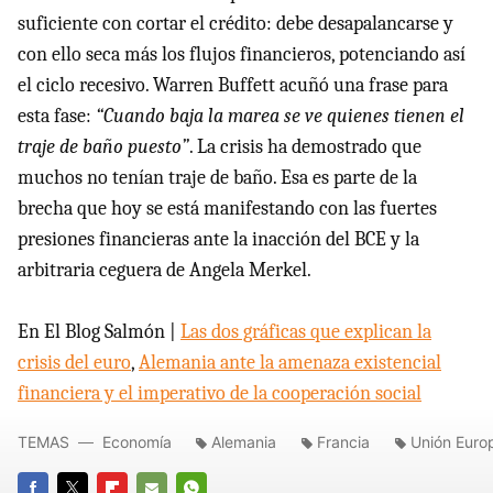
suficiente con cortar el crédito: debe desapalancarse y
con ello seca más los flujos financieros, potenciando así
el ciclo recesivo. Warren Buffett acuñó una frase para
esta fase:
“Cuando baja la marea se ve quienes tienen el
traje de baño puesto”
. La crisis ha demostrado que
muchos no tenían traje de baño. Esa es parte de la
brecha que hoy se está manifestando con las fuertes
presiones financieras ante la inacción del
BCE
y la
arbitraria ceguera de Angela Merkel.
En El Blog Salmón |
Las dos gráficas que explican la
crisis del euro
,
Alemania ante la amenaza existencial
financiera y el imperativo de la cooperación social
TEMAS
Economía
Alemania
Francia
Unión Euro