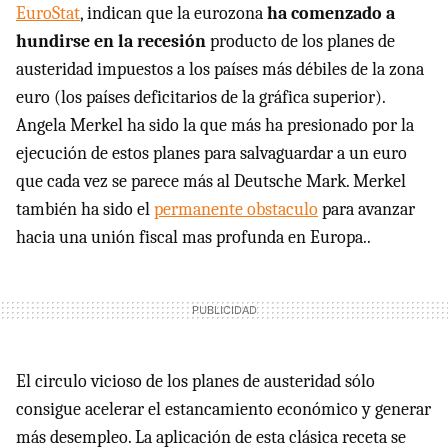
EuroStat
, indican que la eurozona
ha comenzado a
hundirse en la recesión
producto de los planes de
austeridad impuestos a los países más débiles de la zona
euro (los países deficitarios de la gráfica superior).
Angela Merkel ha sido la que más ha presionado por la
ejecución de estos planes para salvaguardar a un euro
que cada vez se parece más al Deutsche Mark. Merkel
también ha sido el
permanente obstaculo
para avanzar
hacia una unión fiscal mas profunda en Europa..
El circulo vicioso de los planes de austeridad sólo
consigue acelerar el estancamiento económico y generar
más desempleo. La aplicación de esta clásica receta se