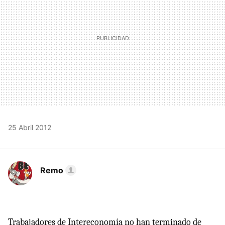
25 Abril 2012
Remo
Trabajadores de Intereconomía no han terminado de