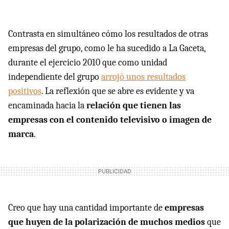
Contrasta en simultáneo cómo los resultados de otras
empresas del grupo, como le ha sucedido a La Gaceta,
durante el ejercicio 2010 que como unidad
independiente del grupo
arrojó unos resultados
positivos
. La reflexión que se abre es evidente y va
encaminada hacia la
relación que tienen las
empresas con el contenido televisivo o imagen de
marca
.
Creo que hay una cantidad importante de
empresas
que huyen de la polarización de muchos medios
que