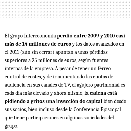
El grupo Intereconomía
perdió entre 2009 y 2010 casi
más de 14 millones de euros
y los datos avanzados en
el 2011 (aún sin cerrar) apuntan a unas pérdidas
superiores a 25 millones de euros, según fuentes
internas de la empresa. A pesar de tener un férreo
control de costes, y de ir aumentando las cuotas de
audiencia en sus canales de TV, el agujero patrimonial es
cada día más elevado y ahora mismo, l
a cadena está
pidiendo a gritos una inyección de capital
bien desde
sus socios, bien incluso desde la Conferencia Episcopal
que tiene participaciones en algunas sociedades del
grupo.