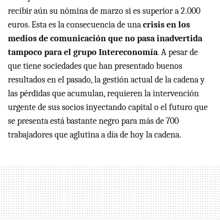
recibir aún su nómina de marzo si es superior a 2.000
euros. Esta es la consecuencia de una
crisis en los
medios de comunicación que no pasa inadvertida
tampoco para el grupo Intereconomía
. A pesar de
que tiene sociedades que han presentado buenos
resultados en el pasado, la gestión actual de la cadena y
las pérdidas que acumulan, requieren la intervención
urgente de sus socios inyectando capital o el futuro que
se presenta está bastante negro para más de 700
trabajadores que aglutina a día de hoy la cadena.