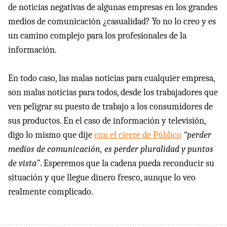
de noticias negativas de algunas empresas en los grandes
medios de comunicación ¿casualidad? Yo no lo creo y es
un camino complejo para los profesionales de la
información.
En todo caso, las malas noticias para cualquier empresa,
son malas noticias para todos, desde los trabajadores que
ven peligrar su puesto de trabajo a los consumidores de
sus productos. En el caso de información y televisión,
digo lo mismo que dije
con el cierre de Público
“perder
medios de comunicación, es perder pluralidad y puntos
de vista”
. Esperemos que la cadena pueda reconducir su
situación y que llegue dinero fresco, aunque lo veo
realmente complicado.