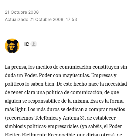
21 Octubre 2008
Actualizado 21 Octubre 2008, 17:53
IC
La prensa, los medios de comunicación constituyen sin
duda un Poder. Poder con mayúsculas. Empresas y
políticos lo saben bien. De este hecho nace la necesidad
de tener clara una política de comunicación, de que
alguien se responsabilice de la misma. Esa es la forma
más light. Los más duros se dedican a comprar medios
(recordemos Telefónica y Antena 3), de establecer
simbiosis políticas-empresariales (ya sabéis, el Poder
Fáctico Fácilmente Reconocible, que dirían otros), de