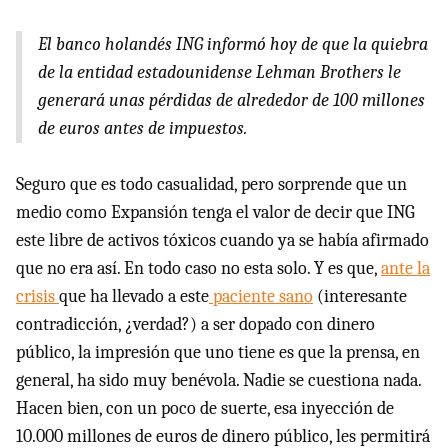
El banco holandés ING informó hoy de que la quiebra
de la entidad estadounidense Lehman Brothers le
generará unas pérdidas de alrededor de 100 millones
de euros antes de impuestos.
Seguro que es todo casualidad, pero sorprende que un
medio como Expansión tenga el valor de decir que ING
este libre de activos tóxicos cuando ya se había afirmado
que no era así. En todo caso no esta solo. Y es que,
ante la
crisis
que ha llevado a este
paciente sano
(interesante
contradicción, ¿verdad?) a ser dopado con dinero
público, la impresión que uno tiene es que la prensa, en
general, ha sido muy benévola. Nadie se cuestiona nada.
Hacen bien, con un poco de suerte, esa inyección de
10.000 millones de euros de dinero público, les permitirá