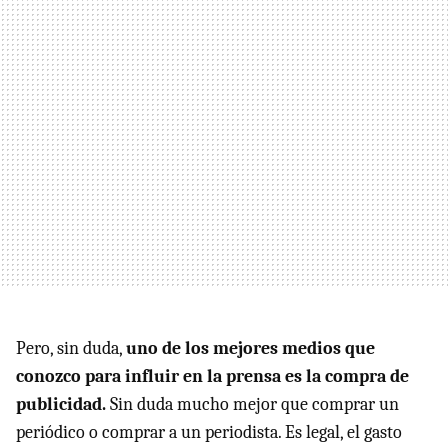
Pero, sin duda,
uno de los mejores medios que
conozco para influir en la prensa es la compra de
publicidad.
Sin duda mucho mejor que comprar un
periódico o comprar a un periodista. Es legal, el gasto