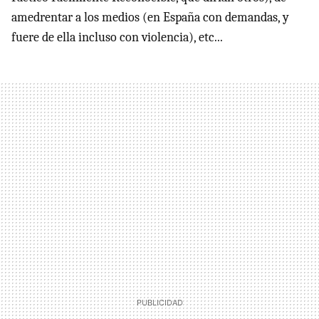
amedrentar a los medios (en España con demandas, y
fuere de ella incluso con violencia), etc...