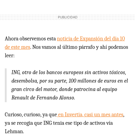
Ahora observemos esta
noticia de Expansión del día 10
de este mes
. Nos vamos al último párrafo y ahí podemos
leer:
ING, otro de los bancos europeos sin activos tóxicos,
desembolsa, por su parte, 100 millones de euros en el
gran circo del motor, donde patrocina al equipo
Renault de Fernando Alonso.
Curioso, curioso, ya que
en Invertia, casi un mes antes
,
ya se recogia que ING tenia ese tipo de activos vía
Lehman.