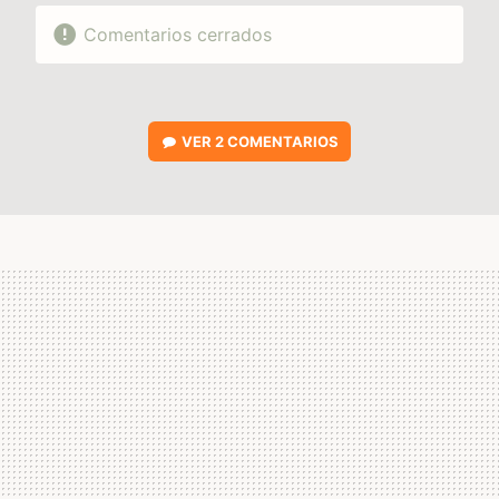
Comentarios cerrados
VER
2 COMENTARIOS