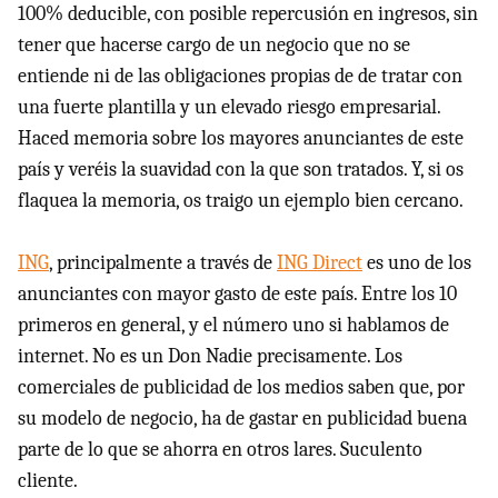
100% deducible, con posible repercusión en ingresos, sin
tener que hacerse cargo de un negocio que no se
entiende ni de las obligaciones propias de de tratar con
una fuerte plantilla y un elevado riesgo empresarial.
Haced memoria sobre los mayores anunciantes de este
país y veréis la suavidad con la que son tratados. Y, si os
flaquea la memoria, os traigo un ejemplo bien cercano.
ING
, principalmente a través de
ING Direct
es uno de los
anunciantes con mayor gasto de este país. Entre los 10
primeros en general, y el número uno si hablamos de
internet. No es un Don Nadie precisamente. Los
comerciales de publicidad de los medios saben que, por
su modelo de negocio, ha de gastar en publicidad buena
parte de lo que se ahorra en otros lares. Suculento
cliente.