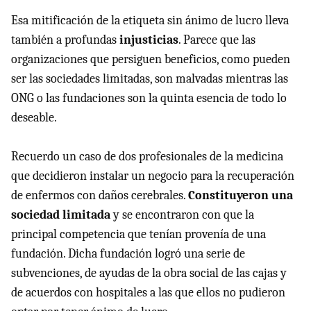
Esa mitificación de la etiqueta sin ánimo de lucro lleva
también a profundas
injusticias
. Parece que las
organizaciones que persiguen beneficios, como pueden
ser las sociedades limitadas, son malvadas mientras las
ONG o las fundaciones son la quinta esencia de todo lo
deseable.
Recuerdo un caso de dos profesionales de la medicina
que decidieron instalar un negocio para la recuperación
de enfermos con daños cerebrales.
Constituyeron una
sociedad limitada
y se encontraron con que la
principal competencia que tenían provenía de una
fundación. Dicha fundación logró una serie de
subvenciones, de ayudas de la obra social de las cajas y
de acuerdos con hospitales a las que ellos no pudieron