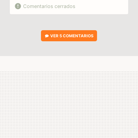
Comentarios cerrados
VER
5 COMENTARIOS