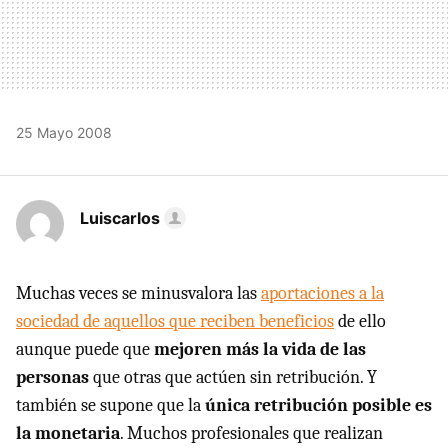
25 Mayo 2008
Luiscarlos
Muchas veces se minusvalora las
aportaciones a la
sociedad de aquellos que reciben beneficios
de ello
aunque puede que
mejoren más la vida de las
personas
que otras que actúen sin retribución. Y
también se supone que la
única retribución posible es
la monetaria
. Muchos profesionales que realizan