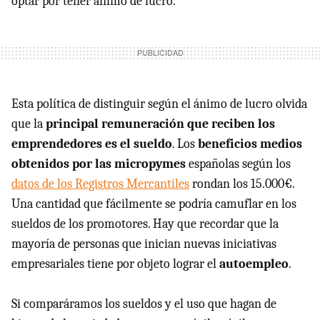
optar por tener ánimo de lucro.
Esta política de distinguir según el ánimo de lucro olvida
que la
principal remuneración que reciben los
emprendedores es el sueldo
. Los
beneficios medios
obtenidos por las micropymes
españolas según los
datos de los Registros Mercantiles
rondan los 15.000€.
Una cantidad que fácilmente se podría camuflar en los
sueldos de los promotores. Hay que recordar que la
mayoría de personas que inician nuevas iniciativas
empresariales tiene por objeto lograr el
autoempleo
.
Si comparáramos los sueldos y el uso que hagan de