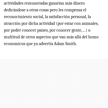
actividades remuneradas ganarían más dinero
dedicándose a otras cosas pero les compensa el
reconocimiento social, la satisfacción personal, la
atracción por dicha actividad (por estar con animales,
por poder conocer países, por conocer gente,…) o
multitud de otros aspectos que van más allá del homo
economicus que ya advertía Adam Smith.