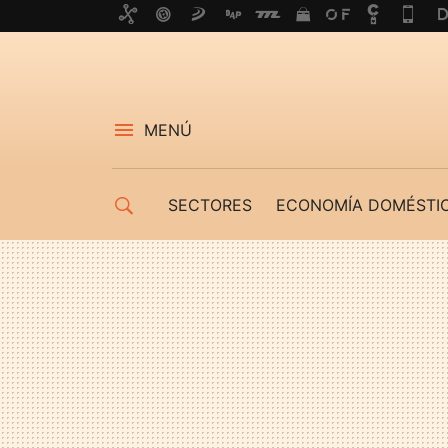
MENÚ
SECTORES
ECONOMÍA DOMÉSTI