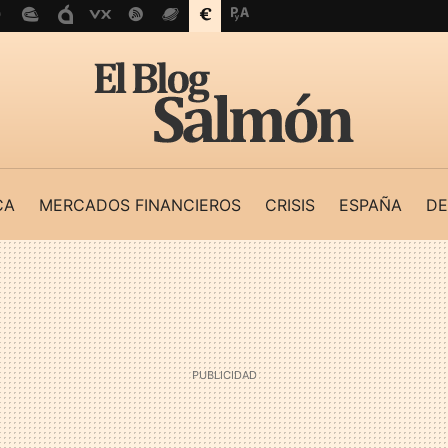
CA
MERCADOS FINANCIEROS
CRISIS
ESPAÑA
DE