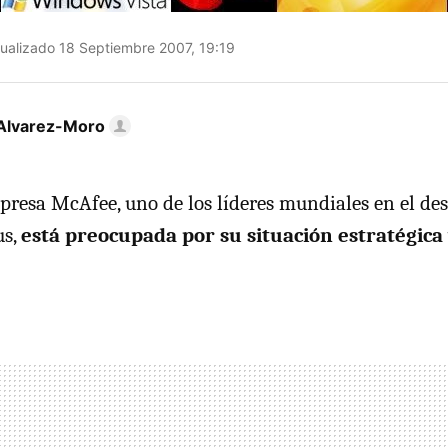
ualizado 18 Septiembre 2007, 19:19
Alvarez-Moro
presa McAfee, uno de los líderes mundiales en el des
us,
está preocupada por su situación estratégica