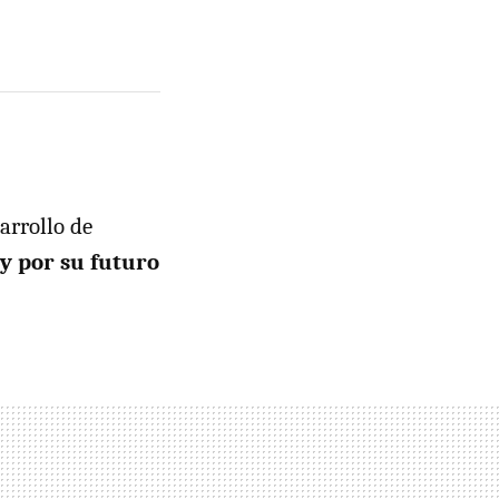
arrollo de
 y por su futuro