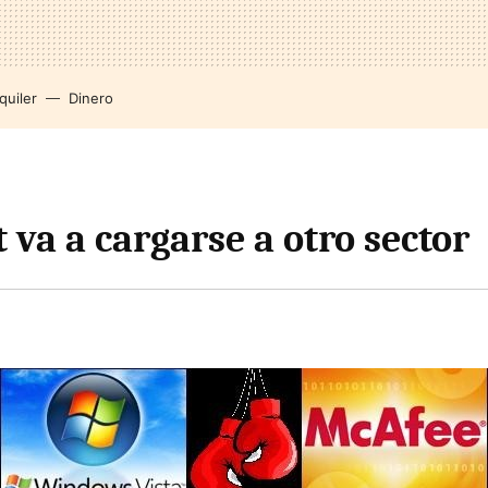
quiler
Dinero
 va a cargarse a otro sector