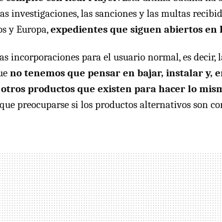
las investigaciones, las sanciones y las multas recib
os y Europa,
expedientes que siguen abiertos en
tas incorporaciones para el usuario normal, es decir,
que
no tenemos que pensar en bajar, instalar y, 
 otros productos que existen para hacer lo mis
que preocuparse si los productos alternativos son co