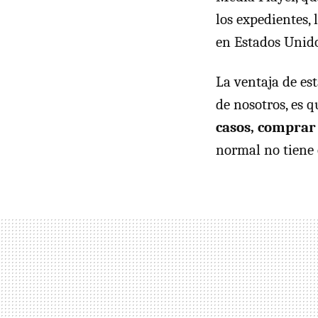
los expedientes, 
en Estados Unid
La ventaja de es
de nosotros, es 
casos, comprar
normal no tiene 