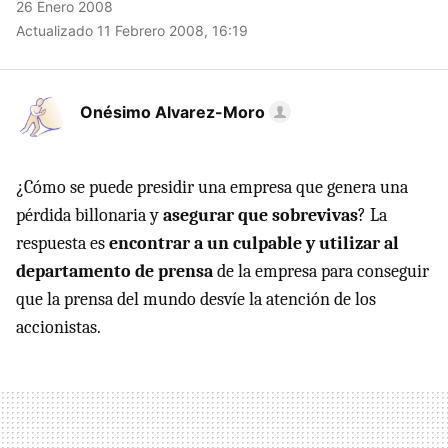
26 Enero 2008
Actualizado 11 Febrero 2008, 16:19
Onésimo Alvarez-Moro
¿Cómo se puede presidir una empresa que genera una
pérdida billonaria y
asegurar que sobrevivas
? La
respuesta es
encontrar a un culpable y utilizar al
departamento de prensa
de la empresa para conseguir
que la prensa del mundo desvíe la atención de los
accionistas.