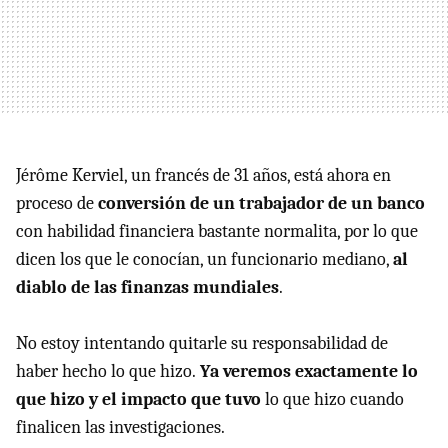
Jérôme Kerviel, un francés de 31 años, está ahora en
proceso de
conversión de un trabajador de un banco
con habilidad financiera bastante normalita, por lo que
dicen los que le conocían, un funcionario mediano,
al
diablo de las finanzas mundiales
.
No estoy intentando quitarle su responsabilidad de
haber hecho lo que hizo.
Ya veremos exactamente lo
que hizo y el impacto que tuvo
lo que hizo cuando
finalicen las investigaciones.