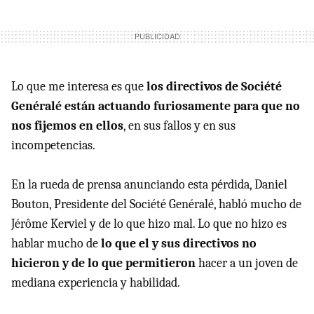
Lo que me interesa es que
los directivos de Société
Genéralé están actuando furiosamente para que no
nos fijemos en ellos
, en sus fallos y en sus
incompetencias.
En la rueda de prensa anunciando esta pérdida, Daniel
Bouton, Presidente del Société Genéralé, habló mucho de
Jérôme Kerviel y de lo que hizo mal. Lo que no hizo es
hablar mucho de
lo que el y sus directivos no
hicieron y de lo que permitieron
hacer a un joven de
mediana experiencia y habilidad.