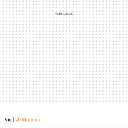
Vía |
20 Minutos