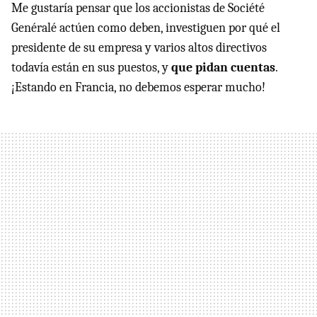
Me gustaría pensar que los accionistas de Société
Genéralé actúen como deben, investiguen por qué el
presidente de su empresa y varios altos directivos
todavía están en sus puestos, y
que pidan cuentas
.
¡Estando en Francia, no debemos esperar mucho!