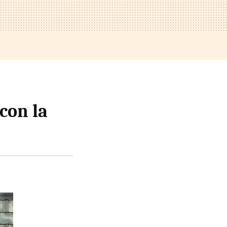
con la