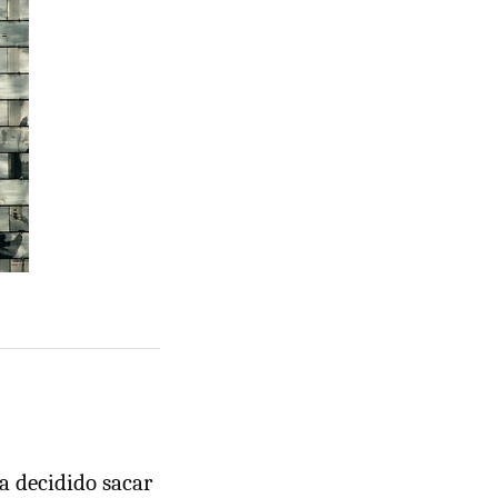
a decidido sacar