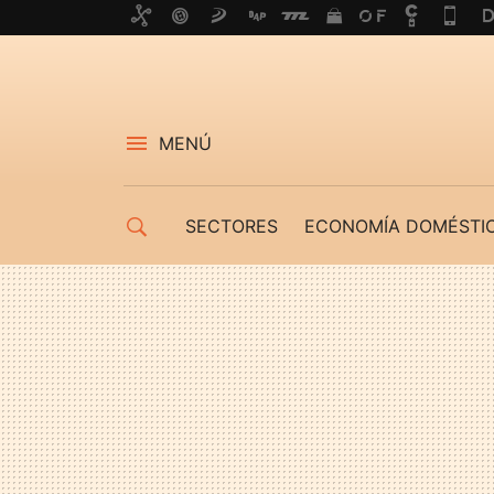
MENÚ
SECTORES
ECONOMÍA DOMÉSTI