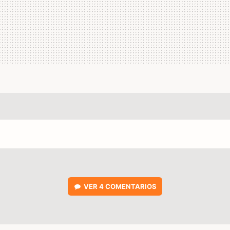
VER
4 COMENTARIOS