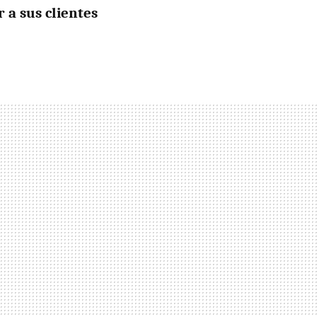
r a sus clientes