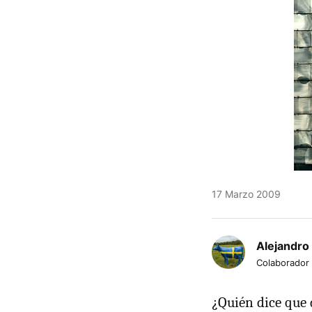
17 Marzo 2009
Alejandro
Colaborador
¿Quién dice que 