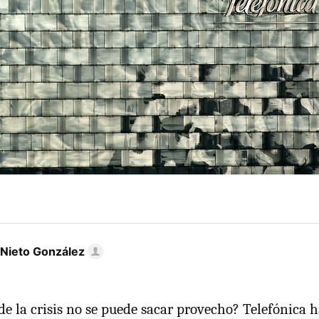
 Nieto González
de la crisis no se puede sacar provecho? Telefónica h