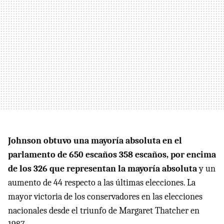
Johnson obtuvo una mayoría absoluta en el
parlamento de 650 escaños 358 escaños, por encima
de los 326 que representan la mayoría absoluta
y un
aumento de 44 respecto a las últimas elecciones. La
mayor victoria de los conservadores en las elecciones
nacionales desde el triunfo de Margaret Thatcher en