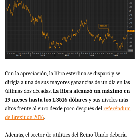
Con la apreciación, la libra esterlina se disparó y se
dirigía a una de sus mayores ganancias de un día en las
últimas dos décadas.
La libra alcanzó un máximo en
19 meses hasta los 1,3516 dólares
y sus niveles más
altos frente al euro desde poco después del
referéndum
de Brexit de 2016
.
Además, el sector de utilities del Reino Unido debería