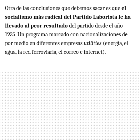
Otra de las conclusiones que debemos sacar es que
el
socialismo más radical del Partido Laborista le ha
llevado al peor resultado
del partido desde el año
1935. Un programa marcado con nacionalizaciones de
por medio en diferentes empresas
utilities
(energía, el
agua, la red ferroviaria, el correo e internet).