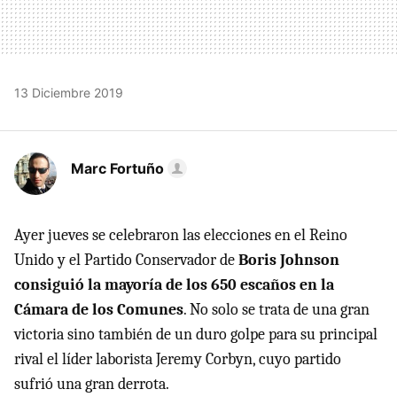
13 Diciembre 2019
Marc Fortuño
Ayer jueves se celebraron las elecciones en el Reino
Unido y el Partido Conservador de
Boris Johnson
consiguió la mayoría de los 650 escaños en la
Cámara de los Comunes
. No solo se trata de una gran
victoria sino también de un duro golpe para su principal
rival el líder laborista Jeremy Corbyn, cuyo partido
sufrió una gran derrota.