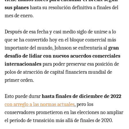
sus planes
hasta su resolución definitiva a finales del
mes de enero.
Después de esa fecha y casi medio siglo de unirse a lo
que se ha convertido hoy en el bloque comercial más
importante del mundo, Johnson se enfrentaría al
gran
desafío de lidiar con nuevos acuerdos comerciales
internacionales
para poder preservar esa posición de
polos de atracción de capital financiera mundial de
primer orden.
Esto puede durar
hasta finales de diciembre de 2022
con arreglo a las normas actuales
, pero los
conservadores prometieron en las elecciones no ampliar
el período de transición más allá de finales de 2020.