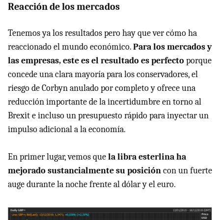
Reacción de los mercados
Tenemos ya los resultados pero hay que ver cómo ha
reaccionado el mundo económico.
Para los mercados y
las empresas, este es el resultado es perfecto
porque
concede una clara mayoría para los conservadores, el
riesgo de Corbyn anulado por completo y ofrece una
reducción importante de la incertidumbre en torno al
Brexit e incluso un presupuesto rápido para inyectar un
impulso adicional a la economía.
En primer lugar, vemos que
la libra esterlina ha
mejorado sustancialmente su posición
con un fuerte
auge durante la noche frente al dólar y el euro.