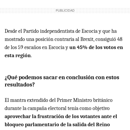
Desde el Partido independentista de Escocia y que ha
mostrado una posición contraria al Brexit, consiguió 48
de los 59 escaños en Escocia y
un 45% de los votos en
esta región
.
¿Qué podemos sacar en conclusión con estos
resultados?
El mantra extendido del Primer Ministro británico
durante la campaña electoral tenía como objetivo
aprovechar la frustración de los votantes ante el
bloqueo parlamentario de la salida del Reino