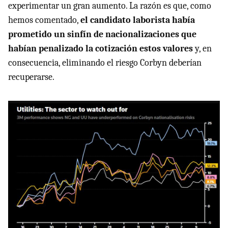
experimentar un gran aumento. La razón es que, como
hemos comentado,
el candidato laborista había
prometido un sinfín de nacionalizaciones que
habían penalizado la cotización estos valores
y, en
consecuencia, eliminando el riesgo Corbyn deberían
recuperarse.