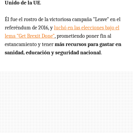
Unido de la UE
.
Él fue el rostro de la victoriosa campaña "Leave" en el
referéndum de 2016, y
luchó en las elecciones bajo el
lema "Get Brexit Done"
, prometiendo poner fin al
estancamiento y tener
más recursos para gastar en
sanidad, educación y seguridad nacional
.