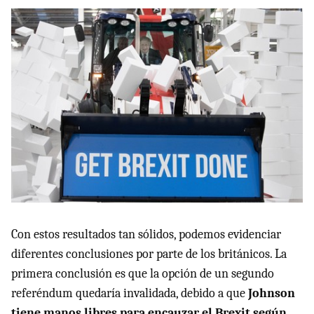
Con estos resultados tan sólidos, podemos evidenciar
diferentes conclusiones por parte de los británicos. La
primera conclusión es que la opción de un segundo
referéndum quedaría invalidada, debido a que
Johnson
tiene manos libres para encauzar el Brexit según