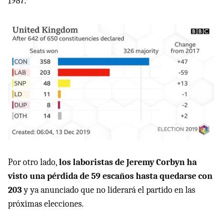
1987.
Por otro lado,
los laboristas de Jeremy Corbyn ha
visto una pérdida de 59 escaños hasta quedarse con
203
y ya anunciado que no liderará el partido en las
próximas elecciones.