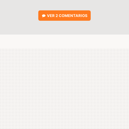
VER
2 COMENTARIOS