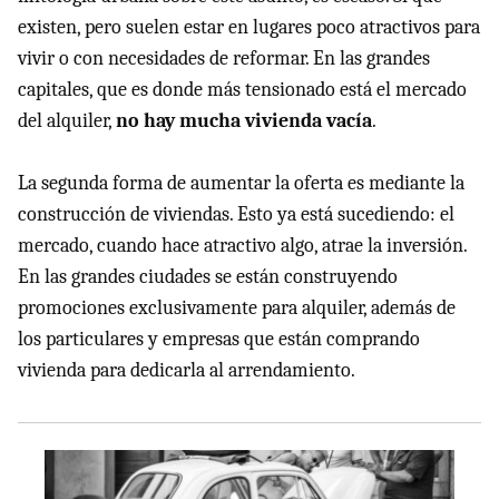
existen, pero suelen estar en lugares poco atractivos para
vivir o con necesidades de reformar. En las grandes
capitales, que es donde más tensionado está el mercado
del alquiler,
no hay mucha vivienda vacía
.
La segunda forma de aumentar la oferta es mediante la
construcción de viviendas. Esto ya está sucediendo: el
mercado, cuando hace atractivo algo, atrae la inversión.
En las grandes ciudades se están construyendo
promociones exclusivamente para alquiler, además de
los particulares y empresas que están comprando
vivienda para dedicarla al arrendamiento.