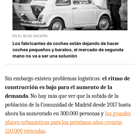
EN EL BLOG SALMÓN
Los fabricantes de coches están dejando de hacer
coches pequeños y baratos, el mercado de segunda
mano no va a ser una solución
Sin embargo existen problemas logísticos:
el ritmo de
construcción es bajo para el aumento de la
demanda
. No hay más que ver que la subida de la
población de la Comunidad de Madrid desde 2017 hasta
ahora ha aumentado en 300.000 personas y
los grandes
planes urbanísticos para los próximos años crearán
150.000 viviendas
.