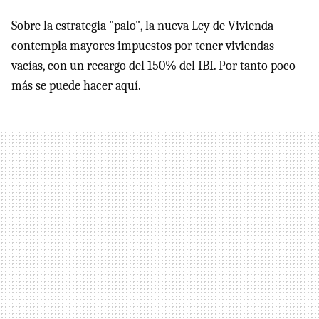
Sobre la estrategia "palo", la nueva Ley de Vivienda
contempla mayores impuestos por tener viviendas
vacías, con un recargo del 150% del IBI. Por tanto poco
más se puede hacer aquí.