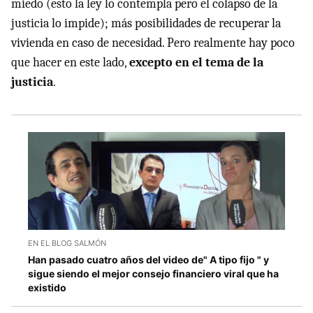
miedo (esto la ley lo contempla pero el colapso de la
justicia lo impide); más posibilidades de recuperar la
vivienda en caso de necesidad. Pero realmente hay poco
que hacer en este lado,
excepto en el tema de la
justicia
.
EN EL BLOG SALMÓN
Han pasado cuatro años del video de" A tipo fijo " y
sigue siendo el mejor consejo financiero viral que ha
existido