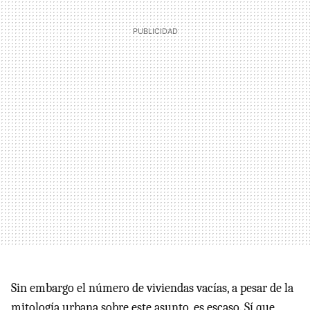
Sin embargo el número de viviendas vacías, a pesar de la
mitología urbana sobre este asunto, es escaso. Sí que