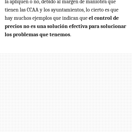
la apliquen o no, debido al margen de maniobra que
tienen las CCAA y los ayuntamientos, lo cierto es que
hay muchos ejemplos que indican que
el control de
precios no es una solución efectiva para solucionar
los problemas que tenemos
.