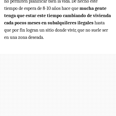
no permiten planificar bien la vida. De hecho este
tiempo de espera de 8-10 años hace que
mucha gente
tenga que estar este tiempo cambiando de vivienda
cada pocos meses en subalquileres ilegales
hasta
que por fin logran un sitio donde vivir, que no suele ser
en una zona deseada.