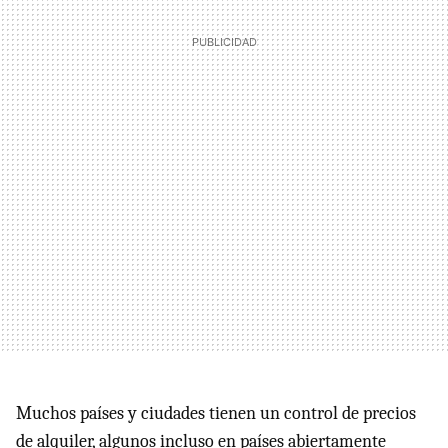
Muchos países y ciudades tienen un control de precios
de alquiler, algunos incluso en países abiertamente