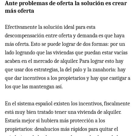
Ante problemas de oferta la solución es crear
más oferta
Efectivamente la solución ideal para esta
descompensación entre oferta y demanda es que haya
más oferta. Esto se puede lograr de dos formas: por un
lado logrando que las viviendas que puedan estar vacías
acaben en el mercado de alquiler. Para lograr esto hay
que usar dos estrategias, la del palo y la zanahoria: hay
que dar incentivos a los propietarios y hay que castigar a
los que las mantengan así.
En el sistema español existen los incentivos, fiscalmente
está muy bien tratado tener una vivienda de alquiler.
Estaría mejor si hubiera más protección a los
propietarios: desahucios más rápidos para quitar el