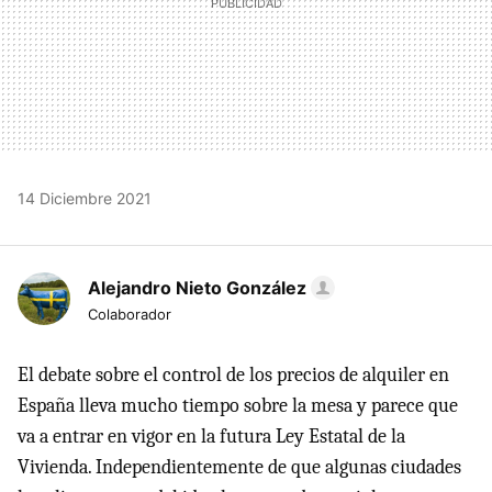
14 Diciembre 2021
Alejandro Nieto González
Colaborador
El debate sobre el control de los precios de alquiler en
España lleva mucho tiempo sobre la mesa y parece que
va a entrar en vigor en la futura Ley Estatal de la
Vivienda. Independientemente de que algunas ciudades