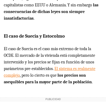
capitalistas como EEUU o Alemania. Y sin embargo
las
consecuencias de dichas leyes son siempre
insatisfactorias
.
El caso de Suecia y Estocolmo
El caso de Suecia es el caso más extremo de toda la
OCDE. El mercado de la vivienda está completamente
intervenido y los precios se fijan en función de unos
parámetros pre-establecidos.
El sistema es realmente
complejo
, pero lo cierto es que
los precios son
asequibles para la mayor parte de la población
.