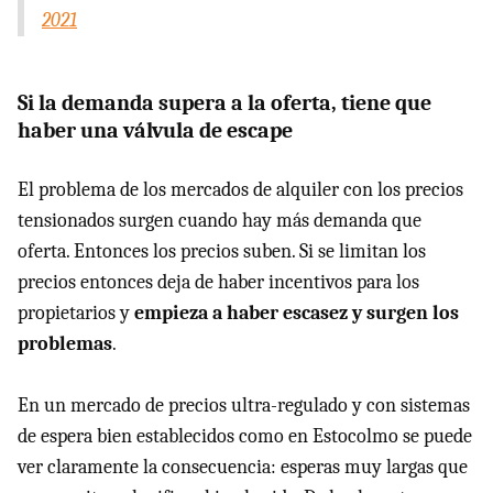
2021
Si la demanda supera a la oferta, tiene que
haber una válvula de escape
El problema de los mercados de alquiler con los precios
tensionados surgen cuando hay más demanda que
oferta. Entonces los precios suben. Si se limitan los
precios entonces deja de haber incentivos para los
propietarios y
empieza a haber escasez y surgen los
problemas
.
En un mercado de precios ultra-regulado y con sistemas
de espera bien establecidos como en Estocolmo se puede
ver claramente la consecuencia: esperas muy largas que