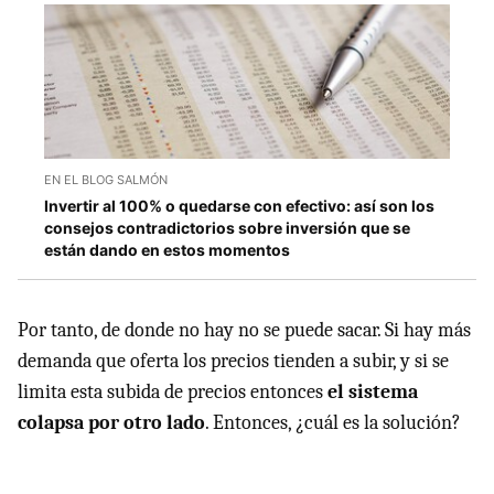
EN EL BLOG SALMÓN
Invertir al 100% o quedarse con efectivo: así son los
consejos contradictorios sobre inversión que se
están dando en estos momentos
Por tanto, de donde no hay no se puede sacar. Si hay más
demanda que oferta los precios tienden a subir, y si se
limita esta subida de precios entonces
el sistema
colapsa por otro lado
. Entonces, ¿cuál es la solución?