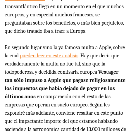
transantlántico llegó en un momento en el que muchos
europeos, y en especial muchos franceses, se
preguntaban sobre los beneficios, o más bien perjuicios,
que dicho tratado iba a traer a Europa.
En segundo lugar vino la ya famosa multa a Apple, sobre
la cual
pueden leer en este análisis
. Hay que decir que
verdaderamente la multa no fue tal, sino que la
todopoderosa y decidida comisaria europea
Vestager
tan sólo impuso a Apple que pagase religiosamente
los impuestos que había dejado de pagar en los
últimos años
en comparación con el resto de las
empresas que operan en suelo europeo. Según les
expondré más adelante, conviene resaltar en este punto
que el impactante importe del que estamos hablando
asciende a la astronómica cantidad de 13.000 millones de