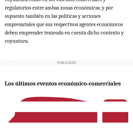
regulatorios entre ambas zonas económicas, y por
supuesto también en las políticas y acciones
empresariales que sus respectivos agentes económicos
deben emprender teniendo en cuenta dicho contexto y
coyuntura.
Los últimos eventos económico-comerciales