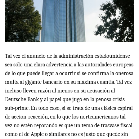
Tal vez el anuncio de la administración estadounidense
sea sólo una clara advertencia a las autoridades europeas
de lo que puede llegar a ocurrir si se confirma la onerosa
multa al gigante bancario en su máxima cuantía. Tal vez
incluso lleven razón al menos en su acusación al
Deutsche Bank y al papel que jugó en la penosa crisis
sub-prime. En todo caso, si se trata de una clásica espiral
de accion-reacción, en lo que los norteamericanos tal
vez no estén reparando es que un tema de trasvase fiscal
como el de Apple o similares no es justo que quede sin