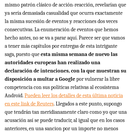
mismo patrón clásico de acción-reacción, revelarían que
ya sería demasiada casualidad que ocurra exactamente
la misma sucesión de eventos y reacciones dos veces
consecutivas. La enumeración de eventos que hemos
hecho antes, no se va a parar aquí. Parece ser que vamos
a tener más capítulos por entregas de esta intrigante
saga, puesto que
esta misma semana de nuevo las
autoridades europeas han realizado una
declaración de intenciones, con la que muestran su
disposición a multar a Google
por vulnerar la libre
competencia con sus políticas relativas al ecosistema
Android.
Pueden leer los detalles de esta última noticia
en este link de Reuters
. Llegados a este punto, supongo
que tendrán tan meridianamente claro como yo que una
acusación así se puede traducir, al igual que en los casos
anteriores, en una sancion por un importe no menos