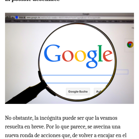
No obstante, la incógnita puede ser que la veamos
resuelta en breve. Por lo que parece, se avecina una
nueva ronda de acciones que, de volver a encajar en el