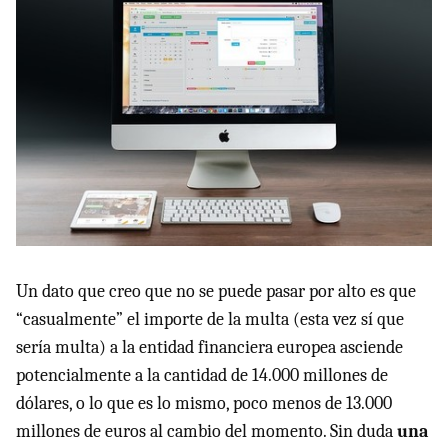
Un dato que creo que no se puede pasar por alto es que
“casualmente” el importe de la multa (esta vez sí que
sería multa) a la entidad financiera europea asciende
potencialmente a la cantidad de 14.000 millones de
dólares, o lo que es lo mismo, poco menos de 13.000
millones de euros al cambio del momento. Sin duda
una