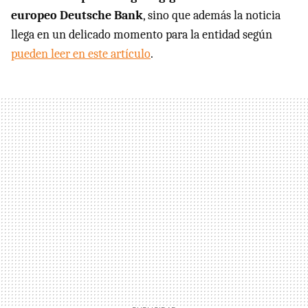
europeo Deutsche Bank
, sino que además la noticia
llega en un delicado momento para la entidad según
pueden leer en este artículo
.