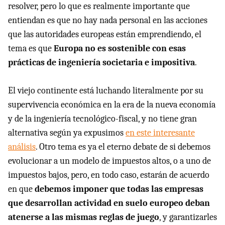
resolver, pero lo que es realmente importante que
entiendan es que no hay nada personal en las acciones
que las autoridades europeas están emprendiendo, el
tema es que
Europa no es sostenible con esas
prácticas de ingeniería societaria e impositiva
.
El viejo continente está luchando literalmente por su
supervivencia económica en la era de la nueva economía
y de la ingeniería tecnológico-fiscal, y no tiene gran
alternativa según ya expusimos
en este interesante
análisis
. Otro tema es ya el eterno debate de si debemos
evolucionar a un modelo de impuestos altos, o a uno de
impuestos bajos, pero, en todo caso, estarán de acuerdo
en que
debemos imponer que todas las empresas
que desarrollan actividad en suelo europeo deban
atenerse a las mismas reglas de juego
, y garantizarles