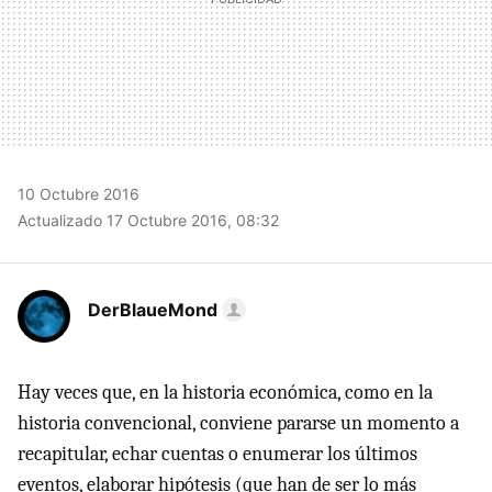
10 Octubre 2016
Actualizado 17 Octubre 2016, 08:32
DerBlaueMond
Hay veces que, en la historia económica, como en la
historia convencional, conviene pararse un momento a
recapitular, echar cuentas o enumerar los últimos
eventos, elaborar hipótesis (que han de ser lo más