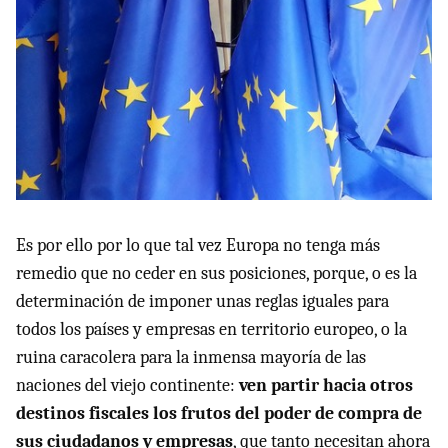
Es por ello por lo que tal vez Europa no tenga más
remedio que no ceder en sus posiciones, porque, o es la
determinación de imponer unas reglas iguales para
todos los países y empresas en territorio europeo, o la
ruina caracolera para la inmensa mayoría de las
naciones del viejo continente:
ven partir hacia otros
destinos fiscales los frutos del poder de compra de
sus ciudadanos y empresas
, que tanto necesitan ahora