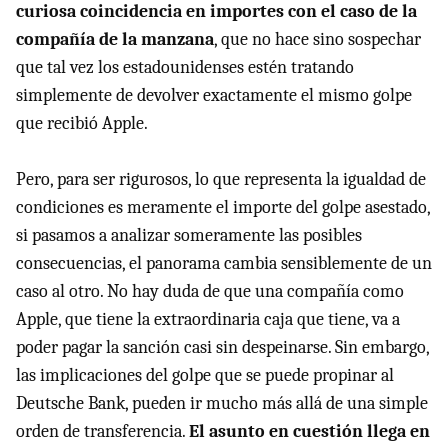
curiosa coincidencia en importes con el caso de la
compañía de la manzana
, que no hace sino sospechar
que tal vez los estadounidenses estén tratando
simplemente de devolver exactamente el mismo golpe
que recibió Apple.
Pero, para ser rigurosos, lo que representa la igualdad de
condiciones es meramente el importe del golpe asestado,
si pasamos a analizar someramente las posibles
consecuencias, el panorama cambia sensiblemente de un
caso al otro. No hay duda de que una compañía como
Apple, que tiene la extraordinaria caja que tiene, va a
poder pagar la sanción casi sin despeinarse. Sin embargo,
las implicaciones del golpe que se puede propinar al
Deutsche Bank, pueden ir mucho más allá de una simple
orden de transferencia.
El asunto en cuestión llega en