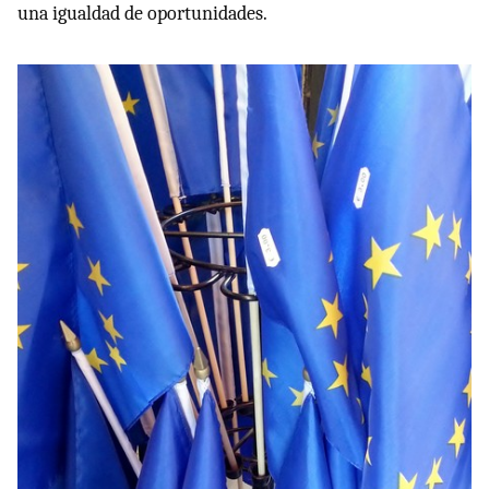
una igualdad de oportunidades.