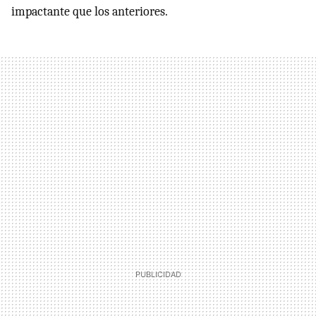
impactante que los anteriores.