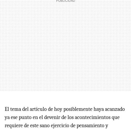
El tema del artículo de hoy posiblemente haya acanzado
ya ese punto en el devenir de los acontecimientos que
requiere de este sano ejercicio de pensamiento y