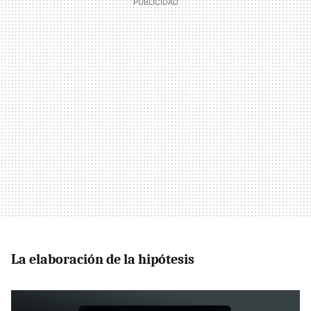
La elaboración de la hipótesis