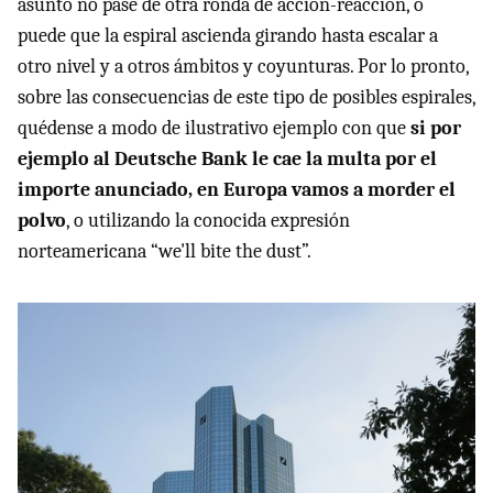
asunto no pase de otra ronda de accion-reacción, o
puede que la espiral ascienda girando hasta escalar a
otro nivel y a otros ámbitos y coyunturas. Por lo pronto,
sobre las consecuencias de este tipo de posibles espirales,
quédense a modo de ilustrativo ejemplo con que
si por
ejemplo al Deutsche Bank le cae la multa por el
importe anunciado, en Europa vamos a morder el
polvo
, o utilizando la conocida expresión
norteamericana “we'll bite the dust”.