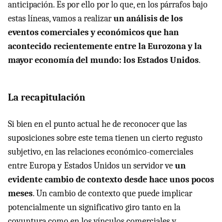
anticipación. Es por ello por lo que, en los párrafos bajo
estas líneas, vamos a realizar
un análisis de los
eventos comerciales y económicos que han
acontecido recientemente entre la Eurozona y la
mayor economía del mundo: los Estados Unidos
.
La recapitulación
Si bien en el punto actual he de reconocer que las
suposiciones sobre este tema tienen un cierto regusto
subjetivo, en las relaciones económico-comerciales
entre Europa y Estados Unidos un servidor ve
un
evidente cambio de contexto desde hace unos pocos
meses
. Un cambio de contexto que puede implicar
potencialmente un significativo giro tanto en la
coyuntura como en los vínculos comerciales y