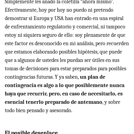
Simplemente les añado la coletilla “ahora mismo”.
Efectivamente, hoy por hoy no puedo ni pretendo
demostrar si Europa y USA han entrado en una espiral
de enfrentamiento regulatorio y comercial, ni tampoco
estoy ni siquiera seguro de ello: soy plenamente de que
este factor es desconocido en mi análisis, pero recuerden
que estamos elaborando posibles hipótesis, que puede
que a algunos de ustedes les puedan ser útiles en sus
tomas de decisiones para estar preparados para posibles
contingencias futuras. Y ya saben,
un plan de
contingencia es algo a lo que posiblemente nunca
haya que recurrir, pero, en caso de necesitarlo, es
esencial tenerlo preparado de antemano
, y sobre
todo bien pensado y asesorado.
El posible desenlace