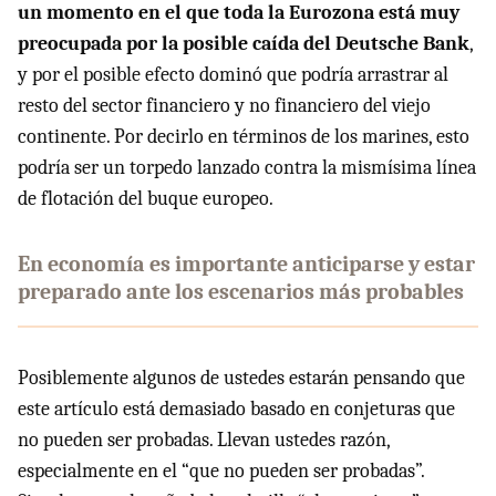
un momento en el que toda la Eurozona está muy
preocupada por la posible caída del Deutsche Bank
,
y por el posible efecto dominó que podría arrastrar al
resto del sector financiero y no financiero del viejo
continente. Por decirlo en términos de los marines, esto
podría ser un torpedo lanzado contra la mismísima línea
de flotación del buque europeo.
En economía es importante anticiparse y estar
preparado ante los escenarios más probables
Posiblemente algunos de ustedes estarán pensando que
este artículo está demasiado basado en conjeturas que
no pueden ser probadas. Llevan ustedes razón,
especialmente en el “que no pueden ser probadas”.