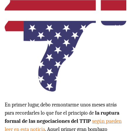
En primer lugar, debo remontarme unos meses atrás
para recordarles lo que fue el principio de
la ruptura
formal de las negociaciones del TTIP
según pueden
leer en esta noticia
. Aquel primer gran bombazo