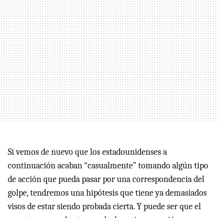
Si vemos de nuevo que los estadounidenses a
continuación acaban “casualmente” tomando algún tipo
de acción que pueda pasar por una correspondencia del
golpe, tendremos una hipótesis que tiene ya demasiados
visos de estar siendo probada cierta. Y puede ser que el