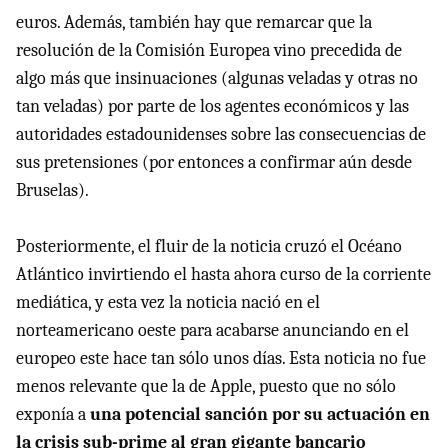
euros. Además, también hay que remarcar que la
resolución de la Comisión Europea vino precedida de
algo más que insinuaciones (algunas veladas y otras no
tan veladas) por parte de los agentes económicos y las
autoridades estadounidenses sobre las consecuencias de
sus pretensiones (por entonces a confirmar aún desde
Bruselas).
Posteriormente, el fluir de la noticia cruzó el Océano
Atlántico invirtiendo el hasta ahora curso de la corriente
mediática, y esta vez la noticia nació en el
norteamericano oeste para acabarse anunciando en el
europeo este hace tan sólo unos días. Esta noticia no fue
menos relevante que la de Apple, puesto que no sólo
exponía a
una potencial sanción por su actuación en
la crisis sub-prime al gran gigante bancario