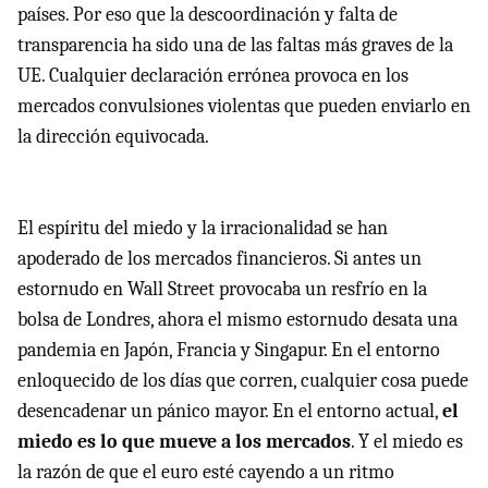
países. Por eso que la descoordinación y falta de
transparencia ha sido una de las faltas más graves de la
UE. Cualquier declaración errónea provoca en los
mercados convulsiones violentas que pueden enviarlo en
la dirección equivocada.
El espíritu del miedo y la irracionalidad se han
apoderado de los mercados financieros. Si antes un
estornudo en Wall Street provocaba un resfrío en la
bolsa de Londres, ahora el mismo estornudo desata una
pandemia en Japón, Francia y Singapur. En el entorno
enloquecido de los días que corren, cualquier cosa puede
desencadenar un pánico mayor. En el entorno actual,
el
miedo es lo que mueve a los mercados
. Y el miedo es
la razón de que el euro esté cayendo a un ritmo