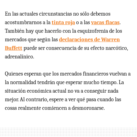
En las actuales circunstancias no sólo debemos
acostumbrarnos a la
tinta roja
o a las
vacas flacas
.
También hay que hacerlo con la esquizofrenia de los
mercados que según las
declaraciones de Warren
Buffett
puede ser consecuencia de su efecto narcótico,
adrenalínico.
Quienes esperan que los mercados financieros vuelvan a
la normalidad tendrán que esperar mucho tiempo. La
situación económica actual no va a conseguir nada
mejor. Al contrario, espere a ver qué pasa cuando las
cosas realmente comiencen a desmoronarse.