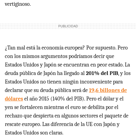
vertiginoso.
¿Tan mal está la economía europea? Por supuesto. Pero
con los mismos argumentos podríamos decir que
Estados Unidos y Japón se encuentran en peor estado. La
deuda pública de Japón ha llegado al
201% del PIB
, y los
Estados Unidos no tienen ningún inconveniente para
declarar que su deuda pública será de
19,6 billones de
dólares
el año 2015 (140% del
PIB
). Pero el dólar y el
yen se fortalecen mientras el euro se debilita por el
rechazo que despierta en algunos sectores el paquete de
rescate europeo. Las diferencia de la UE con Japón y
Estados Unidos son claras.