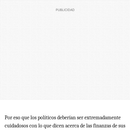
Por eso que los políticos deberían ser extremadamente
cuidadosos con lo que dicen acerca de las finanzas de sus