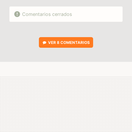
Comentarios cerrados
VER
8 COMENTARIOS