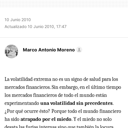
10 Junio 2010
Actualizado 10 Junio 2010, 17:47
Marco Antonio Moreno
La volatilidad extrema no es un signo de salud para los
mercados financieros. Sin embargo, en el último tiempo
los mercados financieros de todo el mundo están
experimentando
una volatilidad sin precedentes
.
¿Por qué ocurre ésto? Porque todo el mundo financiero
ha sido
atrapado por el miedo
. Y el miedo no solo
desata las furias internas sino que también la locura.