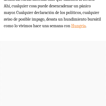
Ahí, cualquier cosa puede desencadenar un pánico
mayor. Cualquier declaración de los políticos, cualquier
aviso de posible impago, desata un hundimiento bursátil
como lo vivimos hace una semana con
Hungría
.