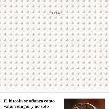
El bitcoin se afianza como
valor refugio, y no sólo