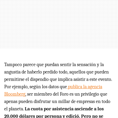
Tampoco parece que puedan sentir la sensación y la
angustia de haberlo perdido todo, aquellos que pueden
permitirse el dispendio que implica asistir a este evento.
Por ejemplo, según los datos que
publica la agencia
Bloomberg
, ser miembro del Foro es un privilegio que
apenas pueden disfrutar un millar de empresas en todo
el planeta.
La cuota por asistencia asciende a los
20.000 dólares por persona y edició. Pero no se