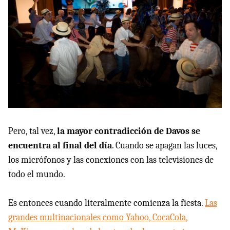
Pero, tal vez,
la mayor contradicción de Davos se
encuentra al final del día
. Cuando se apagan las luces,
los micrófonos y las conexiones con las televisiones de
todo el mundo.
Es entonces cuando literalmente comienza la fiesta.
Las
grandes multinacionales como Yahoo, CocaCola,