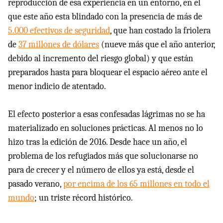
reproducción de esa experiencia en un entorno, en el
que este año esta blindado con la presencia de más de
5.000 efectivos de seguridad
, que han costado la friolera
de
37 millones de dólares
(nueve más que el año anterior,
debido al incremento del riesgo global) y que están
preparados hasta para bloquear el espacio aéreo ante el
menor indicio de atentado.
El efecto posterior a esas confesadas lágrimas no se ha
materializado en soluciones prácticas. Al menos no lo
hizo tras la edición de 2016. Desde hace un año, el
problema de los refugiados más que solucionarse no
para de crecer y el número de ellos ya está, desde el
pasado verano,
por encima de los 65 millones en todo el
mundo
; un triste récord histórico.