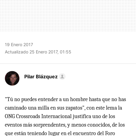
19 Enero 2017
Actualizado 25 Enero 2017, 01:55
Pilar Blázquez
"Tú no puedes entender a un hombre hasta que no has
caminado una milla en sus zapatos", con este lema la
ONG Crossroads Internacional justifica uno de los
eventos más sorprendentes, y menos conocidos, de los
que están teniendo lugar en el encuentro del Foro