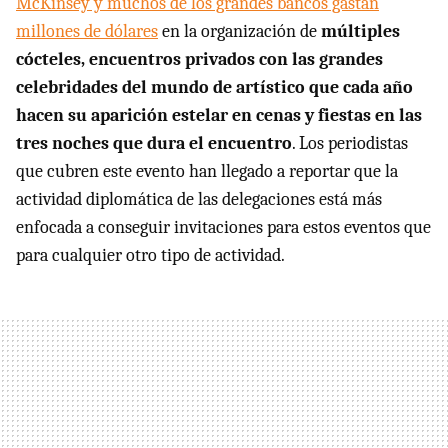
McKinsey y muchos de los grandes bancos gastan
millones de dólares
en la organización de
múltiples
cócteles, encuentros privados con las grandes
celebridades del mundo de artístico que cada año
hacen su aparición estelar en cenas y fiestas en las
tres noches que dura el encuentro
. Los periodistas
que cubren este evento han llegado a reportar que la
actividad diplomática de las delegaciones está más
enfocada a conseguir invitaciones para estos eventos que
para cualquier otro tipo de actividad.