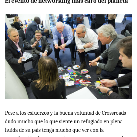
El evento de networking más caro del planeta
Pese a los esfuerzos y la buena voluntad de Crossroads
dudo mucho que lo que siente un refugiado en plena
huida de su país tenga mucho que ver con la