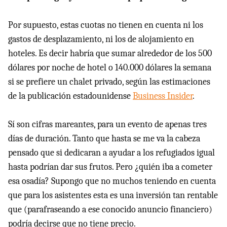
Por supuesto, estas cuotas no tienen en cuenta ni los
gastos de desplazamiento, ni los de alojamiento en
hoteles. Es decir habría que sumar alrededor de los 500
dólares por noche de hotel o 140.000 dólares la semana
si se prefiere un chalet privado, según las estimaciones
de la publicación estadounidense
Business Insider
.
Sí son cifras mareantes, para un evento de apenas tres
días de duración. Tanto que hasta se me va la cabeza
pensado que si dedicaran a ayudar a los refugiados igual
hasta podrían dar sus frutos. Pero ¿quién iba a cometer
esa osadía? Supongo que no muchos teniendo en cuenta
que para los asistentes esta es una inversión tan rentable
que (parafraseando a ese conocido anuncio financiero)
podría decirse que no tiene precio.