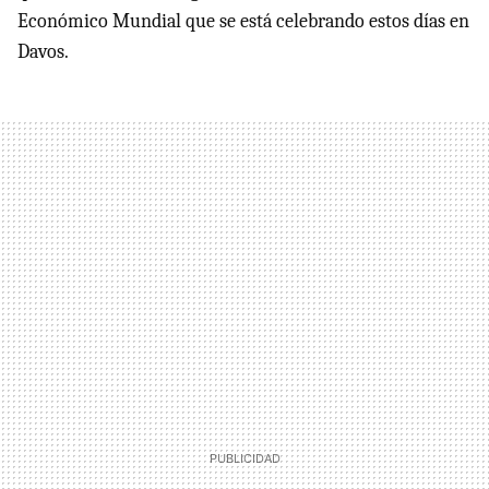
Económico Mundial que se está celebrando estos días en
Davos.