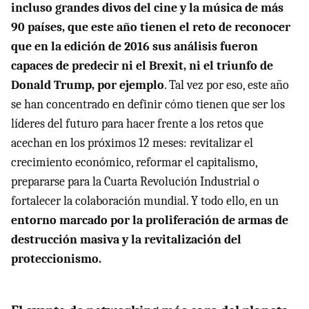
incluso grandes divos del cine y la música de más
90 países, que este año tienen el reto de reconocer
que en la edición de 2016 sus análisis fueron
capaces de predecir ni el Brexit, ni el triunfo de
Donald Trump, por ejemplo
. Tal vez por eso, este año
se han concentrado en definir cómo tienen que ser los
líderes del futuro para hacer frente a los retos que
acechan en los próximos 12 meses: revitalizar el
crecimiento económico, reformar el capitalismo,
prepararse para la Cuarta Revolución Industrial o
fortalecer la colaboración mundial. Y todo ello, en un
entorno marcado por la proliferación de armas de
destrucción masiva y la revitalización del
proteccionismo.