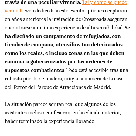
través de una peculiar vivencia.
Tal y como se puede
ver en la
web dedicada a este evento, quienes aceptaron
en años anteriores la invitación de Crossroads aseguran
encontrarse ante una experiencia de alta sensibilidad.
Se
ha diseñado un campamento de refugiados, con
tiendas de campaña, utensilios tan deteriorados
como los reales, e incluso zonas en las que deben
caminar a gatas azuzados por las órdenes de
supuestos combatientes
. Todo está accesible tras una
robusta puerta de madera, muy a la manera de la casa
del Terror del Parque de Atracciones de Madrid.
La situación parece ser tan real que algunos de los
asistentes incluso confesaron, en la edición anterior,
haber terminado la experiencia llorando.