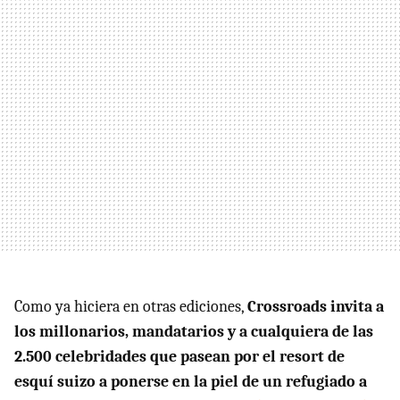
Como ya hiciera en otras ediciones,
Crossroads invita a
los millonarios, mandatarios y a cualquiera de las
2.500 celebridades que pasean por el resort de
esquí suizo a ponerse en la piel de un refugiado a