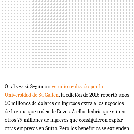
O tal vez sí. Según un
estudio realizado por la
Universidad de St. Gallen
, la edición de 2015 reportó unos
50 millones de dólares en ingresos extra a los negocios
de la zona que rodea de Davos. A ellos habría que sumar
otros 79 millones de ingresos que consiguieron captar
otras empresas en Suiza. Pero los beneficios se extienden