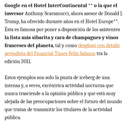
Google en el Hotel InterContinental ** o la que el
inversor
Anthony Scaramucci, ahora asesor de Donald J.
Trump, ha ofrecido durante años en el Hotel Europe**.
Ésta es famosa por poner a disposición de los asistentes
la lista más sibarita y cara de champagnes y vinos
franceses del planeta
, tal y como
desglosó con detalle
periodista del Financial Times Felix Salmon
tra la
edición 2011.
Estos ejemplos son solo la punta de iceberg de una
intensa y, a veces, excéntrica actividad nocturna que
nunca trasciende a la opinión pública y que está muy
alejada de las preocupaciones sobre el futuro del mundo
que tratan de transmitir los titulares de la actividad
pública.