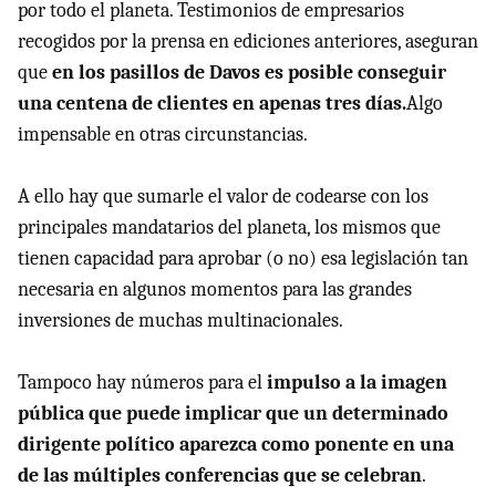
por todo el planeta. Testimonios de empresarios
recogidos por la prensa en ediciones anteriores, aseguran
que
en los pasillos de Davos es posible conseguir
una centena de clientes en apenas tres días.
Algo
impensable en otras circunstancias.
A ello hay que sumarle el valor de codearse con los
principales mandatarios del planeta, los mismos que
tienen capacidad para aprobar (o no) esa legislación tan
necesaria en algunos momentos para las grandes
inversiones de muchas multinacionales.
Tampoco hay números para el
impulso a la imagen
pública que puede implicar que un determinado
dirigente político aparezca como ponente en una
de las múltiples conferencias que se celebran
.