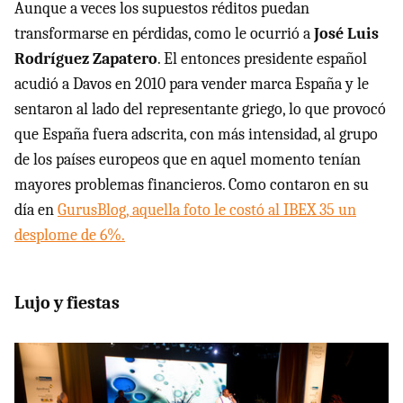
Aunque a veces los supuestos réditos puedan
transformarse en pérdidas, como le ocurrió a
José Luis
Rodríguez Zapatero
. El entonces presidente español
acudió a Davos en 2010 para vender marca España y le
sentaron al lado del representante griego, lo que provocó
que España fuera adscrita, con más intensidad, al grupo
de los países europeos que en aquel momento tenían
mayores problemas financieros. Como contaron en su
día en
GurusBlog, aquella foto le costó al IBEX 35 un
desplome de 6%.
Lujo y fiestas