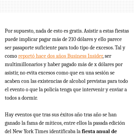
Por supuesto, nada de esto es gratis. Asistir a estas fiestas
puede implicar pagar más de 210 dólares y ello parece
ser pasaporte suficiente para todo tipo de excesos. Tal y
como
reportó hace dos años Business Insider
, ser
multimillonarios y haber pagado más de x dólares por
asistir, no evita excesos como que en una sesión se
acaben con las existencias de alcohol previstas para todo
el evento o que la policía tenga que intervenir y enviar a
todos a dormir.
Hay eventos que tras sus éxitos año tras año se han
ganado la fama de míticos, entre ellos la pasada edición
del New York Times identificaba la
fiesta anual de