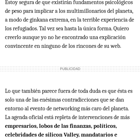
Estoy segura de que existirán fundamentos psicológicos
de peso para implicar a los multimillonarios del planeta,
a modo de ginkana extrema, en la terrible experiencia de
los refugiados. Tal vez sea hasta la única forma. Quiero
creerlo aunque yo no he encontrado una explicación
convincente en ninguno de los rincones de su web.
Lo que también parece fuera de toda duda es que ésta es
solo una de las enésimas contradicciones que se dan
entorno al evento de networking más caro del planeta.
La agenda oficial está repleta de intervenciones de más
empresarios, lobos de las finanzas, políticos,
celebridades de silicon Valley, mandatarios e