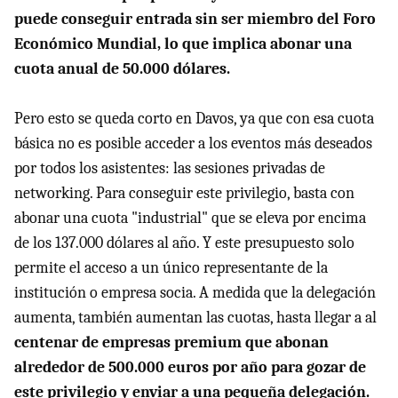
puede conseguir entrada sin ser miembro del Foro
Económico Mundial, lo que implica abonar una
cuota anual de 50.000 dólares.
Pero esto se queda corto en Davos, ya que con esa cuota
básica no es posible acceder a los eventos más deseados
por todos los asistentes: las sesiones privadas de
networking. Para conseguir este privilegio, basta con
abonar una cuota "industrial" que se eleva por encima
de los 137.000 dólares al año. Y este presupuesto solo
permite el acceso a un único representante de la
institución o empresa socia. A medida que la delegación
aumenta, también aumentan las cuotas, hasta llegar a al
centenar de empresas premium que abonan
alrededor de 500.000 euros por año para gozar de
este privilegio y enviar a una pequeña delegación.