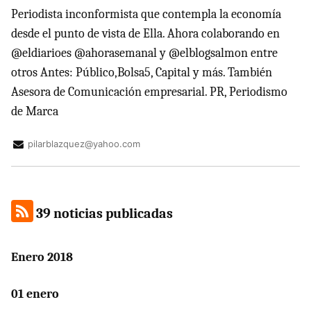
Periodista inconformista que contempla la economía
desde el punto de vista de Ella. Ahora colaborando en
@eldiarioes @ahorasemanal y @elblogsalmon entre
otros Antes: Público,Bolsa5, Capital y más. También
Asesora de Comunicación empresarial. PR, Periodismo
de Marca
pilarblazquez@yahoo.com
39 noticias publicadas
Enero 2018
01 enero