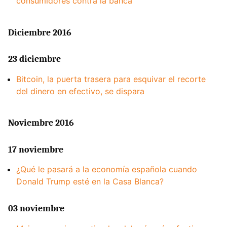
consumidores contra la banca
Diciembre 2016
23 diciembre
Bitcoin, la puerta trasera para esquivar el recorte
del dinero en efectivo, se dispara
Noviembre 2016
17 noviembre
¿Qué le pasará a la economía española cuando
Donald Trump esté en la Casa Blanca?
03 noviembre