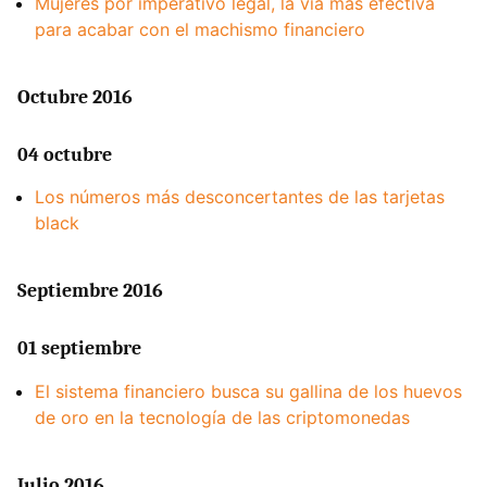
Mujeres por imperativo legal, la vía más efectiva
para acabar con el machismo financiero
Octubre 2016
04 octubre
Los números más desconcertantes de las tarjetas
black
Septiembre 2016
01 septiembre
El sistema financiero busca su gallina de los huevos
de oro en la tecnología de las criptomonedas
Julio 2016