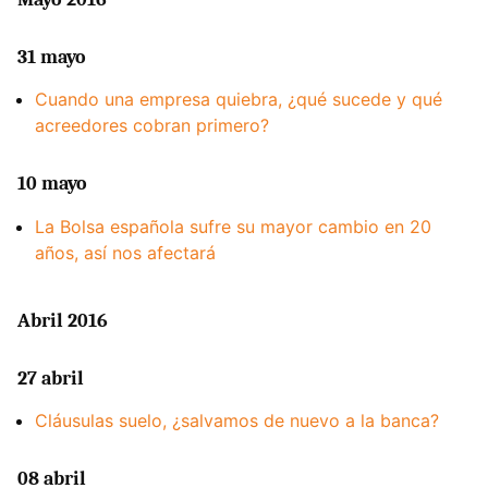
31 mayo
Cuando una empresa quiebra, ¿qué sucede y qué
acreedores cobran primero?
10 mayo
La Bolsa española sufre su mayor cambio en 20
años, así nos afectará
Abril 2016
27 abril
Cláusulas suelo, ¿salvamos de nuevo a la banca?
08 abril