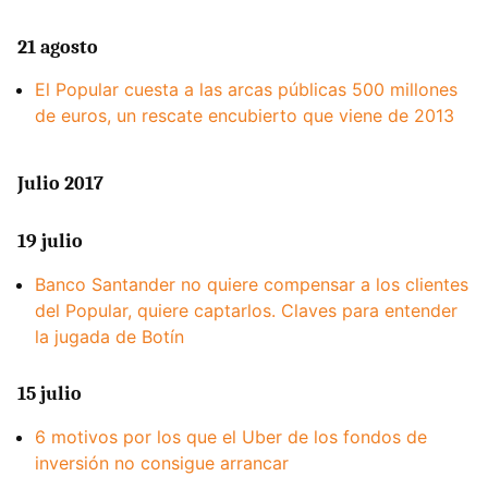
21 agosto
El Popular cuesta a las arcas públicas 500 millones
de euros, un rescate encubierto que viene de 2013
Julio 2017
19 julio
Banco Santander no quiere compensar a los clientes
del Popular, quiere captarlos. Claves para entender
la jugada de Botín
15 julio
6 motivos por los que el Uber de los fondos de
inversión no consigue arrancar