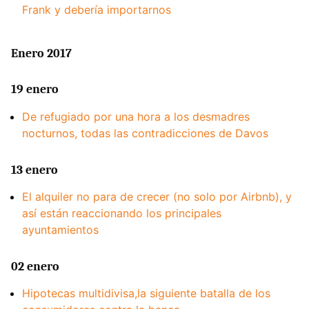
Frank y debería importarnos
Enero 2017
19 enero
De refugiado por una hora a los desmadres
nocturnos, todas las contradicciones de Davos
13 enero
El alquiler no para de crecer (no solo por Airbnb), y
así están reaccionando los principales
ayuntamientos
02 enero
Hipotecas multidivisa,la siguiente batalla de los