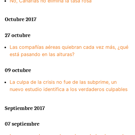
No, Canarias no elimina la tasa rosa
Octubre 2017
27 octubre
Las compañías aéreas quiebran cada vez más, ¿qué
está pasando en las alturas?
09 octubre
La culpa de la crisis no fue de las subprime, un
nuevo estudio identifica a los verdaderos culpables
Septiembre 2017
07 septiembre