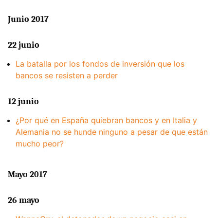
Junio 2017
22 junio
La batalla por los fondos de inversión que los
bancos se resisten a perder
12 junio
¿Por qué en España quiebran bancos y en Italia y
Alemania no se hunde ninguno a pesar de que están
mucho peor?
Mayo 2017
26 mayo