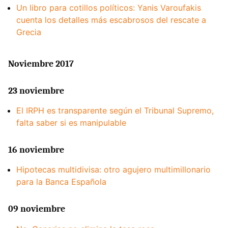
Un libro para cotillos políticos: Yanis Varoufakis
cuenta los detalles más escabrosos del rescate a
Grecia
Noviembre 2017
23 noviembre
El IRPH es transparente según el Tribunal Supremo,
falta saber si es manipulable
16 noviembre
Hipotecas multidivisa: otro agujero multimillonario
para la Banca Española
09 noviembre