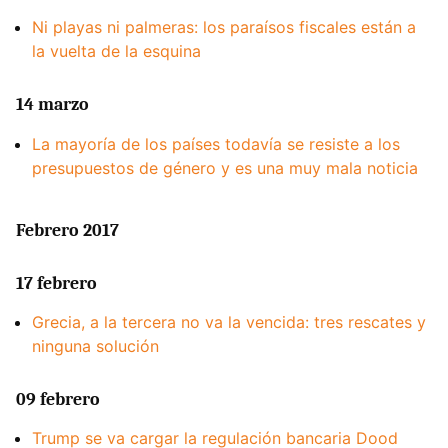
Ni playas ni palmeras: los paraísos fiscales están a
la vuelta de la esquina
14 marzo
La mayoría de los países todavía se resiste a los
presupuestos de género y es una muy mala noticia
Febrero 2017
17 febrero
Grecia, a la tercera no va la vencida: tres rescates y
ninguna solución
09 febrero
Trump se va cargar la regulación bancaria Dood