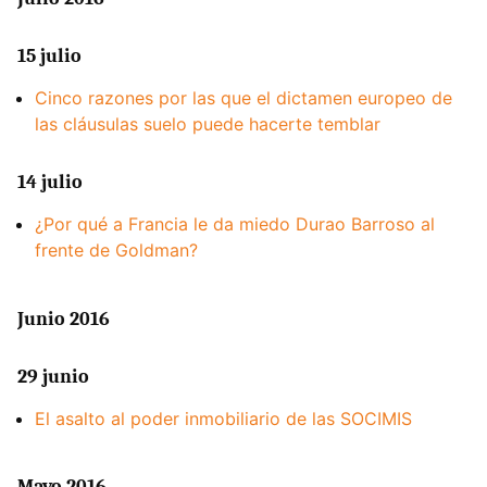
15 julio
Cinco razones por las que el dictamen europeo de
las cláusulas suelo puede hacerte temblar
14 julio
¿Por qué a Francia le da miedo Durao Barroso al
frente de Goldman?
Junio 2016
29 junio
El asalto al poder inmobiliario de las SOCIMIS
Mayo 2016