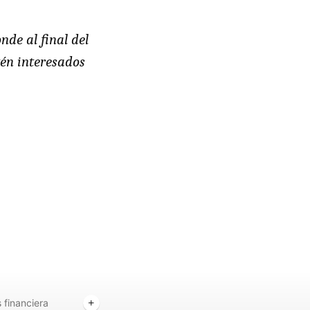
nde al final del
én interesados
s financiera