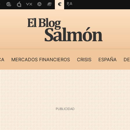
CA
MERCADOS FINANCIEROS
CRISIS
ESPAÑA
DE