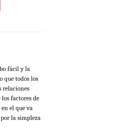
bo fácil y la
o que todos los
 relaciones
los factores de
 en el que va
 por la simpleza