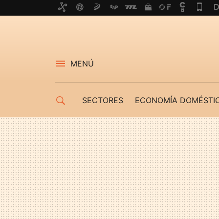
MENÚ
SECTORES
ECONOMÍA DOMÉSTI