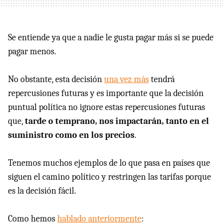
Se entiende ya que a nadie le gusta pagar más si se puede
pagar menos.
No obstante, esta decisión
una vez más
tendrá
repercusiones futuras y es importante que la decisión
puntual política no ignore estas repercusiones futuras
que,
tarde o temprano, nos impactarán, tanto en el
suministro como en los precios
.
Tenemos muchos ejemplos de lo que pasa en países que
siguen el camino político y restringen las tarifas porque
es la decisión fácil.
Como hemos
hablado anteriormente
: