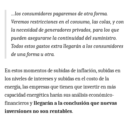
…los consumidores pagaremos de otra forma.
Veremos restricciones en el consumo, las colas, y con
la necesidad de generadores privados, para los que
pueden asegurarse la continuidad del suministro.
Todos estos gastos extra llegarán a los consumidores
de una forma u otra.
En estos momentos de subidas de inflación, subidas en
los niveles de intereses y subidas en el costo de la
energía, las empresas que tienen que invertir en más
capacidad energética harán sus análisis económico-
financieros y
llegarán a la conclusión que nuevas
inversiones no son rentables
.