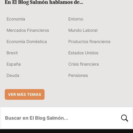
En El Blog Salmón hablamos de...
Economía
Entorno
Mercados Financieros
Mundo Laboral
Economía Doméstica
Productos financieros
Brexit
Estados Unidos
España
Crisis financiera
Deuda
Pensiones
VER MÁS TEMAS
BUSC