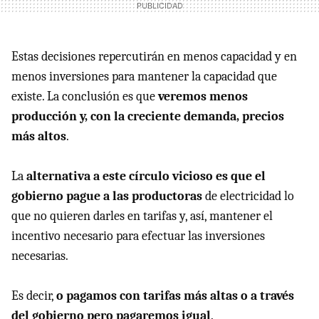
Estas decisiones repercutirán en menos capacidad y en
menos inversiones para mantener la capacidad que
existe. La conclusión es que
veremos menos
producción y, con la creciente demanda, precios
más altos
.
La
alternativa a este círculo vicioso es que el
gobierno pague a las productoras
de electricidad lo
que no quieren darles en tarifas y, así, mantener el
incentivo necesario para efectuar las inversiones
necesarias.
Es decir,
o pagamos con tarifas más altas o a través
del gobierno pero pagaremos igual
.