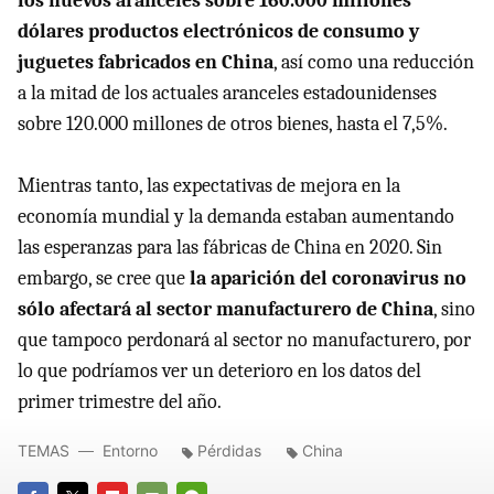
los nuevos aranceles sobre 160.000 millones
dólares productos electrónicos de consumo y
juguetes fabricados en China
, así como una reducción
a la mitad de los actuales aranceles estadounidenses
sobre 120.000 millones de otros bienes, hasta el 7,5%.
Mientras tanto, las expectativas de mejora en la
economía mundial y la demanda estaban aumentando
las esperanzas para las fábricas de China en 2020. Sin
embargo, se cree que
la aparición del coronavirus no
sólo afectará al sector manufacturero de China
, sino
que tampoco perdonará al sector no manufacturero, por
lo que podríamos ver un deterioro en los datos del
primer trimestre del año.
TEMAS
Entorno
Pérdidas
China