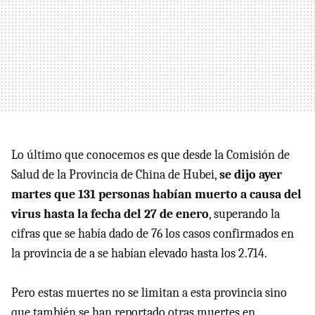
Lo último que conocemos es que desde la Comisión de
Salud de la Provincia de China de Hubei,
se dijo ayer
martes que 131 personas habían muerto a causa del
virus hasta la fecha del 27 de enero
, superando la
cifras que se había dado de 76 los casos confirmados en
la provincia de a se habían elevado hasta los 2.714.
Pero estas muertes no se limitan a esta provincia sino
que también se han reportado otras muertes en