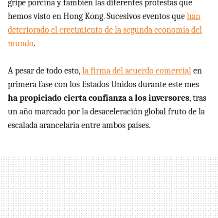
gripe porcina y también las diferentes protestas que
hemos visto en Hong Kong. Sucesivos eventos que
han
deteriorado el crecimiento de la segunda economía del
mundo
.
A pesar de todo esto,
la firma del acuerdo comercial
en
primera fase con los Estados Unidos durante este mes
ha propiciado cierta confianza a los inversores
, tras
un año marcado por la desaceleración global fruto de la
escalada arancelaria entre ambos países.