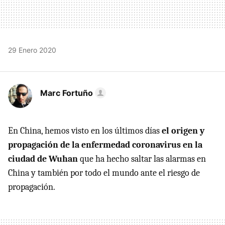
29 Enero 2020
Marc Fortuño
En China, hemos visto en los últimos días
el origen y
propagación de la enfermedad coronavirus en la
ciudad de Wuhan
que ha hecho saltar las alarmas en
China y también por todo el mundo ante el riesgo de
propagación.