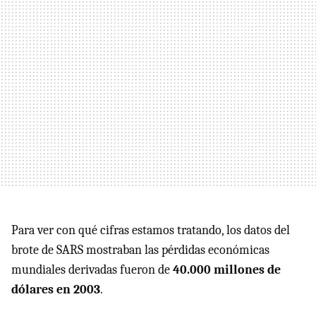
Para ver con qué cifras estamos tratando, los datos del
brote de SARS mostraban las pérdidas económicas
mundiales derivadas fueron de
40.000 millones de
dólares en 2003
.