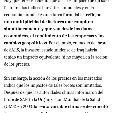
Hay que tener en cuenta que aislar el impacto de un solo
factor en los índices bursátiles mundiales y en la
economía mundial es una tarea formidable:
reflejan
una multiplicidad de factores que compiten
simultáneamente y que van desde los datos
económicos, el rendimiento de las empresas y los
cambios geopolíticos
. Por ejemplo, en medio del brote
de SARS, la invasión estadounidense de Iraq habría
tenido un impacto equivalente, si no mayor, en la acción
de los precios.
Sin embargo, la acción de los precios en los mercados
indica que los impactos de tales brotes son limitados.
Después de que las autoridades chinas informaron del
brote de SARS a la Organización Mundial de la Salud
(OMS) en 2003,
la renta variable china se desvinculó