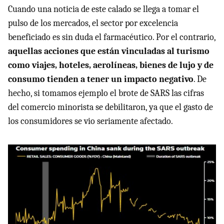
Cuando una noticia de este calado se llega a tomar el
pulso de los mercados, el sector por excelencia
beneficiado es sin duda el farmacéutico. Por el contrario,
aquellas acciones que están vinculadas al turismo
como viajes, hoteles, aerolíneas, bienes de lujo y de
consumo tienden a tener un impacto negativo
. De
hecho, si tomamos ejemplo el brote de SARS las cifras
del comercio minorista se debilitaron, ya que el gasto de
los consumidores se vio seriamente afectado.