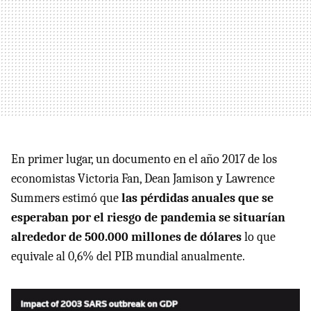
En primer lugar, un documento en el año 2017 de los
economistas Victoria Fan, Dean Jamison y Lawrence
Summers estimó que
las pérdidas anuales que se
esperaban por el riesgo de pandemia se situarían
alrededor de 500.000 millones de dólares
lo que
equivale al 0,6% del PIB mundial anualmente.