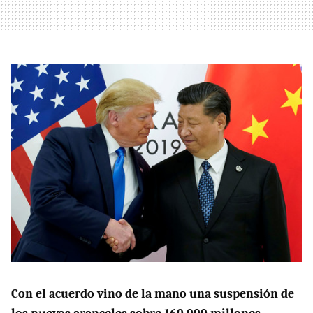
Con el acuerdo vino de la mano una suspensión de