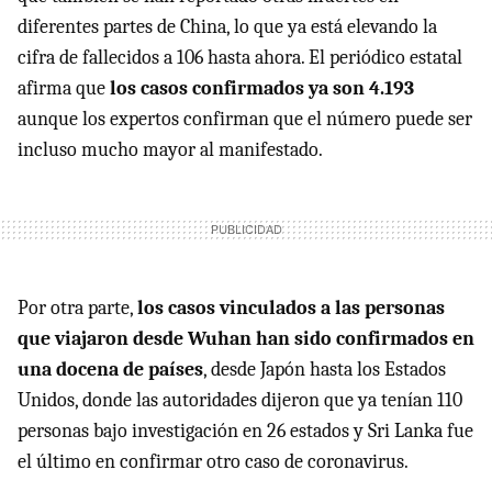
diferentes partes de China, lo que ya está elevando la
cifra de fallecidos a 106 hasta ahora. El periódico estatal
afirma que
los casos confirmados ya son 4.193
aunque los expertos confirman que el número puede ser
incluso mucho mayor al manifestado.
Por otra parte,
los casos vinculados a las personas
que viajaron desde Wuhan han sido confirmados en
una docena de países
, desde Japón hasta los Estados
Unidos, donde las autoridades dijeron que ya tenían 110
personas bajo investigación en 26 estados y Sri Lanka fue
el último en confirmar otro caso de coronavirus.