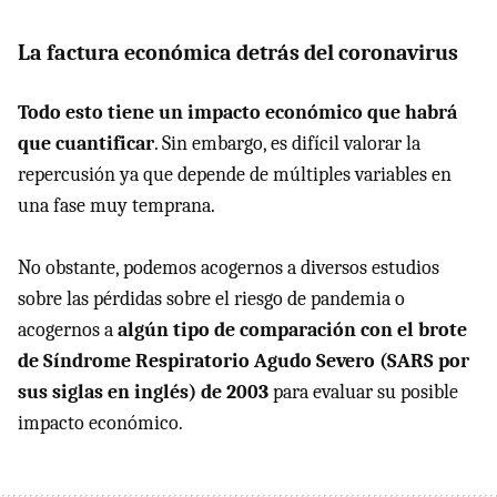
La factura económica detrás del coronavirus
Todo esto tiene un impacto económico que habrá
que cuantificar
. Sin embargo, es difícil valorar la
repercusión ya que depende de múltiples variables en
una fase muy temprana.
No obstante, podemos acogernos a diversos estudios
sobre las pérdidas sobre el riesgo de pandemia o
acogernos a
algún tipo de comparación con el brote
de Síndrome Respiratorio Agudo Severo (SARS por
sus siglas en inglés) de 2003
para evaluar su posible
impacto económico.