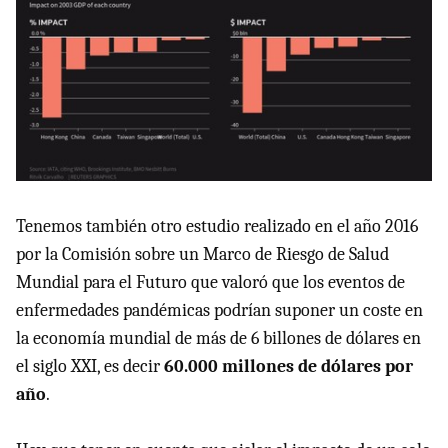
Tenemos también otro estudio realizado en el año 2016
por la Comisión sobre un Marco de Riesgo de Salud
Mundial para el Futuro que valoró que los eventos de
enfermedades pandémicas podrían suponer un coste en
la economía mundial de más de 6 billones de dólares en
el siglo XXI, es decir
60.000 millones de dólares por
año
.