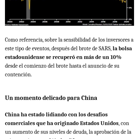
Como referencia, sobre la sensibilidad de los inversores a
este tipo de eventos, después del brote de SARS,
la bolsa
estadounidense se recuperó en más de un 10%
desde el comienzo del brote hasta el anuncio de su
contención.
Un momento delicado para China
China ha estado lidiando con los desafíos
comerciales que ha originado Estados Unidos
, con
un aumento de sus niveles de deuda, la aprobación de la