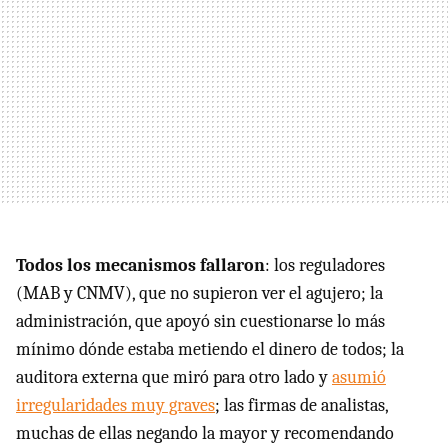
Todos los mecanismos fallaron
: los reguladores
(MAB y CNMV), que no supieron ver el agujero; la
administración, que apoyó sin cuestionarse lo más
mínimo dónde estaba metiendo el dinero de todos; la
auditora externa que miró para otro lado y
asumió
irregularidades muy graves
; las firmas de analistas,
muchas de ellas negando la mayor y recomendando