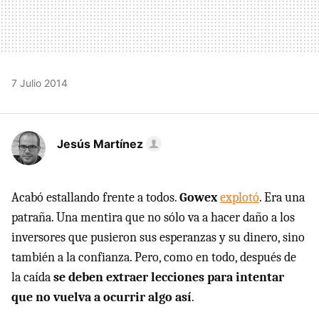
7 Julio 2014
Jesús Martínez
Acabó estallando frente a todos.
Gowex
explotó
. Era una
patraña. Una mentira que no sólo va a hacer daño a los
inversores que pusieron sus esperanzas y su dinero, sino
también a la confianza. Pero, como en todo, después de
la caída
se deben extraer lecciones para intentar
que no vuelva a ocurrir algo así
.