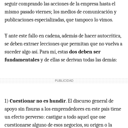
seguir comprando las acciones de la empresa hasta el
mismo pasado viernes; los medios de comunicación y
publicaciones especializadas, que tampoco lo vimos.
Y ante este fallo en cadena, además de hacer autocrítica,
se deben extraer lecciones que permitan que no vuelva a
suceder algo así. Para mí, estas
dos deben ser
fundamentales
y de ellas se derivan todas las demás:
1)
Cuestionar no es hundir
. El discurso general de
apoyo sin fisuras a los emprendedores en este país tiene
un efecto perverso: castigar a todo aquel que ose
cuestionarse alguno de esos negocios, su origen o la