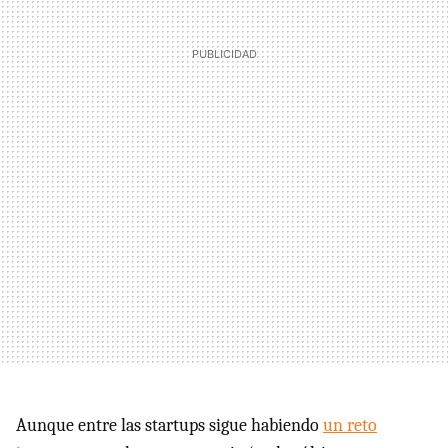
Aunque entre las startups sigue habiendo
un reto