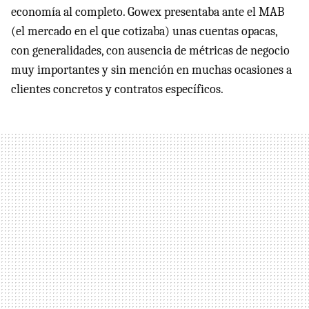
economía al completo. Gowex presentaba ante el MAB
(el mercado en el que cotizaba) unas cuentas opacas,
con generalidades, con ausencia de métricas de negocio
muy importantes y sin mención en muchas ocasiones a
clientes concretos y contratos específicos.