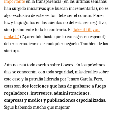
importante
en la transparencia (en las últimas semanas
han surgido iniciativas que buscan incrementarla), no es
algo exclusivo de este sector. Debe ser el común. Poner
luz y taquígrafos en las cuentas no debería ser negativo,
sino justamente todo lo contrario. El
'fake it till you
make it'
('Aparéntalo hasta que lo consigas, en español)
debería erradicarse de cualquier negocio. También de las
startups.
Aún no está todo escrito sobre Gowex. En los próximos
días se conocerán, con toda seguridad, más detalles sobre
este caso y la patraña liderada por Jenaro García. Pero,
estas son
dos lecciones que han de grabarse a fuego
reguladores, inversores, administraciones,
empresas y medios y publicaciones especializadas
.
Sigue habiendo mucho que mejorar.