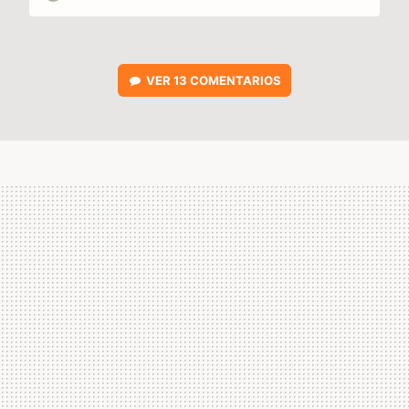
VER
13 COMENTARIOS