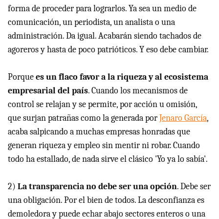
forma de proceder para lograrlos. Ya sea un medio de
comunicación, un periodista, un analista o una
administración. Da igual. Acabarán siendo tachados de
agoreros y hasta de poco patrióticos. Y eso debe cambiar.
Porque
es un flaco favor a la riqueza y al ecosistema
empresarial del país
. Cuando los mecanismos de
control se relajan y se permite, por acción u omisión,
que surjan patrañas como la generada por
Jenaro García
,
acaba salpicando a muchas empresas honradas que
generan riqueza y empleo sin mentir ni robar. Cuando
todo ha estallado, de nada sirve el clásico 'Yo ya lo sabía'.
2)
La transparencia no debe ser una opción
. Debe ser
una obligación. Por el bien de todos. La desconfianza es
demoledora y puede echar abajo sectores enteros o una