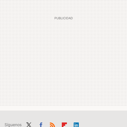
Síguenos