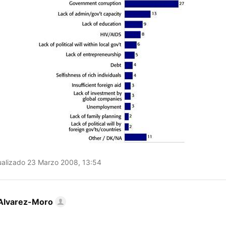
alizado 23 Marzo 2008, 13:54
Alvarez-Moro