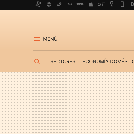
MENÚ
SECTORES
ECONOMÍA DOMÉSTI