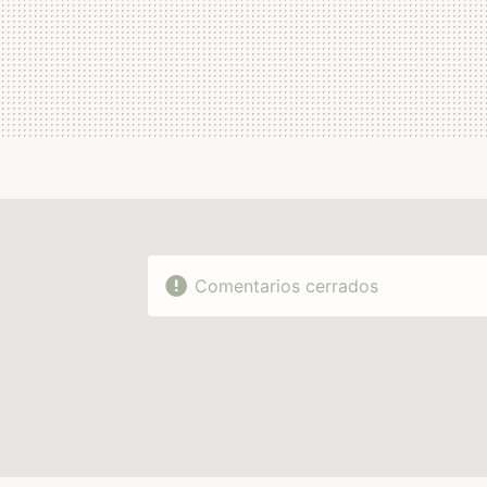
Comentarios cerrados