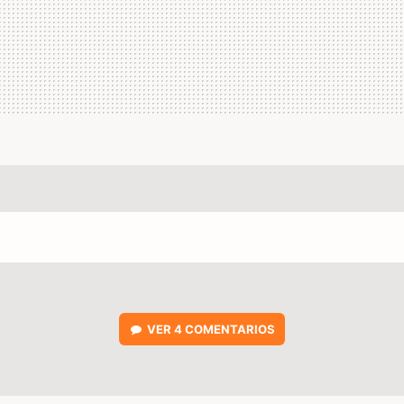
VER
4 COMENTARIOS