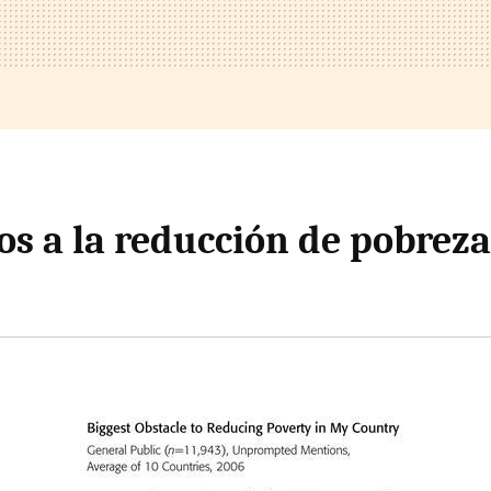
os a la reducción de pobreza