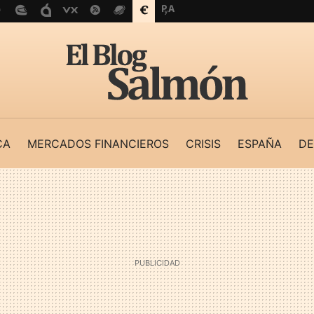
CA
MERCADOS FINANCIEROS
CRISIS
ESPAÑA
DE