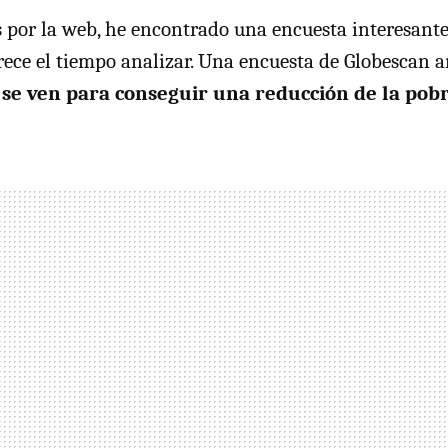
por la web, he encontrado una encuesta interesant
ece el tiempo analizar. Una encuesta de Globescan a
 se ven para conseguir una reducción de la pobr