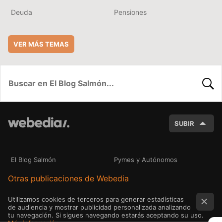
Deuda
Pensiones
VER MÁS TEMAS
BUSC
SUBIR
El Blog Salmón
Pymes y Autónomos
Otras publicaciones de Webedia
Utilizamos cookies de terceros para generar estadísticas
de audiencia y mostrar publicidad personalizada analizando
tu navegación. Si sigues navegando estarás aceptando su uso.