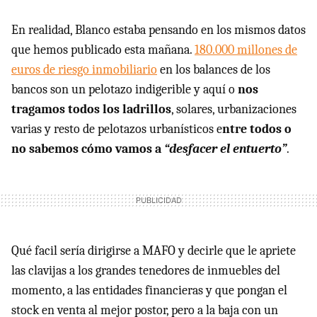
En realidad, Blanco estaba pensando en los mismos datos
que hemos publicado esta mañana.
180.000 millones de
euros de riesgo inmobiliario
en los balances de los
bancos son un pelotazo indigerible y aquí o
nos
tragamos todos los ladrillos
, solares, urbanizaciones
varias y resto de pelotazos urbanísticos e
ntre todos o
no sabemos cómo vamos a
“desfacer el entuerto”
.
Qué facil sería dirigirse a
MAFO
y decirle que le apriete
las clavijas a los grandes tenedores de inmuebles del
momento, a las entidades financieras y que pongan el
stock en venta al mejor postor, pero a la baja con un