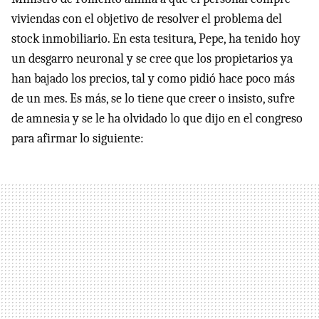
viviendas con el objetivo de resolver el problema del
stock inmobiliario. En esta tesitura, Pepe, ha tenido hoy
un desgarro neuronal y se cree que los propietarios ya
han bajado los precios, tal y como pidió hace poco más
de un mes. Es más, se lo tiene que creer o insisto, sufre
de amnesia y se le ha olvidado lo que dijo en el congreso
para afirmar lo siguiente: