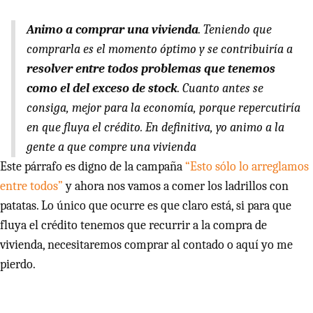
Animo a comprar una vivienda
. Teniendo que
comprarla es el momento óptimo y se contribuiría a
resolver entre todos problemas que tenemos
como el del exceso de stock
. Cuanto antes se
consiga, mejor para la economía, porque repercutiría
en que fluya el crédito. En definitiva, yo animo a la
gente a que compre una vivienda
Este párrafo es digno de la campaña
“Esto sólo lo arreglamos
entre todos”
y ahora nos vamos a comer los ladrillos con
patatas. Lo único que ocurre es que claro está, si para que
fluya el crédito tenemos que recurrir a la compra de
vivienda, necesitaremos comprar al contado o aquí yo me
pierdo.