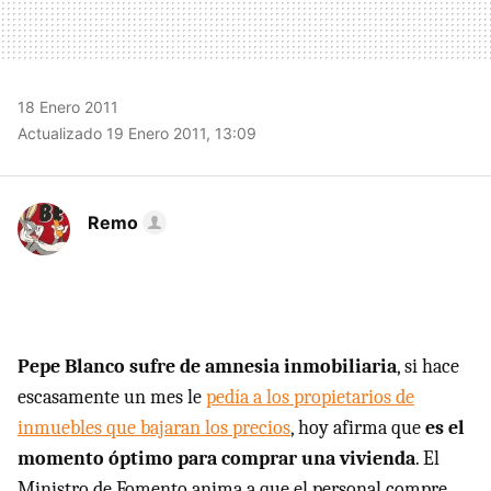
18 Enero 2011
Actualizado 19 Enero 2011, 13:09
Remo
Pepe Blanco sufre de amnesia inmobiliaria
, si hace
escasamente un mes le
pedía a los propietarios de
inmuebles que bajaran los precios
, hoy afirma que
es el
momento óptimo para comprar una vivienda
. El
Ministro de Fomento anima a que el personal compre