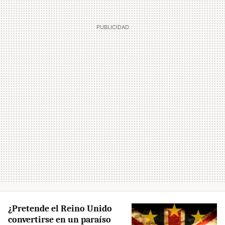
¿Pretende el Reino Unido
convertirse en un paraíso