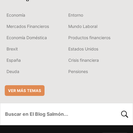
Economía
Entorno
Mercados Financieros
Mundo Laboral
Economía Doméstica
Productos financieros
Brexit
Estados Unidos
España
Crisis financiera
Deuda
Pensiones
VER MÁS TEMAS
BUSC