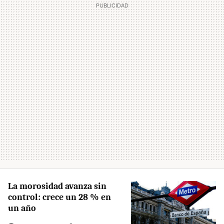
La morosidad avanza sin
control: crece un 28 % en
un año