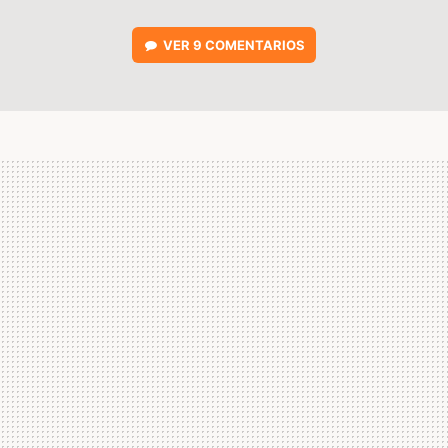
VER
9 COMENTARIOS