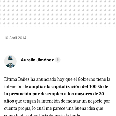
10 Abril 2014
Aurelio Jiménez
Fátima Báñez ha anunciado hoy que el Gobierno tiene la
intención de
ampliar la capitalización del 100 % de
la prestación por desempleo a los mayores de 30
años
que tengan la intención de montar un negocio por
cuenta propia, lo cual me parece una buena idea que
como tantas otras llega demasiado tarde.