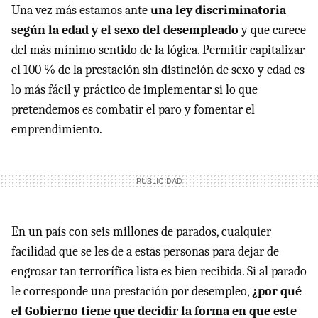
Una vez más estamos ante
una ley discriminatoria
según la edad y el sexo del desempleado
y que carece
del más mínimo sentido de la lógica. Permitir capitalizar
el 100 % de la prestación sin distinción de sexo y edad es
lo más fácil y práctico de implementar si lo que
pretendemos es combatir el paro y fomentar el
emprendimiento.
En un país con seis millones de parados, cualquier
facilidad que se les de a estas personas para dejar de
engrosar tan terrorífica lista es bien recibida. Si al parado
le corresponde una prestación por desempleo,
¿por qué
el Gobierno tiene que decidir la forma en que este