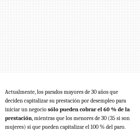
Actualmente, los parados mayores de 30 años que
deciden capitalizar su prestación por desempleo para
iniciar un negocio
sólo pueden cobrar el 60 % de la
prestación
, mientras que los menores de 30 (35 si son
mujeres) sí que pueden capitalizar el 100 % del paro.