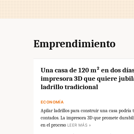
Emprendimiento
Una casa de 120 m² en dos días
impresora 3D que quiere jubil
ladrillo tradicional
ECONOMÍA
Apilar ladrillos para construir una casa podría t
contados. La impresora 3D que promete durabil
en el proceso
LEER MÁS »