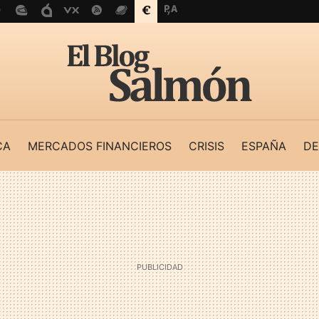
CA
MERCADOS FINANCIEROS
CRISIS
ESPAÑA
DE