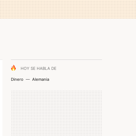
HOY SE HABLA DE
Dinero
Alemania