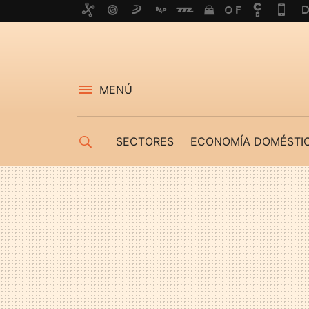
MENÚ
SECTORES
ECONOMÍA DOMÉSTI