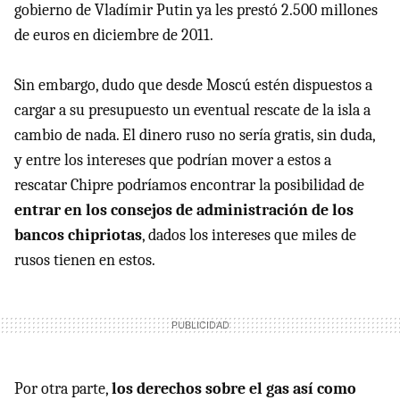
gobierno de Vladímir Putin ya les prestó 2.500 millones
de euros en diciembre de 2011.
Sin embargo, dudo que desde Moscú estén dispuestos a
cargar a su presupuesto un eventual rescate de la isla a
cambio de nada. El dinero ruso no sería gratis, sin duda,
y entre los intereses que podrían mover a estos a
rescatar Chipre podríamos encontrar la posibilidad de
entrar en los consejos de administración de los
bancos chipriotas
, dados los intereses que miles de
rusos tienen en estos.
Por otra parte,
los derechos sobre el gas así como