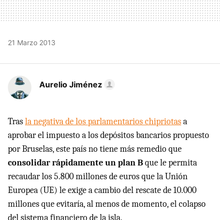
21 Marzo 2013
Aurelio Jiménez
Tras
la negativa de los parlamentarios chipriotas
a
aprobar el impuesto a los depósitos bancarios propuesto
por Bruselas, este país no tiene más remedio que
consolidar rápidamente un plan B
que le permita
recaudar los 5.800 millones de euros que la Unión
Europea (UE) le exige a cambio del rescate de 10.000
millones que evitaría, al menos de momento, el colapso
del sistema financiero de la isla.