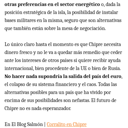
otras preferencias en el sector energético
o, dada la
posición estratégica de la isla, la posibilidad de instalar
bases militares en la misma, seguro que son alternativas
que también están sobre la mesa de negociación.
Lo único claro hasta el momento es que Chipre necesita
dinero fresco y no le va a quedar más remedio que ceder
ante los intereses de otros países si quiere recibir ayuda
internacional, bien procedente de la UE o bien de Rusia.
No hacer nada supondría la salida del país del euro
,
el colapso de su sistema financiero y el caos. Todas las
alternativas posibles para un país que ha vivido por
encima de sus posibilidades son nefastas. El futuro de
Chipre no es nada esperanzador.
En El Blog Salmón |
Corralito en Chipre