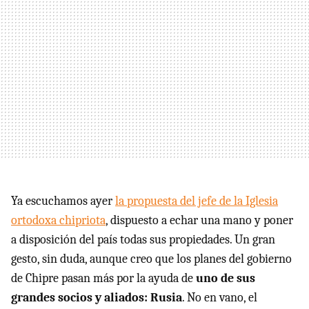
Ya escuchamos ayer
la propuesta del jefe de la Iglesia
ortodoxa chipriota
, dispuesto a echar una mano y poner
a disposición del país todas sus propiedades. Un gran
gesto, sin duda, aunque creo que los planes del gobierno
de Chipre pasan más por la ayuda de
uno de sus
grandes socios y aliados: Rusia
. No en vano, el