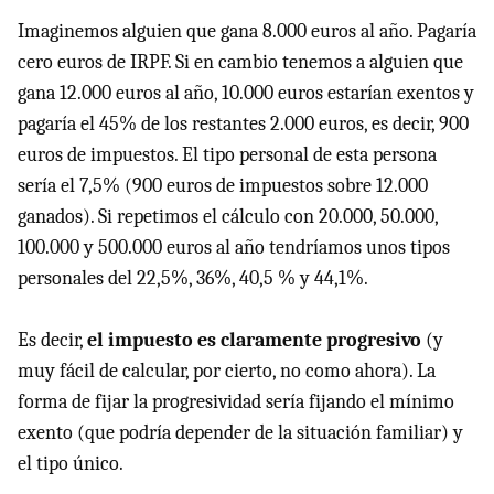
Imaginemos alguien que gana 8.000 euros al año. Pagaría
cero euros de IRPF. Si en cambio tenemos a alguien que
gana 12.000 euros al año, 10.000 euros estarían exentos y
pagaría el 45% de los restantes 2.000 euros, es decir, 900
euros de impuestos. El tipo personal de esta persona
sería el 7,5% (900 euros de impuestos sobre 12.000
ganados). Si repetimos el cálculo con 20.000, 50.000,
100.000 y 500.000 euros al año tendríamos unos tipos
personales del 22,5%, 36%, 40,5 % y 44,1%.
Es decir,
el impuesto es claramente progresivo
(y
muy fácil de calcular, por cierto, no como ahora). La
forma de fijar la progresividad sería fijando el mínimo
exento (que podría depender de la situación familiar) y
el tipo único.