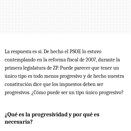
La respuesta es sí. De hecho el PSOE lo estuvo
contemplando en la reforma fiscal de 2007, durante la
primera legislatura de ZP. Puede parecer que tener un
único tipo es todo menos progresivo y de hecho nuestra
constitución dice que los impuestos deben ser
progresivos. ¿Cómo puede ser un tipo único progresivo?
¿Qué es la progresividad y por qué es
necesaria?