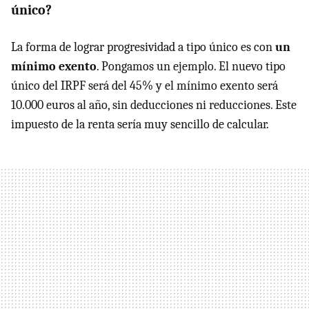
único?
La forma de lograr progresividad a tipo único es con
un
mínimo exento
. Pongamos un ejemplo. El nuevo tipo
único del IRPF será del 45% y el mínimo exento será
10.000 euros al año, sin deducciones ni reducciones. Este
impuesto de la renta sería muy sencillo de calcular.