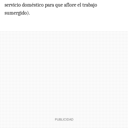
servicio doméstico para que aflore el trabajo
sumergido).