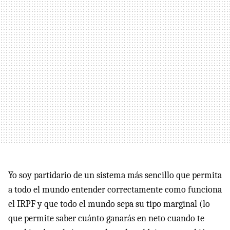
Yo soy partidario de un sistema más sencillo que permita
a todo el mundo entender correctamente como funciona
el IRPF y que todo el mundo sepa su tipo marginal (lo
que permite saber cuánto ganarás en neto cuando te