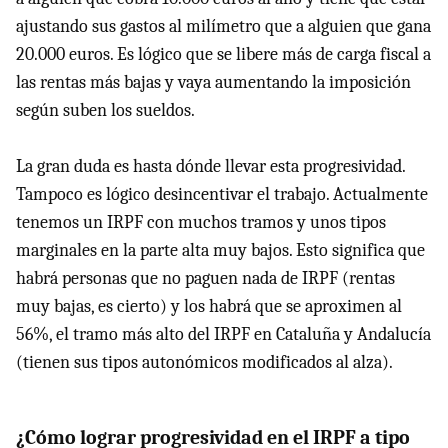
ajustando sus gastos al milímetro que a alguien que gana
20.000 euros. Es lógico que se libere más de carga fiscal a
las rentas más bajas y vaya aumentando la imposición
según suben los sueldos.
La gran duda es hasta dónde llevar esta progresividad.
Tampoco es lógico desincentivar el trabajo. Actualmente
tenemos un IRPF con muchos tramos y unos tipos
marginales en la parte alta muy bajos. Esto significa que
habrá personas que no paguen nada de IRPF (rentas
muy bajas, es cierto) y los habrá que se aproximen al
56%, el tramo más alto del IRPF en Cataluña y Andalucía
(tienen sus tipos autonómicos modificados al alza).
¿Cómo lograr progresividad en el IRPF a tipo