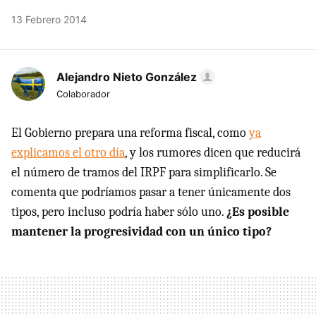
13 Febrero 2014
Alejandro Nieto González
Colaborador
El Gobierno prepara una reforma fiscal, como
ya
explicamos el otro día
, y los rumores dicen que reducirá
el número de tramos del IRPF para simplificarlo. Se
comenta que podríamos pasar a tener únicamente dos
tipos, pero incluso podría haber sólo uno.
¿Es posible
mantener la progresividad con un único tipo?