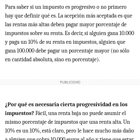
Para saber si un impuesto es progresivo o no primero
hay que definir qué es. La acepción más aceptada es que
las rentas más altas deben pagar mayor porcentaje de
impuestos sobre su renta. Es decir, si alguien gana 10.000
y paga un 10% de su renta en impuestos, alguien que
gana 100.000 debe pagar un porcentaje mayor (no sólo
en cantidad absoluta, sino en porcentaje).
¿Por qué es necesaria cierta progresividad en los
impuestos?
Fácil, una renta baja no puede asumir el
mismo porcentaje de impuestos que una renta alta. Un
10% es un 10%, está claro, pero le hace mucho más daño
a alguien que cobra 10.000 euros al año y tiene que estar