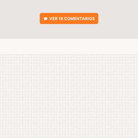
VER
19 COMENTARIOS