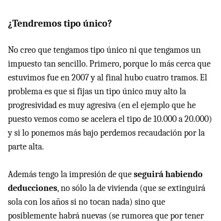
¿Tendremos tipo único?
No creo que tengamos tipo único ni que tengamos un
impuesto tan sencillo. Primero, porque lo más cerca que
estuvimos fue en 2007 y al final hubo cuatro tramos. El
problema es que si fijas un tipo único muy alto la
progresividad es muy agresiva (en el ejemplo que he
puesto vemos como se acelera el tipo de 10.000 a 20.000)
y si lo ponemos más bajo perdemos recaudación por la
parte alta.
Además tengo la impresión de que
seguirá habiendo
deducciones
, no sólo la de vivienda (que se extinguirá
sola con los años si no tocan nada) sino que
posiblemente habrá nuevas (se rumorea que por tener