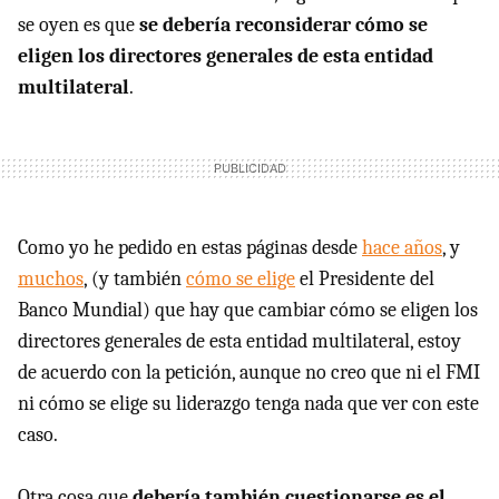
se oyen es que
se debería reconsiderar cómo se
eligen los directores generales de esta entidad
multilateral
.
Como yo he pedido en estas páginas desde
hace años
, y
muchos
, (y también
cómo se elige
el Presidente del
Banco Mundial) que hay que cambiar cómo se eligen los
directores generales de esta entidad multilateral, estoy
de acuerdo con la petición, aunque no creo que ni el FMI
ni cómo se elige su liderazgo tenga nada que ver con este
caso.
Otra cosa que
debería también cuestionarse es el