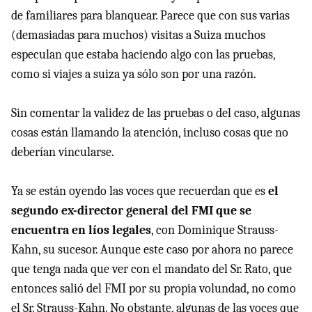
de familiares para blanquear. Parece que con sus varias
(demasiadas para muchos) visitas a Suiza muchos
especulan que estaba haciendo algo con las pruebas,
como si viajes a suiza ya sólo son por una razón.
Sin comentar la validez de las pruebas o del caso, algunas
cosas están llamando la atención, incluso cosas que no
deberían vincularse.
Ya se están oyendo las voces que recuerdan que es
el
segundo ex-director general del FMI que se
encuentra en líos legales
, con Dominique Strauss-
Kahn, su sucesor. Aunque este caso por ahora no parece
que tenga nada que ver con el mandato del Sr. Rato, que
entonces salió del FMI por su propia volundad, no como
el Sr. Strauss-Kahn. No obstante, algunas de las voces que