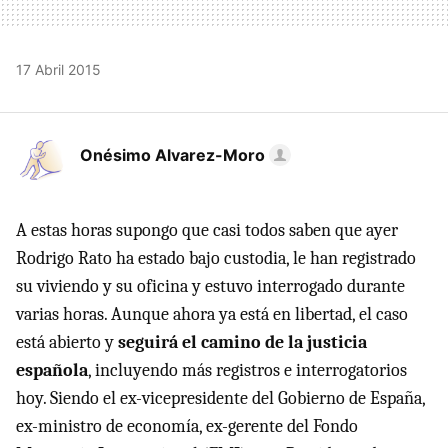
17 Abril 2015
Onésimo Alvarez-Moro
A estas horas supongo que casi todos saben que ayer
Rodrigo Rato ha estado bajo custodia, le han registrado
su viviendo y su oficina y estuvo interrogado durante
varias horas. Aunque ahora ya está en libertad, el caso
está abierto y
seguirá el camino de la justicia
española
, incluyendo más registros e interrogatorios
hoy. Siendo el ex-vicepresidente del Gobierno de España,
ex-ministro de economía, ex-gerente del Fondo