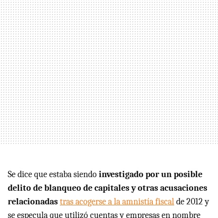
Se dice que estaba siendo
investigado por un posible
delito de blanqueo de capitales y otras acusaciones
relacionadas
tras acogerse a la amnistía fiscal
de 2012 y
se especula que utilizó cuentas y empresas en nombre