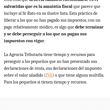
salvavidas que es la amnistía fiscal
que parece que
incluye al Sr Rato en su ilustre lista. Esta práctica de
liberar a los que no han pagado sus impuestos, con un
pago relativamente módico, es algo que
debe terminar
y se debe perseguir a los que no pagan sus
impuestos con vigor
.
La Agencia Tributaria tiene tiempo y recursos para
perseguir a los pequeños que no han presentado sus
declaraciones de renta, sus declaraciones del impuesto
sobre el valor añadido (
IVA
) o que tiene alguna multilla.
Para los pequeños si tienen tiempo y recursos.