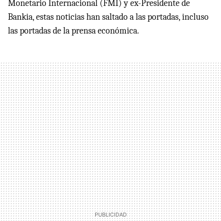
Monetario Internacional (FMI) y ex-Presidente de
Bankia, estas noticias han saltado a las portadas, incluso
las portadas de la prensa económica.