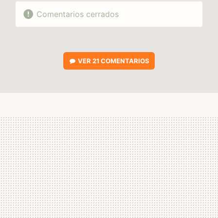
Comentarios cerrados
VER
21 COMENTARIOS