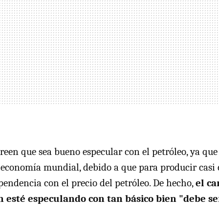
reen que sea bueno especular con el petróleo, ya que
economía mundial, debido a que para producir casi 
endencia con el precio del petróleo. De hecho,
el c
n esté especulando con tan básico bien "debe se