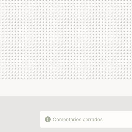
Comentarios cerrados