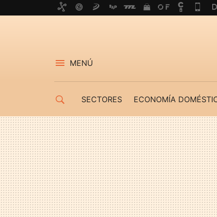
MENÚ
SECTORES
ECONOMÍA DOMÉSTI