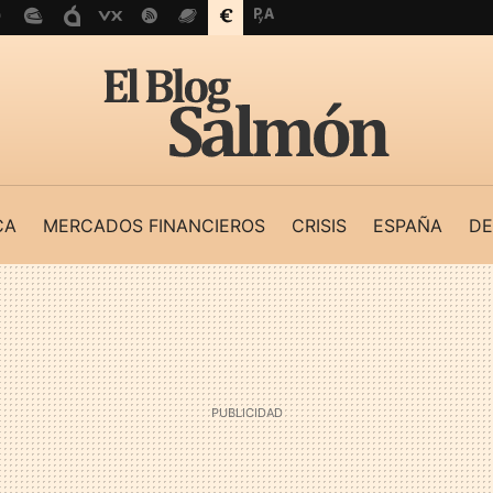
CA
MERCADOS FINANCIEROS
CRISIS
ESPAÑA
DE