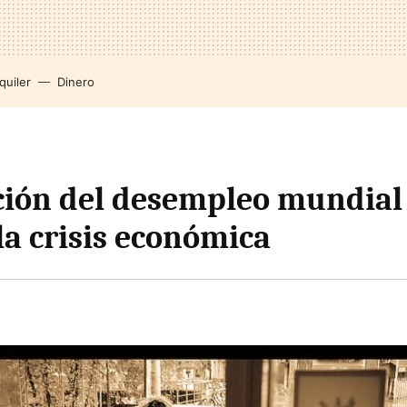
quiler
Dinero
ción del desempleo mundial 
la crisis económica