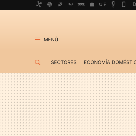
MENÚ
SECTORES
ECONOMÍA DOMÉSTI