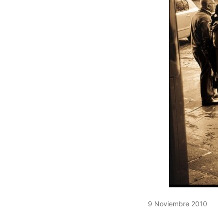
9 Noviembre 2010