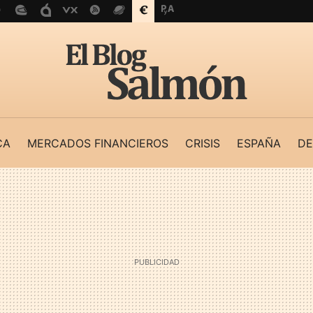
CA
MERCADOS FINANCIEROS
CRISIS
ESPAÑA
DE