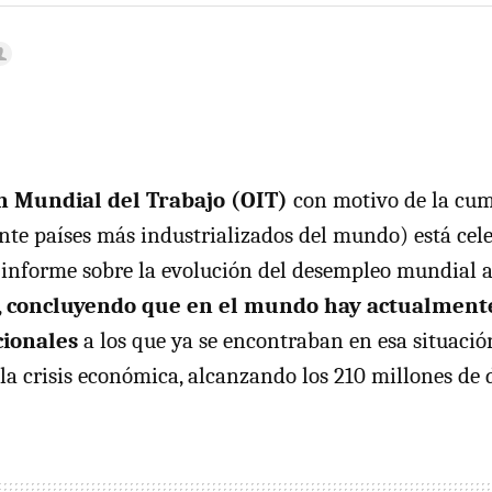
n Mundial del Trabajo (
OIT
)
con motivo de la cum
inte países más industrializados del mundo) está cel
informe sobre la evolución del desempleo mundial a 
,
concluyendo que en el mundo hay actualmente
cionales
a los que ya se encontraban en esa situació
la crisis económica, alcanzando los 210 millones de