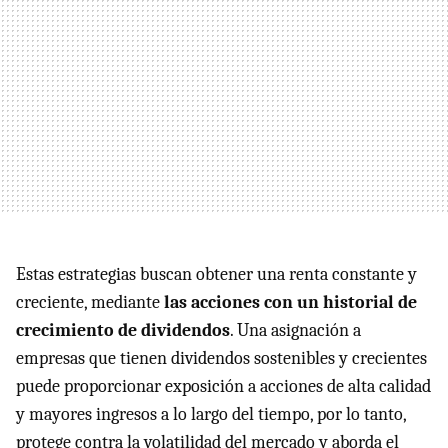
Estas estrategias buscan obtener una renta constante y
creciente, mediante
las acciones con un historial de
crecimiento de dividendos
. Una asignación a
empresas que tienen dividendos sostenibles y crecientes
puede proporcionar exposición a acciones de alta calidad
y mayores ingresos a lo largo del tiempo, por lo tanto,
protege contra la volatilidad del mercado y aborda el