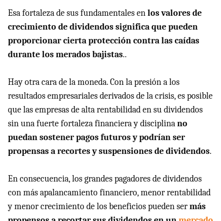
Esa fortaleza de sus fundamentales en
los valores de
crecimiento de dividendos significa que pueden
proporcionar cierta protección contra las caídas
durante los merados bajistas
..
Hay otra cara de la moneda. Con la presión a los
resultados empresariales derivados de la crisis, es posible
que las empresas de alta rentabilidad en su dividendos
sin una fuerte fortaleza financiera y disciplina
no
puedan sostener pagos futuros y podrían ser
propensas a recortes y suspensiones de dividendos
.
En consecuencia, los grandes pagadores de dividendos
con más apalancamiento financiero, menor rentabilidad
y menor crecimiento de los beneficios pueden ser
más
propensos a recortar sus dividendos en un
mercado