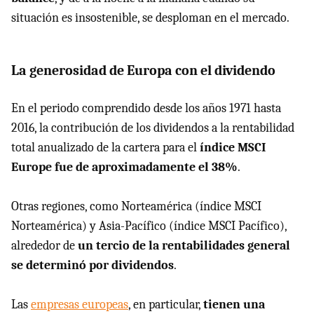
situación es insostenible, se desploman en el mercado.
La generosidad de Europa con el dividendo
En el periodo comprendido desde los años 1971 hasta
2016, la contribución de los dividendos a la rentabilidad
total anualizado de la cartera para el
índice MSCI
Europe fue de aproximadamente el 38%
.
Otras regiones, como Norteamérica (índice MSCI
Norteamérica) y Asia-Pacífico (índice MSCI Pacífico),
alrededor de
un tercio de la rentabilidades general
se determinó por dividendos
.
Las
empresas europeas
, en particular,
tienen una