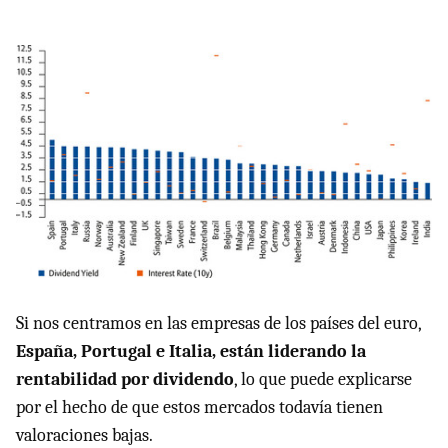
Si nos centramos en las empresas de los países del euro,
España, Portugal e Italia, están liderando la
rentabilidad por dividendo
, lo que puede explicarse
por el hecho de que estos mercados todavía tienen
valoraciones bajas.