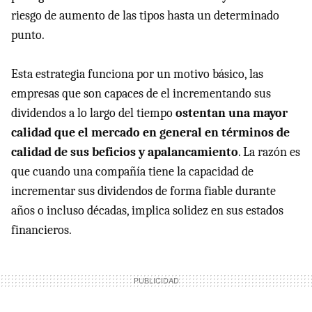
riesgo de aumento de las tipos hasta un determinado
punto.
Esta estrategia funciona por un motivo básico, las
empresas que son capaces de el incrementando sus
dividendos a lo largo del tiempo
ostentan una mayor
calidad que el mercado en general en términos de
calidad de sus beficios y apalancamiento
. La razón es
que cuando una compañía tiene la capacidad de
incrementar sus dividendos de forma fiable durante
años o incluso décadas, implica solidez en sus estados
financieros.