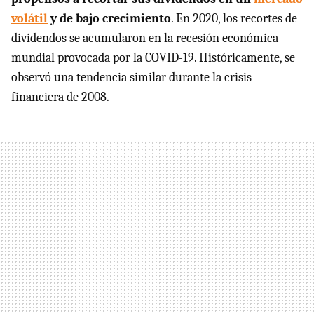
volátil
y de bajo crecimiento
. En 2020, los recortes de
dividendos se acumularon en la recesión económica
mundial provocada por la COVID-19. Históricamente, se
observó una tendencia similar durante la crisis
financiera de 2008.