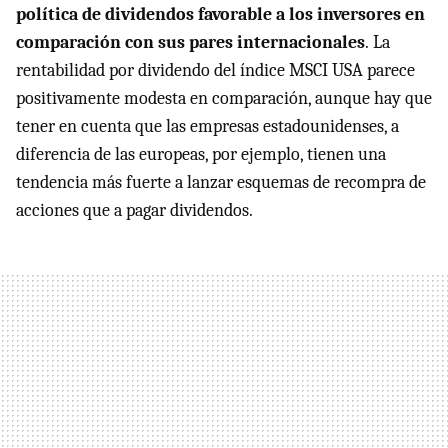
política de dividendos favorable a los inversores en
comparación con sus pares internacionales
. La
rentabilidad por dividendo del índice MSCI USA parece
positivamente modesta en comparación, aunque hay que
tener en cuenta que las empresas estadounidenses, a
diferencia de las europeas, por ejemplo, tienen una
tendencia más fuerte a lanzar esquemas de recompra de
acciones que a pagar dividendos.