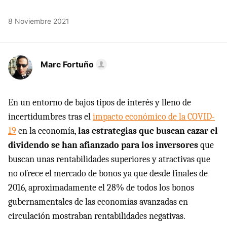
8 Noviembre 2021
Marc Fortuño
En un entorno de bajos tipos de interés y lleno de
incertidumbres tras el
impacto económico de la COVID-
19
en la economía,
las estrategias que buscan cazar el
dividendo se han afianzado para los inversores
que
buscan unas rentabilidades superiores y atractivas que
no ofrece el mercado de bonos ya que desde finales de
2016, aproximadamente el 28% de todos los bonos
gubernamentales de las economías avanzadas en
circulación mostraban rentabilidades negativas.