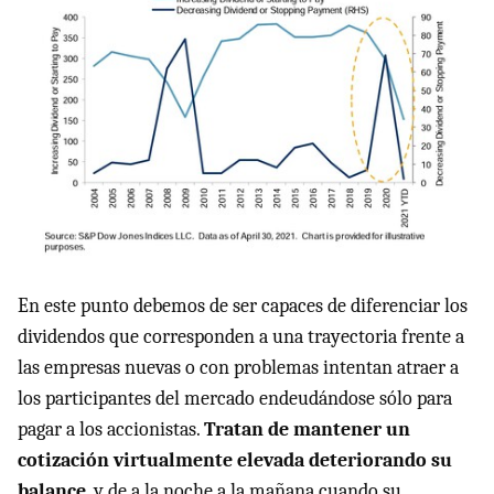
En este punto debemos de ser capaces de diferenciar los
dividendos que corresponden a una trayectoria frente a
las empresas nuevas o con problemas intentan atraer a
los participantes del mercado endeudándose sólo para
pagar a los accionistas.
Tratan de mantener un
cotización virtualmente elevada deteriorando su
balance
, y de a la noche a la mañana cuando su