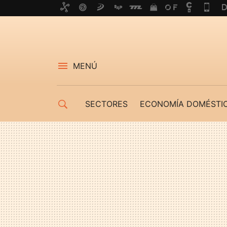
MENÚ
SECTORES
ECONOMÍA DOMÉSTI