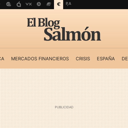
CA
MERCADOS FINANCIEROS
CRISIS
ESPAÑA
DE