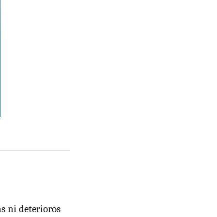
s ni deterioros