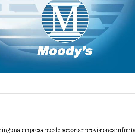
ninguna empresa puede soportar provisiones infinita