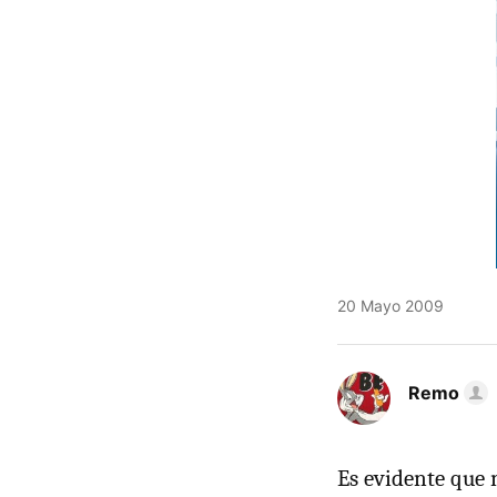
20 Mayo 2009
Remo
Es evidente que 