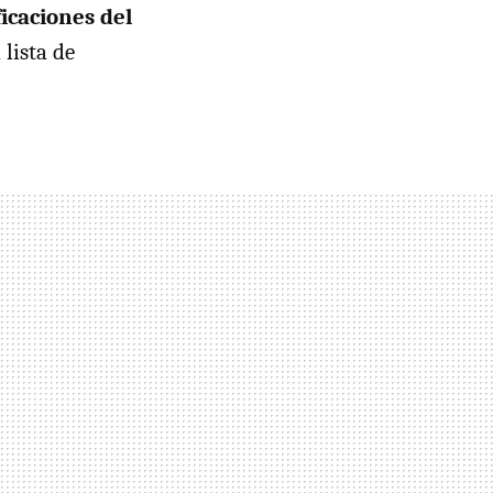
ficaciones del
lista de