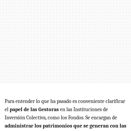
Para entender lo que ha pasado es conveniente clarificar
el
papel de las Gestoras
en las Instituciones de
Inversión Colectiva, como los Fondos. Se encargan de
administrar los patrimonios que se generan con las