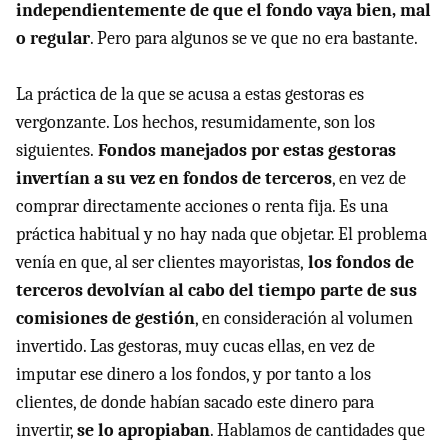
independientemente de que el fondo vaya bien, mal
o regular
. Pero para algunos se ve que no era bastante.
La práctica de la que se acusa a estas gestoras es
vergonzante. Los hechos, resumidamente, son los
siguientes.
Fondos manejados por estas gestoras
invertían a su vez en fondos de terceros
, en vez de
comprar directamente acciones o renta fija. Es una
práctica habitual y no hay nada que objetar. El problema
venía en que, al ser clientes mayoristas,
los fondos de
terceros devolvían al cabo del tiempo parte de sus
comisiones de gestión
, en consideración al volumen
invertido. Las gestoras, muy cucas ellas, en vez de
imputar ese dinero a los fondos, y por tanto a los
clientes, de donde habían sacado este dinero para
invertir,
se lo apropiaban
. Hablamos de cantidades que