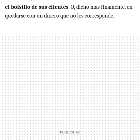
el bolsillo de sus clientes
. O, dicho más finamente, en
quedarse con un dinero que no les corresponde.