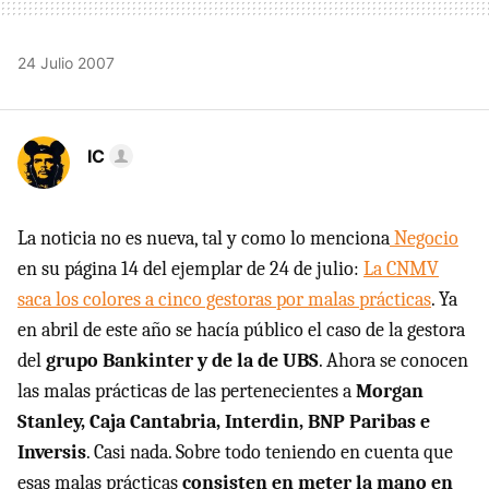
24 Julio 2007
IC
La noticia no es nueva, tal y como lo menciona
Negocio
en su página 14 del ejemplar de 24 de julio:
La CNMV
saca los colores a cinco gestoras por malas prácticas
. Ya
en abril de este año se hacía público el caso de la gestora
del
grupo Bankinter y de la de UBS
. Ahora se conocen
las malas prácticas de las pertenecientes a
Morgan
Stanley, Caja Cantabria, Interdin, BNP Paribas e
Inversis
. Casi nada. Sobre todo teniendo en cuenta que
esas malas prácticas
consisten en meter la mano en