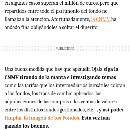
en algunos casos superan el millón de euros, pero que
repartidos entre todo el patrimonio del fondo no
llamaban la atención. Afortunadamente,
la CNMV
ha
andado fina obligándoles a soltar el dinerito.
Una buena medida que hay que aplaudir. Ojala
siga la
CNMV tirando de la manta e investigando temas
como las tarifas que los intermediarios bursátiles cobran
a los fondos, los tipos de cambio aplicados, las
adjudicaciones de las compras o las ventas de valores
entre los distintos fondos gestionados, etc...
, y así poder
limpiar la imagen de los Fondos
. Esta vez han
ganado los buenos.