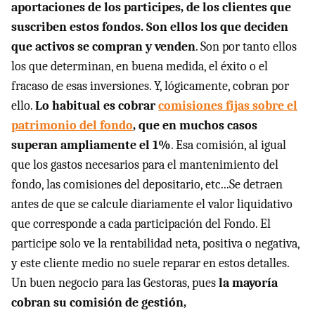
aportaciones de los participes, de los clientes que
suscriben estos fondos. Son ellos los que deciden
que activos se compran y venden
. Son por tanto ellos
los que determinan, en buena medida, el éxito o el
fracaso de esas inversiones. Y, lógicamente, cobran por
ello.
Lo habitual es cobrar
comisiones fijas sobre el
patrimonio del fondo
, que en muchos casos
superan ampliamente el 1%
. Esa comisión, al igual
que los gastos necesarios para el mantenimiento del
fondo, las comisiones del depositario, etc...Se detraen
antes de que se calcule diariamente el valor liquidativo
que corresponde a cada participación del Fondo. El
participe solo ve la rentabilidad neta, positiva o negativa,
y este cliente medio no suele reparar en estos detalles.
Un buen negocio para las Gestoras, pues
la mayoría
cobran su comisión de gestión,