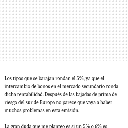
Los tipos que se barajan rondan el 5%, ya que el
intercambio de bonos en el mercado secundario ronda
dicha rentabilidad. Después de las bajadas de prima de
riesgo del sur de Europa no parece que vaya a haber
muchos problemas en esta emisión.
La gran duda que me planteo es si un 5% o 6% es