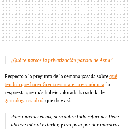
¿Qué te parece la privatización parcial de Aena?
Respecto a la pregunta de la semana pasada sobre
qué
tendría que hacer Grecia en materia económica
, la
respuesta que más habéis valorado ha sido la de
gonzalogarciaabad
, que dice así:
Pues muchas cosas, pero sobre todo reformas. Debe
abrirse más al exterior, y eso pasa por dar muestras