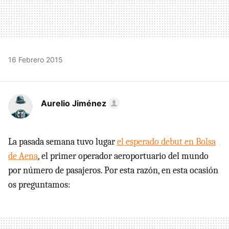
16 Febrero 2015
Aurelio Jiménez
La pasada semana tuvo lugar
el esperado debut en Bolsa
de Aena
, el primer operador aeroportuario del mundo
por número de pasajeros. Por esta razón, en esta ocasión
os preguntamos: