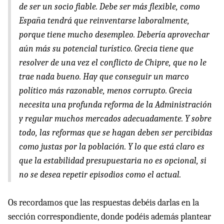
de ser un socio fiable. Debe ser más flexible, como
España tendrá que reinventarse laboralmente,
porque tiene mucho desempleo. Debería aprovechar
aún más su potencial turístico. Grecia tiene que
resolver de una vez el conflicto de Chipre, que no le
trae nada bueno. Hay que conseguir un marco
político más razonable, menos corrupto. Grecia
necesita una profunda reforma de la Administración
y regular muchos mercados adecuadamente. Y sobre
todo, las reformas que se hagan deben ser percibidas
como justas por la población. Y lo que está claro es
que la estabilidad presupuestaria no es opcional, si
no se desea repetir episodios como el actual.
Os recordamos que las respuestas debéis darlas en la
sección correspondiente, donde podéis además plantear