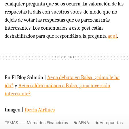
cualquier pregunta que se os ocurra. La valoración de las
respuestas la dais con vuestros votos, de modo que no
dejéis de votar las respuestas que os parezcan más
interesantes. Los comentarios a este post están
deshabilitados para que respondáis a la pregunta
aquí
.
En El Blog Salmón |
Aena debuta en Bolsa, ¿cómo le ha
ido?
y
Aena saldrá mañana a Bolsa, ¿una inversión
interesante?
Imagen |
Iberia Airlines
TEMAS
Mercados Financieros
AENA
Aeropuertos