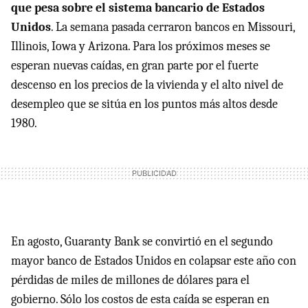
que pesa sobre el sistema bancario de Estados
Unidos
. La semana pasada cerraron bancos en Missouri,
Illinois, Iowa y Arizona. Para los próximos meses se
esperan nuevas caídas, en gran parte por el fuerte
descenso en los precios de la vivienda y el alto nivel de
desempleo que se sitúa en los puntos más altos desde
1980.
En agosto, Guaranty Bank se convirtió en el segundo
mayor banco de Estados Unidos en colapsar este año con
pérdidas de miles de millones de dólares para el
gobierno. Sólo los costos de esta caída se esperan en