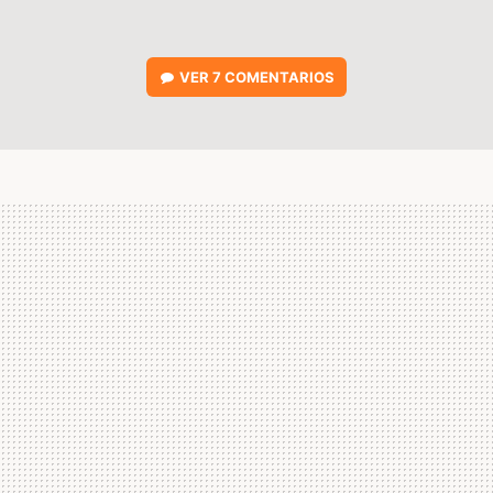
VER
7 COMENTARIOS