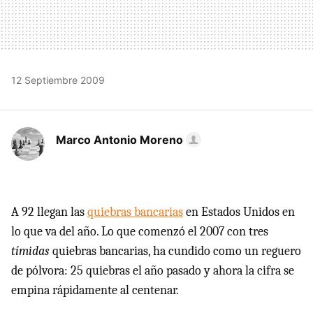
12 Septiembre 2009
Marco Antonio Moreno
A 92 llegan las
quiebras bancarias
en Estados Unidos en
lo que va del año. Lo que comenzó el 2007 con tres
tímidas
quiebras bancarias, ha cundido como un reguero
de pólvora: 25 quiebras el año pasado y ahora la cifra se
empina rápidamente al centenar.