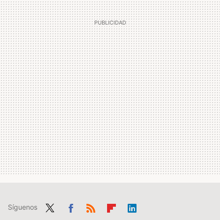
Síguenos