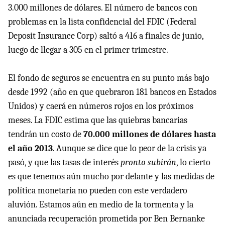
3.000 millones de dólares. El número de bancos con
problemas en la lista confidencial del
FDIC
(Federal
Deposit Insurance Corp) saltó a 416 a finales de junio,
luego de llegar a 305 en el primer trimestre.
El fondo de seguros se encuentra en su punto más bajo
desde 1992 (año en que quebraron 181 bancos en Estados
Unidos) y caerá en números rojos en los próximos
meses. La
FDIC
estima que las quiebras bancarias
tendrán un costo de
70.000 millones de dólares hasta
el año 2013
. Aunque se dice que lo peor de la crisis ya
pasó, y que las tasas de interés
pronto subirán
, lo cierto
es que tenemos aún mucho por delante y las medidas de
política monetaria no pueden con este verdadero
aluvión. Estamos aún en medio de la tormenta y la
anunciada recuperación prometida por Ben Bernanke