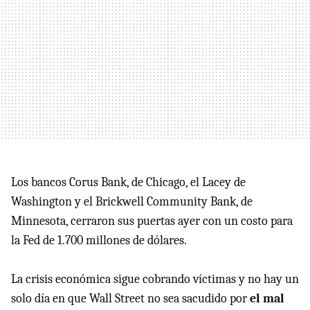
Los bancos Corus Bank, de Chicago, el Lacey de
Washington y el Brickwell Community Bank, de
Minnesota, cerraron sus puertas ayer con un costo para
la Fed de 1.700 millones de dólares.
La crisis económica sigue cobrando víctimas y no hay un
solo día en que Wall Street no sea sacudido por
el mal