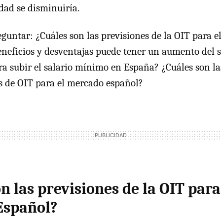
ldad se disminuiría.
untar: ¿Cuáles son las previsiones de la OIT para 
neficios y desventajas puede tener un aumento del 
 subir el salario mínimo en España? ¿Cuáles son la
 de OIT para el mercado español?
n las previsiones de la OIT para
Español?