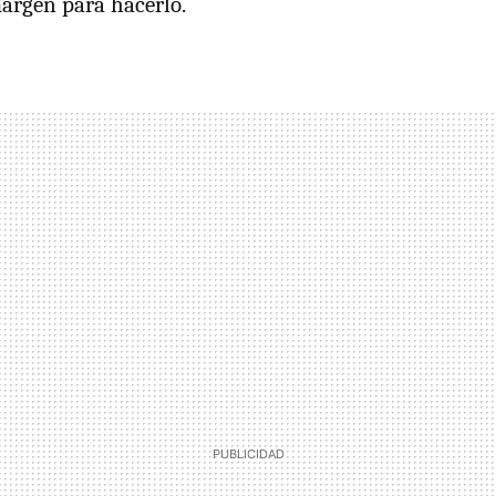
argen para hacerlo.