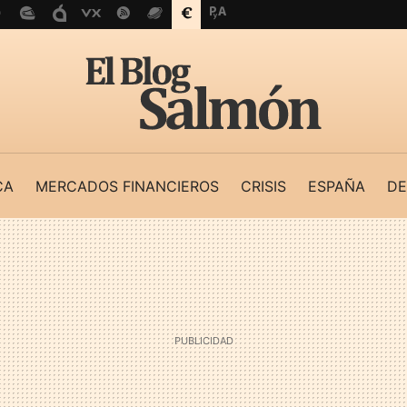
CA
MERCADOS FINANCIEROS
CRISIS
ESPAÑA
DE