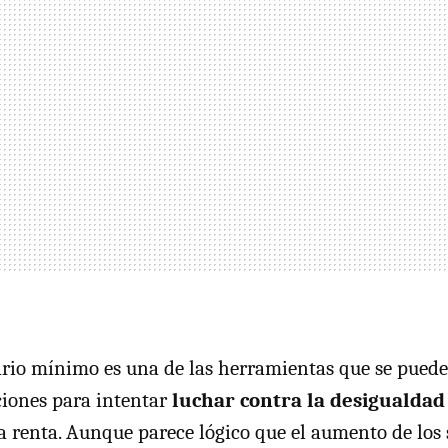
rio mínimo es una de las herramientas que se puede 
ciones para intentar
luchar contra la desigualdad
la renta. Aunque parece lógico que el aumento de los