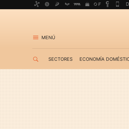
MENÚ
SECTORES
ECONOMÍA DOMÉSTI