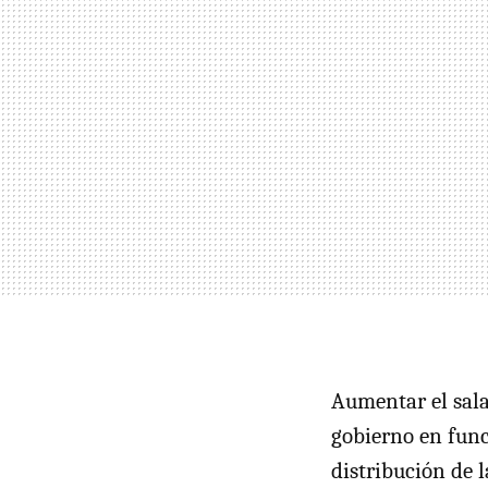
Aumentar el sala
gobierno en fun
distribución de 