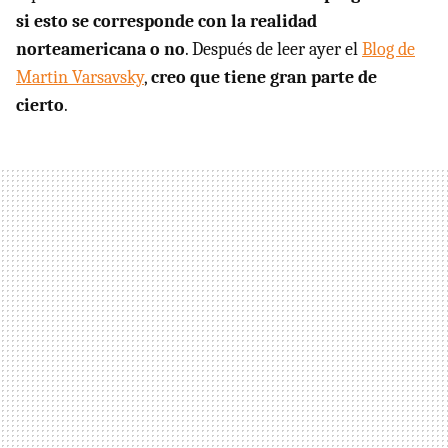
si esto se corresponde con la realidad
norteamericana o no
. Después de leer ayer el
Blog de
Martin Varsavsky
,
creo que tiene gran parte de
cierto
.