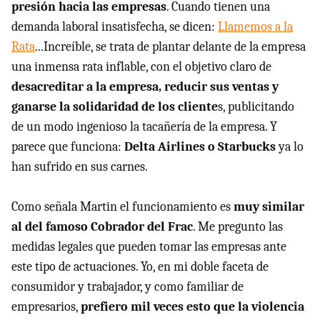
presión hacia las empresas
. Cuando tienen una
demanda laboral insatisfecha, se dicen:
Llamemos a la
Rata
...Increíble, se trata de plantar delante de la empresa
una inmensa rata inflable, con el objetivo claro de
desacreditar a la empresa, reducir sus ventas y
ganarse la solidaridad de los cliente
s, publicitando
de un modo ingenioso la tacañería de la empresa. Y
parece que funciona:
Delta Airlines o Starbucks
ya lo
han sufrido en sus carnes.
Como señala Martin el funcionamiento es
muy similar
al del famoso Cobrador del Frac
. Me pregunto las
medidas legales que pueden tomar las empresas ante
este tipo de actuaciones. Yo, en mi doble faceta de
consumidor y trabajador, y como familiar de
empresarios,
prefiero mil veces esto que la violencia