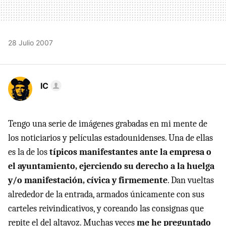
28 Julio 2007
IC
Tengo una serie de imágenes grabadas en mi mente de
los noticiarios y películas estadounidenses. Una de ellas
es la de los
típicos manifestantes ante la empresa o
el ayuntamiento, ejerciendo su derecho a la huelga
y/o manifestación, cívica y firmemente
. Dan vueltas
alrededor de la entrada, armados únicamente con sus
carteles reivindicativos, y coreando las consignas que
repite el del altavoz. Muchas veces
me he preguntado