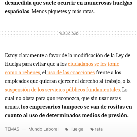
desmedida que suele ocurrir en numerosas huelgas
españolas
. Menos piquetes y más ratas.
Estoy claramente a favor de la modificación de la Ley de
Huelga para evitar que a los
ciudadanos se les tome
como a rehenes
, el
uso de las coacciones
frente a los
empleados que quieran ejercer el derecho al trabajo, o la
suspensión de los servicios públicos fundamentales
. Lo
cual no obsta para que reconozca, que sin usar estas
armas,
los empresarios tampoco se van de rositas en
cuanto al uso de determinados medios de presión.
TEMAS
Mundo Laboral
Huelga
rata