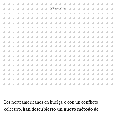
Los norteamericanos en huelga, o con un conflicto
colectivo,
han descubierto un nuevo método de