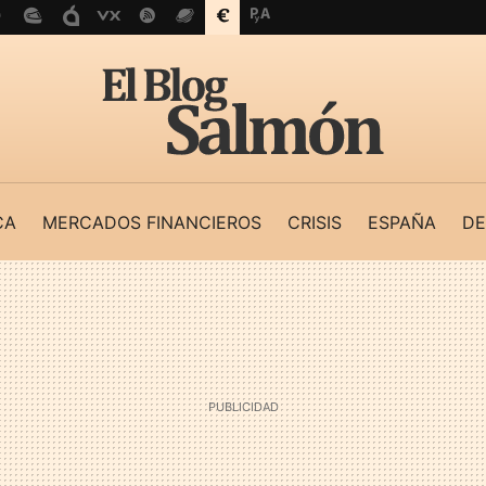
CA
MERCADOS FINANCIEROS
CRISIS
ESPAÑA
DE