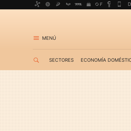
MENÚ
SECTORES
ECONOMÍA DOMÉSTI