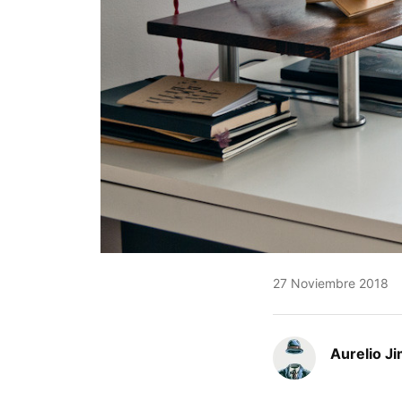
27 Noviembre 2018
Aurelio J