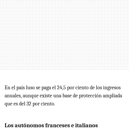
En el país luso se paga el 24,5 por ciento de los ingresos
anuales, aunque existe una base de protección ampliada
que es del 32 por ciento.
Los autónomos franceses e italianos