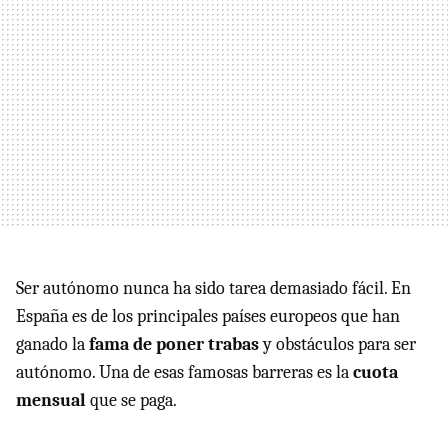
Ser autónomo nunca ha sido tarea demasiado fácil. En
España es de los principales países europeos que han
ganado la
fama de poner trabas
y obstáculos para ser
autónomo. Una de esas famosas barreras es la
cuota
mensual
que se paga.