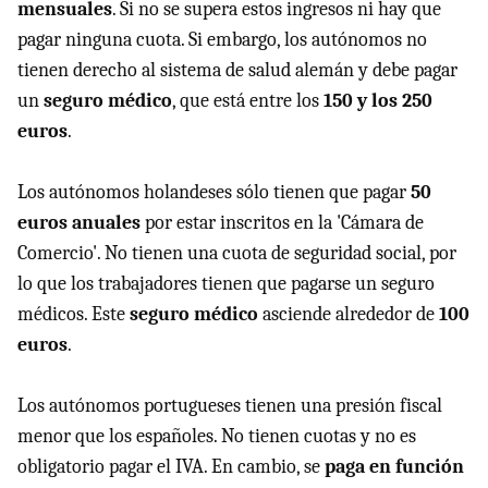
mensuales
. Si no se supera estos ingresos ni hay que
pagar ninguna cuota. Si embargo, los autónomos no
tienen derecho al sistema de salud alemán y debe pagar
un
seguro médico
, que está entre los
150 y los 250
euros
.
Los autónomos holandeses sólo tienen que pagar
50
euros anuales
por estar inscritos en la 'Cámara de
Comercio'. No tienen una cuota de seguridad social, por
lo que los trabajadores tienen que pagarse un seguro
médicos. Este
seguro médico
asciende alrededor de
100
euros
.
Los autónomos portugueses tienen una presión fiscal
menor que los españoles. No tienen cuotas y no es
obligatorio pagar el IVA. En cambio, se
paga en función