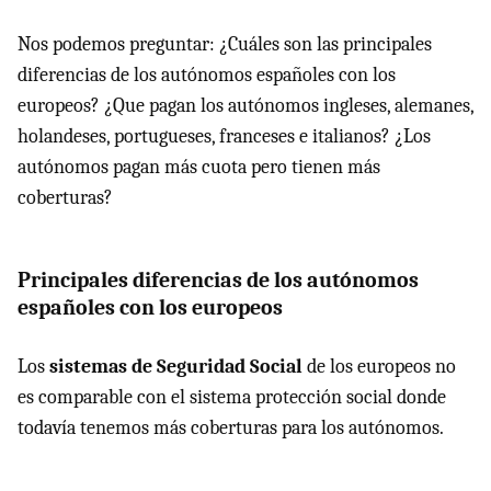
Nos podemos preguntar: ¿Cuáles son las principales
diferencias de los autónomos españoles con los
europeos? ¿Que pagan los autónomos ingleses, alemanes,
holandeses, portugueses, franceses e italianos? ¿Los
autónomos pagan más cuota pero tienen más
coberturas?
Principales diferencias de los autónomos
españoles con los europeos
Los
sistemas de Seguridad Social
de los europeos no
es comparable con el sistema protección social donde
todavía tenemos más coberturas para los autónomos.