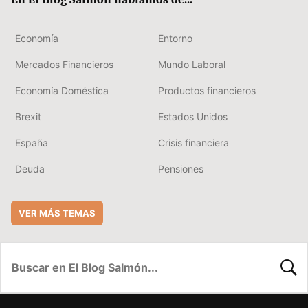
Economía
Entorno
Mercados Financieros
Mundo Laboral
Economía Doméstica
Productos financieros
Brexit
Estados Unidos
España
Crisis financiera
Deuda
Pensiones
VER MÁS TEMAS
BUSC