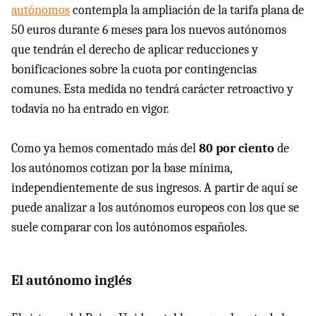
autónomos
contempla la ampliación de la tarifa plana de
50 euros durante 6 meses para los nuevos autónomos
que tendrán el derecho de aplicar reducciones y
bonificaciones sobre la cuota por contingencias
comunes. Esta medida no tendrá carácter retroactivo y
todavía no ha entrado en vigor.
Como ya hemos comentado más del
80 por ciento
de
los autónomos cotizan por la base mínima,
independientemente de sus ingresos. A partir de aquí se
puede analizar a los autónomos europeos con los que se
suele comparar con los autónomos españoles.
El autónomo inglés