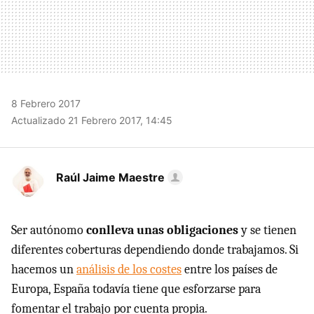
8 Febrero 2017
Actualizado 21 Febrero 2017, 14:45
Raúl Jaime Maestre
Ser autónomo
conlleva unas obligaciones
y se tienen
diferentes coberturas dependiendo donde trabajamos. Si
hacemos un
análisis de los costes
entre los países de
Europa, España todavía tiene que esforzarse para
fomentar el trabajo por cuenta propia.