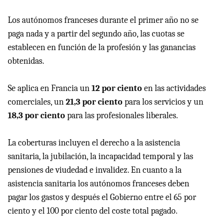
Los autónomos franceses durante el primer año no se
paga nada y a partir del segundo año, las cuotas se
establecen en función de la profesión y las ganancias
obtenidas.
Se aplica en Francia un
12 por ciento
en las actividades
comerciales, un
21,3 por ciento
para los servicios y un
18,3 por ciento
para las profesionales liberales.
La coberturas incluyen el derecho a la asistencia
sanitaria, la jubilación, la incapacidad temporal y las
pensiones de viudedad e invalidez. En cuanto a la
asistencia sanitaria los autónomos franceses deben
pagar los gastos y después el Gobierno entre el 65 por
ciento y el 100 por ciento del coste total pagado.