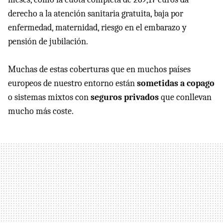
derecho a la atención sanitaria gratuita, baja por
enfermedad, maternidad, riesgo en el embarazo y
pensión de jubilación.
Muchas de estas coberturas que en muchos países
europeos de nuestro entorno están
sometidas a copago
o sistemas mixtos con
seguros privados
que conllevan
mucho más coste.