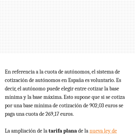
En referencia a la cuota de autónomos, el sistema de
cotización de autónomos en España es voluntario. Es
decir, el autónomo puede elegir entre cotizar la base
mínima y la base máxima. Esto supone que si se cotiza
por una base mínima de cotización de 902,03 euros se
paga una cuota de 269,17 euros.
La ampliación de la
tarifa plana
de la
nueva ley de