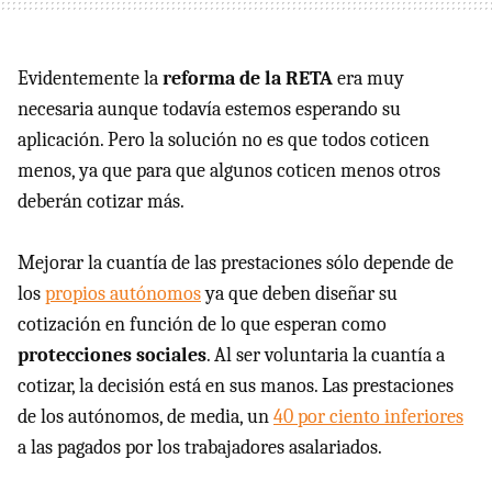
Evidentemente la
reforma de la RETA
era muy
necesaria aunque todavía estemos esperando su
aplicación. Pero la solución no es que todos coticen
menos, ya que para que algunos coticen menos otros
deberán cotizar más.
Mejorar la cuantía de las prestaciones sólo depende de
los
propios autónomos
ya que deben diseñar su
cotización en función de lo que esperan como
protecciones sociales
. Al ser voluntaria la cuantía a
cotizar, la decisión está en sus manos. Las prestaciones
de los autónomos, de media, un
40 por ciento inferiores
a las pagados por los trabajadores asalariados.