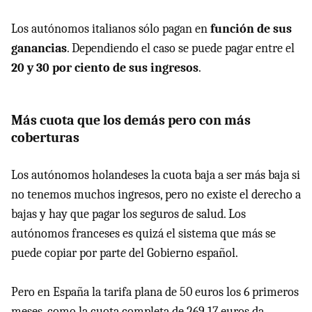
Los autónomos italianos sólo pagan en
función de sus
ganancias
. Dependiendo el caso se puede pagar entre el
20 y 30 por ciento de sus ingresos
.
Más cuota que los demás pero con más
coberturas
Los autónomos holandeses la cuota baja a ser más baja si
no tenemos muchos ingresos, pero no existe el derecho a
bajas y hay que pagar los seguros de salud. Los
autónomos franceses es quizá el sistema que más se
puede copiar por parte del Gobierno español.
Pero en España la tarifa plana de 50 euros los 6 primeros
meses, como la cuota completa de 269,17 euros da