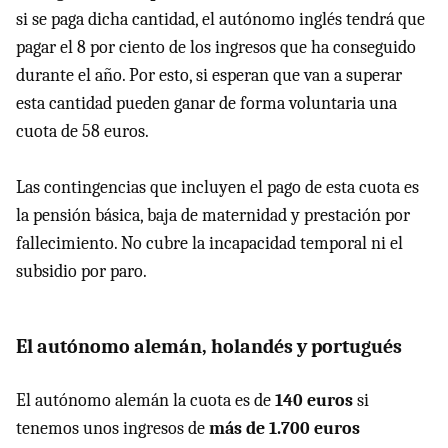
si se paga dicha cantidad, el autónomo inglés tendrá que
pagar el 8 por ciento de los ingresos que ha conseguido
durante el año. Por esto, si esperan que van a superar
esta cantidad pueden ganar de forma voluntaria una
cuota de 58 euros.
Las contingencias que incluyen el pago de esta cuota es
la pensión básica, baja de maternidad y prestación por
fallecimiento. No cubre la incapacidad temporal ni el
subsidio por paro.
El autónomo alemán, holandés y portugués
El autónomo alemán la cuota es de
140 euros
si
tenemos unos ingresos de
más de 1.700 euros