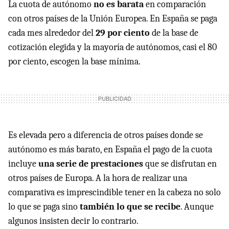
La cuota de autónomo
no es barata
en comparación
con otros países de la Unión Europea. En España se paga
cada mes alrededor del
29 por ciento
de la base de
cotización elegida y la mayoría de autónomos, casi el 80
por ciento, escogen la base mínima.
Es elevada pero a diferencia de otros países donde se
autónomo es más barato, en España el pago de la cuota
incluye
una serie de prestaciones
que se disfrutan en
otros países de Europa. A la hora de realizar una
comparativa es imprescindible tener en la cabeza no solo
lo que se paga sino
también lo que se recibe
. Aunque
algunos insisten decir lo contrario.