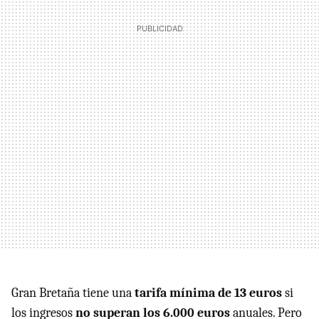
Gran Bretaña tiene una
tarifa mínima de 13 euros
si
los ingresos
no superan los 6.000 euros
anuales. Pero