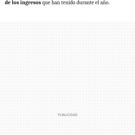
de los ingresos
que han tenido durante el año.