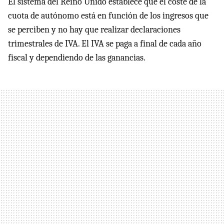
El sistema del Reino Unido establece que el coste de la
cuota de autónomo está en función de los ingresos que
se perciben y no hay que realizar declaraciones
trimestrales de IVA. El IVA se paga a final de cada año
fiscal y dependiendo de las ganancias.