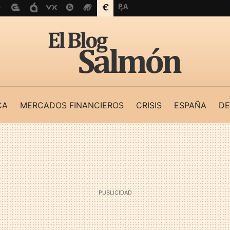
CA
MERCADOS FINANCIEROS
CRISIS
ESPAÑA
DE