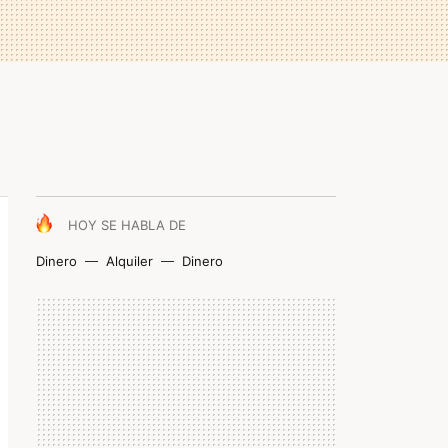
HOY SE HABLA DE
Dinero
Alquiler
Dinero