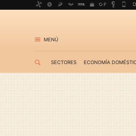
MENÚ
SECTORES
ECONOMÍA DOMÉSTI