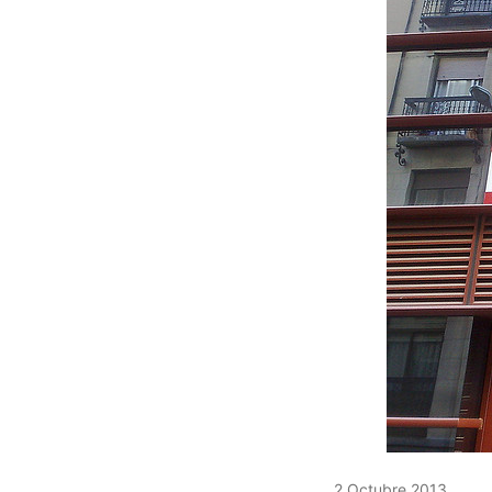
2 Octubre 2013