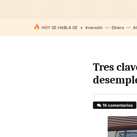
HOY SE HABLA DE
Inversión
Dinero
Al
Tres clav
desempl
16 comentarios