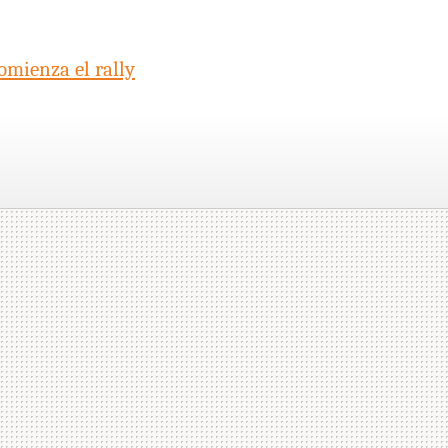
omienza el rally