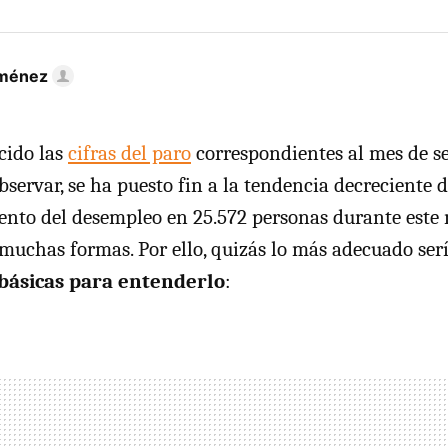
iménez
cido las
cifras del paro
correspondientes al mes de se
ervar, se ha puesto fin a la tendencia decreciente d
ento del desempleo en 25.572 personas durante este
 muchas formas. Por ello, quizás lo más adecuado serí
 básicas para entenderlo
: