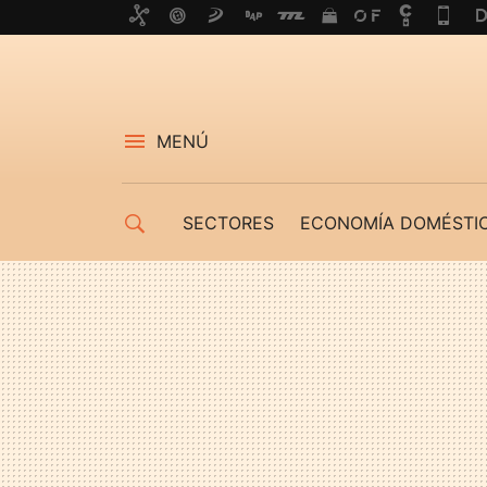
MENÚ
SECTORES
ECONOMÍA DOMÉSTI