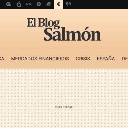
CA
MERCADOS FINANCIEROS
CRISIS
ESPAÑA
DE