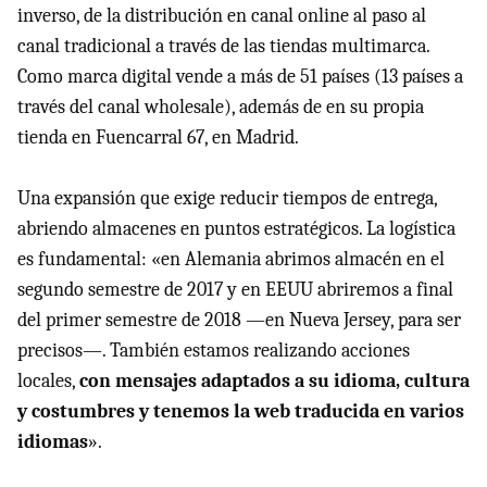
inverso, de la distribución en canal online al paso al
canal tradicional a través de las tiendas multimarca.
Como marca digital vende a más de 51 países (13 países a
través del canal wholesale), además de en su propia
tienda en Fuencarral 67, en Madrid.
Una expansión que exige reducir tiempos de entrega,
abriendo almacenes en puntos estratégicos. La logística
es fundamental: «en Alemania abrimos almacén en el
segundo semestre de 2017 y en EEUU abriremos a final
del primer semestre de 2018 —en Nueva Jersey, para ser
precisos—. También estamos realizando acciones
locales,
con mensajes adaptados a su idioma, cultura
y costumbres y tenemos la web traducida en varios
idiomas
».