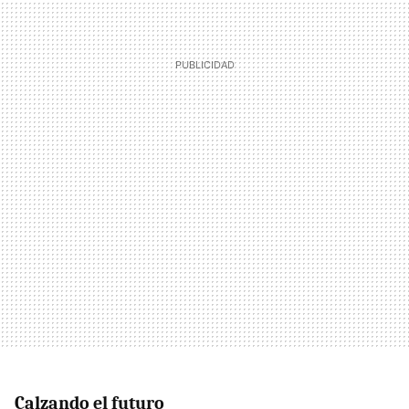
Calzando el futuro