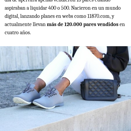
aspiraban a liquidar 400 o 500. Nacieron en un mundo
digital, lanzando planes en webs como 11870.com, y
actualmente llevan
más de 120.000 pares vendidos
en
cuatro años.