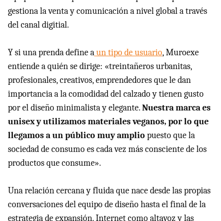
gestiona la venta y comunicación a nivel global a través
del canal digitial.
Y si una prenda define a
un tipo de usuario
, Muroexe
entiende a quién se dirige: «treintañeros urbanitas,
profesionales, creativos, emprendedores que le dan
importancia a la comodidad del calzado y tienen gusto
por el diseño minimalista y elegante.
Nuestra marca es
unisex y utilizamos materiales veganos, por lo que
llegamos a un público muy amplio
puesto que la
sociedad de consumo es cada vez más consciente de los
productos que consume».
Una relación cercana y fluida que nace desde las propias
conversaciones del equipo de diseño hasta el final de la
estrategia de expansión. Internet como altavoz y las