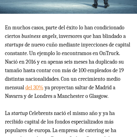
En muchos casos, parte del éxito lo han condicionado
ciertos
business angels
, inversores que han blindado a
startups
de nuevo cuño mediante inyecciones de capital
constante. Un ejemplo lo encontramos en OnTruck.
Nació en 2016 y en apenas seis meses ha duplicado su
tamaño hasta contar con más de 100 empleados de 19
distintas nacionalidades. Con un crecimiento medio
mensual
del 30%
ya proyectan saltar de Madrid a
Navarra y de Londres a Manchester o Glasgow.
La
startup
Celebrents nació el mismo año y ya ha
recibido capital de los fondos especializados más
populares de europa. La empresa de catering se ha