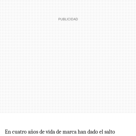
En cuatro años de vida de marca han dado el salto