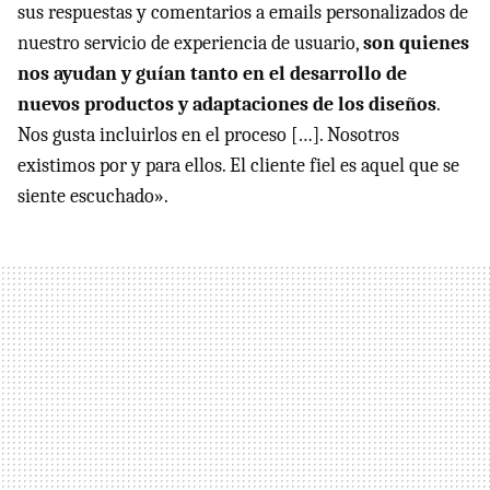
sus respuestas y comentarios a emails personalizados de
nuestro servicio de experiencia de usuario,
son quienes
nos ayudan y guían tanto en el desarrollo de
nuevos productos y adaptaciones de los diseños
.
Nos gusta incluirlos en el proceso […]. Nosotros
existimos por y para ellos. El cliente fiel es aquel que se
siente escuchado».