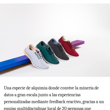
Una especie de alquimia donde convive la minería de
datos a gran escala junto a las experiencias
personalizadas mediante feedback reactivo, gracias a un
equipo multidisciplinar local de 20 personas que