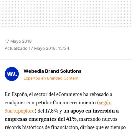
17 Mayo 2018
Actualizado 17 Mayo 2018, 15:34
Webedia Brand Solutions
Expertos en Branded Content
En España, el sector del eCommerce ha rebasado a
cualquier competidor. Con un crecimiento (
según
Startupxplore
) del 17,8% y un
apoyo en inversión a
empresas emergentes del 41%
, marcando nuevos
récords históricos de financiación, diríase que es tiempo