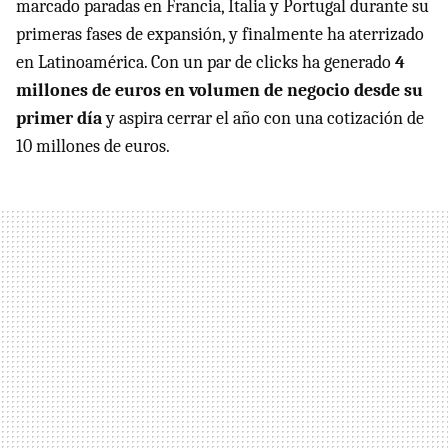
marcado paradas en Francia, Italia y Portugal durante su
primeras fases de expansión, y finalmente ha aterrizado
en Latinoamérica. Con un par de clicks ha generado
4
millones de euros en volumen de negocio desde su
primer día
y aspira cerrar el año con una cotización de
10 millones de euros.