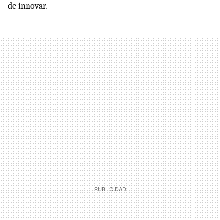
de innovar.