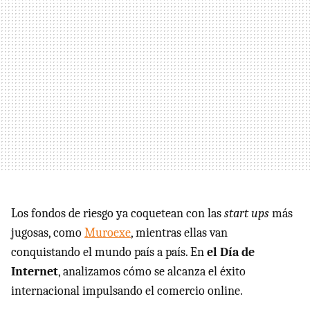
Los fondos de riesgo ya coquetean con las
start ups
más
jugosas, como
Muroexe
, mientras ellas van
conquistando el mundo país a país. En
el Día de
Internet
, analizamos cómo se alcanza el éxito
internacional impulsando el comercio online.