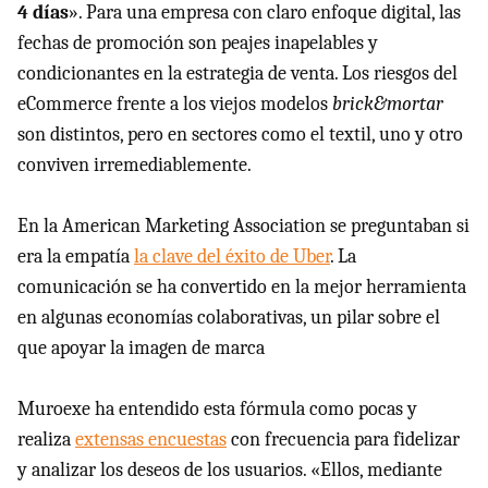
4 días
». Para una empresa con claro enfoque digital, las
fechas de promoción son peajes inapelables y
condicionantes en la estrategia de venta. Los riesgos del
eCommerce frente a los viejos modelos
brick&mortar
son distintos, pero en sectores como el textil, uno y otro
conviven irremediablemente.
En la American Marketing Association se preguntaban si
era la empatía
la clave del éxito de Uber
. La
comunicación se ha convertido en la mejor herramienta
en algunas economías colaborativas, un pilar sobre el
que apoyar la imagen de marca
Muroexe ha entendido esta fórmula como pocas y
realiza
extensas encuestas
con frecuencia para fidelizar
y analizar los deseos de los usuarios. «Ellos, mediante