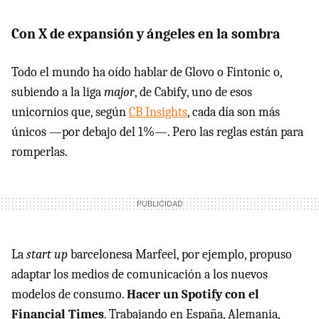
Con X de expansión y ángeles en la sombra
Todo el mundo ha oído hablar de Glovo o Fintonic o,
subiendo a la liga
major
, de Cabify, uno de esos
unicornios que, según
CB Insights
, cada día son más
únicos —por debajo del 1%—. Pero las reglas están para
romperlas.
La
start up
barcelonesa Marfeel, por ejemplo, propuso
adaptar los medios de comunicación a los nuevos
modelos de consumo.
Hacer un Spotify con el
Financial Times
. Trabajando en España, Alemania,