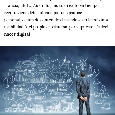
Francia, EEUU, Australia, India, su éxito en tiempo
récord viene determinado por dos pautas:
personalización de contenidos basándose en la máxima
usabilidad. Y el propio ecosistema, por supuesto. Es decir,
nacer digital
.