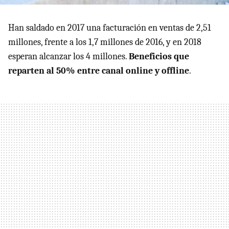
Han saldado en 2017 una facturación en ventas de 2,51
millones, frente a los 1,7 millones de 2016, y en 2018
esperan alcanzar los 4 millones.
Beneficios que
reparten al 50% entre canal online y offline
.