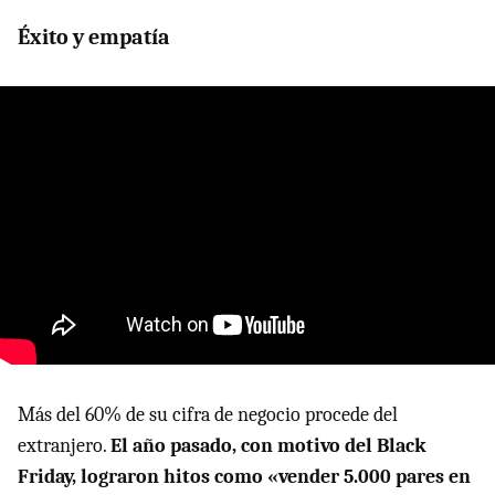
Éxito y empatía
Más del 60% de su cifra de negocio procede del
extranjero.
El año pasado, con motivo del Black
Friday, lograron hitos como «vender 5.000 pares en