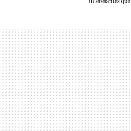
interesantes que