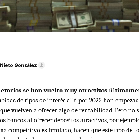
 Nieto González
etarios se han vuelto muy atractivos últimame
bidas de tipos de interés allá por 2022 han empeza
 que vuelven a ofrecer algo de rentabilidad. Pero no so
 bancos al ofrecer depósitos atractivos, por ejemp
a competitivo es limitado, hacen que este tipo de 