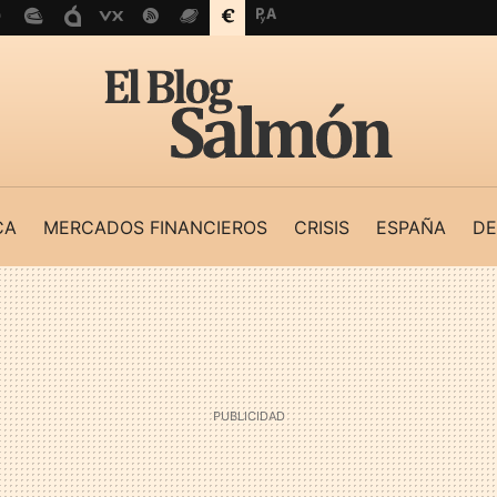
CA
MERCADOS FINANCIEROS
CRISIS
ESPAÑA
DE