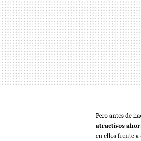
Pero antes de na
atractivos ahor
en ellos frente a