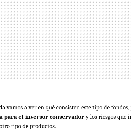
da vamos a ver en qué consisten este tipo de fondos,
a para el inversor conservador
y los riesgos que i
 otro tipo de productos.