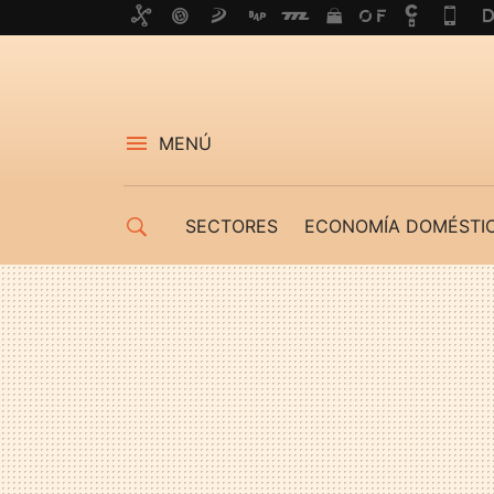
MENÚ
SECTORES
ECONOMÍA DOMÉSTI