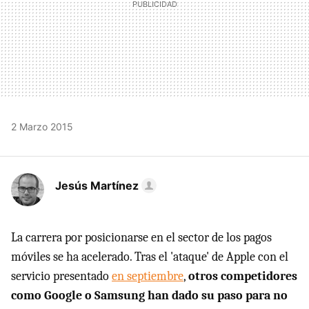
2 Marzo 2015
Jesús Martínez
La carrera por posicionarse en el sector de los pagos
móviles se ha acelerado. Tras el 'ataque' de Apple con el
servicio presentado
en septiembre
,
otros competidores
como Google o Samsung han dado su paso para no