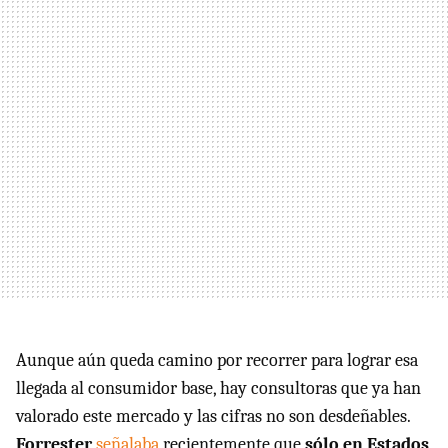
Aunque aún queda camino por recorrer para lograr esa
llegada al consumidor base, hay consultoras que ya han
valorado este mercado y las cifras no son desdeñables.
Forrester
señalaba
recientemente que
sólo en Estados