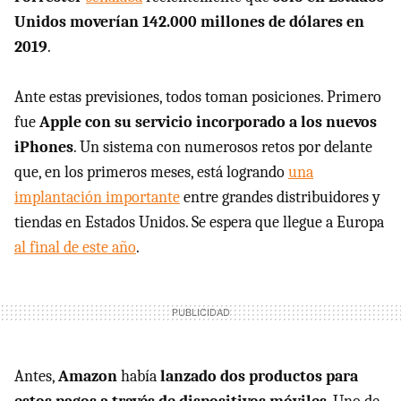
Unidos moverían 142.000 millones de dólares en
2019
.
Ante estas previsiones, todos toman posiciones. Primero
fue
Apple con su servicio incorporado a los nuevos
iPhones
. Un sistema con numerosos retos por delante
que, en los primeros meses, está logrando
una
implantación importante
entre grandes distribuidores y
tiendas en Estados Unidos. Se espera que llegue a Europa
al final de este año
.
Antes,
Amazon
había
lanzado dos productos para