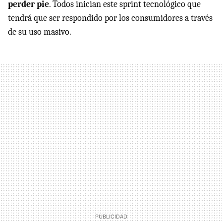
perder pie
. Todos inician este sprint tecnológico que
tendrá que ser respondido por los consumidores a través
de su uso masivo.