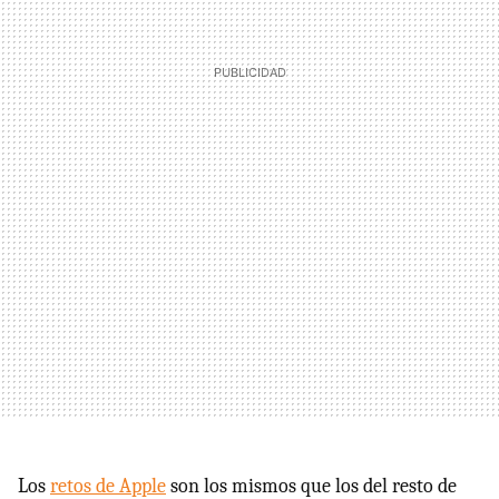
Los
retos de Apple
son los mismos que los del resto de