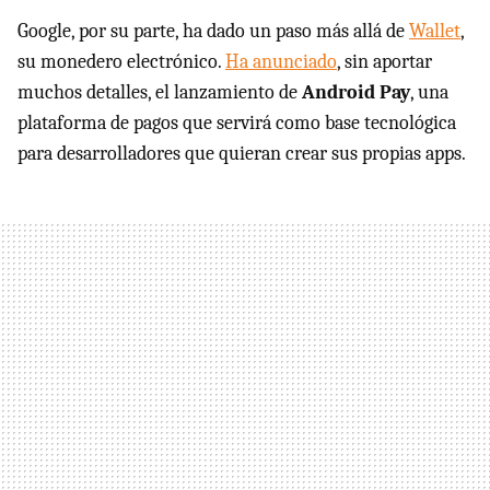
Google, por su parte, ha dado un paso más allá de
Wallet
,
su monedero electrónico.
Ha anunciado
, sin aportar
muchos detalles, el lanzamiento de
Android Pay
, una
plataforma de pagos que servirá como base tecnológica
para desarrolladores que quieran crear sus propias apps.