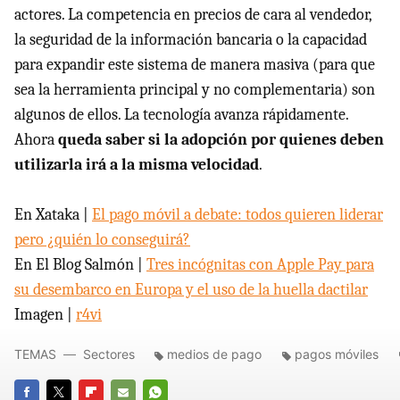
actores. La competencia en precios de cara al vendedor,
la seguridad de la información bancaria o la capacidad
para expandir este sistema de manera masiva (para que
sea la herramienta principal y no complementaria) son
algunos de ellos. La tecnología avanza rápidamente.
Ahora
queda saber si la adopción por quienes deben
utilizarla irá a la misma velocidad
.
En Xataka |
El pago móvil a debate: todos quieren liderar
pero ¿quién lo conseguirá?
En El Blog Salmón |
Tres incógnitas con Apple Pay para
su desembarco en Europa y el uso de la huella dactilar
Imagen |
r4vi
TEMAS
Sectores
medios de pago
pagos móviles