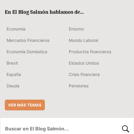
ok
rd
En El Blog Salmón hablamos de...
Economía
Entorno
Mercados Financieros
Mundo Laboral
Economía Doméstica
Productos financieros
Brexit
Estados Unidos
España
Crisis financiera
Deuda
Pensiones
VER MÁS TEMAS