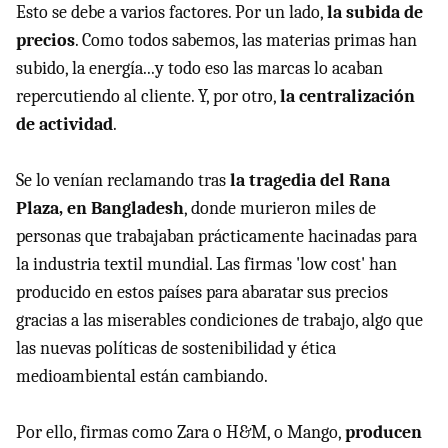
Esto se debe a varios factores. Por un lado,
la subida de
precios
. Como todos sabemos, las materias primas han
subido, la energía...y todo eso las marcas lo acaban
repercutiendo al cliente. Y, por otro,
la centralización
de actividad
.
Se lo venían reclamando tras
la tragedia del Rana
Plaza, en Bangladesh
, donde murieron miles de
personas que trabajaban prácticamente hacinadas para
la industria textil mundial. Las firmas 'low cost' han
producido en estos países para abaratar sus precios
gracias a las miserables condiciones de trabajo, algo que
las nuevas políticas de sostenibilidad y ética
medioambiental están cambiando.
Por ello, firmas como Zara o H&M, o Mango,
producen