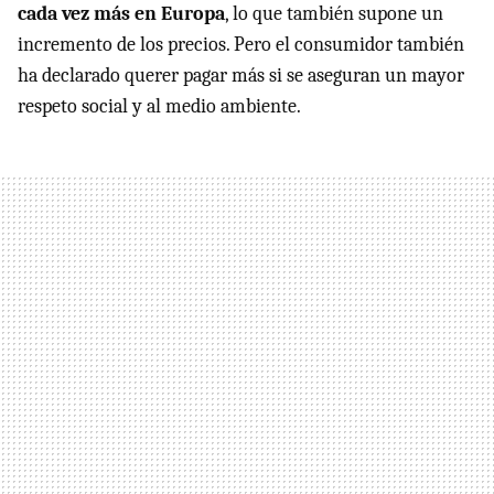
cada vez más en Europa
, lo que también supone un
incremento de los precios. Pero el consumidor también
ha declarado querer pagar más si se aseguran un mayor
respeto social y al medio ambiente.