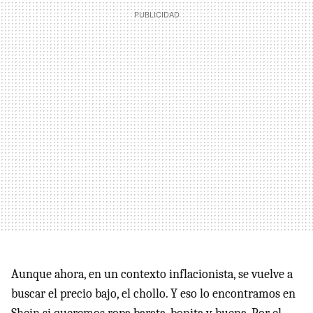
Aunque ahora, en un contexto inflacionista, se vuelve a
buscar el precio bajo, el chollo. Y eso lo encontramos en