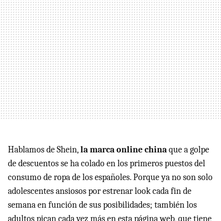
Hablamos de Shein,
la marca online china
que a golpe
de descuentos se ha colado en los primeros puestos del
consumo de ropa de los españoles. Porque ya no son solo
adolescentes ansiosos por estrenar look cada fin de
semana en función de sus posibilidades; también los
adultos pican cada vez más en esta página web, que tiene