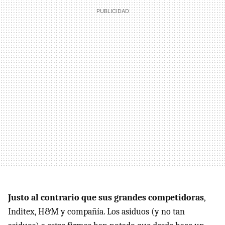
Justo al contrario que sus grandes competidoras
,
Inditex, H&M y compañía. Los asiduos (y no tan