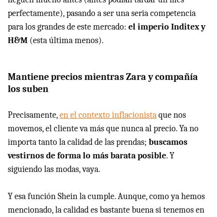
perfectamente), pasando a ser una seria competencia
para los grandes de este mercado:
el imperio Inditex y
H&M
(esta última menos).
Mantiene precios mientras Zara y compañía
los suben
Precisamente,
en el contexto inflacionista
que nos
movemos, el cliente va más que nunca al precio. Ya no
importa tanto la calidad de las prendas;
buscamos
vestirnos de forma lo más barata posible
. Y
siguiendo las modas, vaya.
Y esa función Shein la cumple. Aunque, como ya hemos
mencionado, la calidad es bastante buena si tenemos en