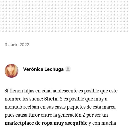
3 Junio 2022
Verónica Lechuga
Si tienen hijas en edad adolescente es posible que este
nombre les suene:
Shein
. Y es posible que muy a
menudo reciban en sus casas paquetes de esta marca,
pues causa furor entre la generación Z por ser un
marketplace de ropa muy asequible
y con mucha