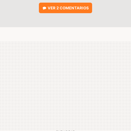
VER
2 COMENTARIOS