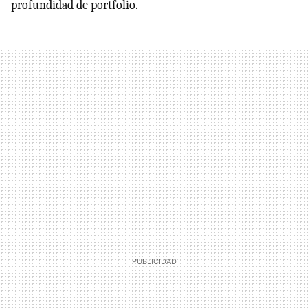
profundidad de portfolio.