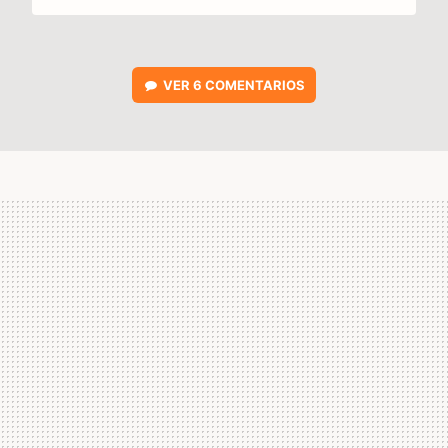
VER
6 COMENTARIOS