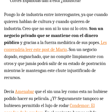
Cortes Españolas dan a esta ¿industria?
Pongo lo de industria entre interrogantes, ya que cuando
quieren hablan de cultura y cuando quieren de
industria. Creo que no son ni lo uno ni lo otro.
Son un
negocio privado que se mantiene con el dinero
público
y gracias a la fuerza mediática de sus popes.
Les
convendría leer este post de Mario
. Son un negocio
dopado, enganchado, que no compite limpiamente con
otros y que jamás podrá salir de su estado de postración
mientras le mantengan este chute injustificado de
recursos.
Decía
Amenabar
que el sin una ley como esta no hubiese
podido hacer su película. ¿Y? Seguramente tampoco se
hubiesen permitido el lujo de rodar
Condemor: El