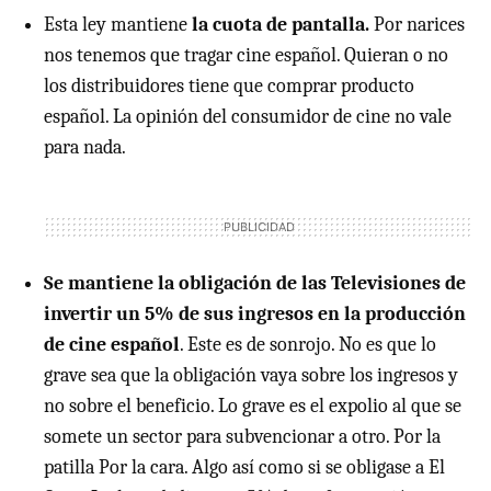
Esta ley mantiene
la cuota de pantalla.
Por narices
nos tenemos que tragar cine español. Quieran o no
los distribuidores tiene que comprar producto
español. La opinión del consumidor de cine no vale
para nada.
Se mantiene la obligación de las Televisiones de
invertir un 5% de sus ingresos en la producción
de cine español
. Este es de sonrojo. No es que lo
grave sea que la obligación vaya sobre los ingresos y
no sobre el beneficio. Lo grave es el expolio al que se
somete un sector para subvencionar a otro. Por la
patilla Por la cara. Algo así como si se obligase a El