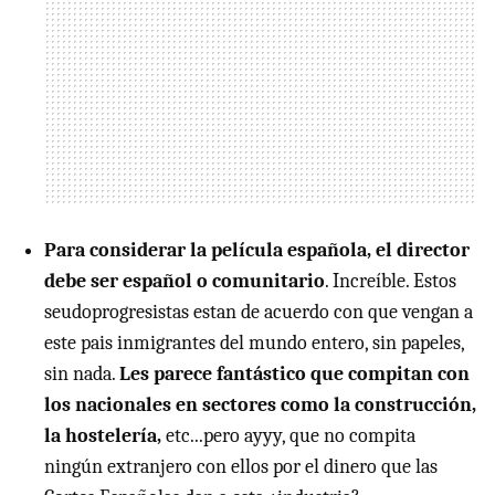
Para considerar la película española, el director
debe ser español o comunitario
. Increíble. Estos
seudoprogresistas estan de acuerdo con que vengan a
este pais inmigrantes del mundo entero, sin papeles,
sin nada.
Les parece fantástico que compitan con
los nacionales en sectores como la construcción,
la hostelería,
etc...pero ayyy, que no compita
ningún extranjero con ellos por el dinero que las