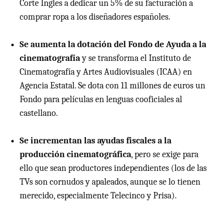
Corte Ingles a dedicar un 5% de su facturación a
comprar ropa a los diseñadores españoles.
Se aumenta la dotación del Fondo de Ayuda a la
cinematografía
y se transforma el Instituto de
Cinematografía y Artes Audiovisuales (ICAA) en
Agencia Estatal. Se dota con 11 millones de euros un
Fondo para películas en lenguas cooficiales al
castellano.
Se incrementan las ayudas fiscales a la
producción cinematográfica
, pero se exige para
ello que sean productores independientes (los de las
TVs son cornudos y apaleados, aunque se lo tienen
merecido, especialmente Telecinco y Prisa).