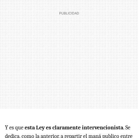
Y es que
esta Ley es claramente intervencionista
. Se
dedica, como la anterior, a repartir el maná publico entre