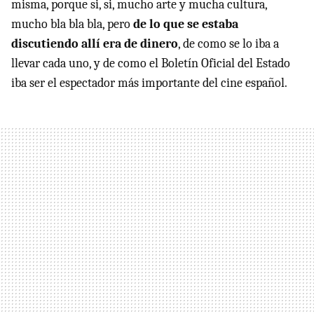
misma, porque si, si, mucho arte y mucha cultura,
mucho bla bla bla, pero
de lo que se estaba
discutiendo allí era de dinero
, de como se lo iba a
llevar cada uno, y de como el Boletín Oficial del Estado
iba ser el espectador más importante del cine español.