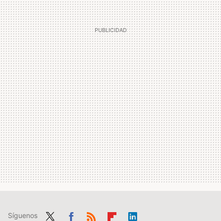
Síguenos