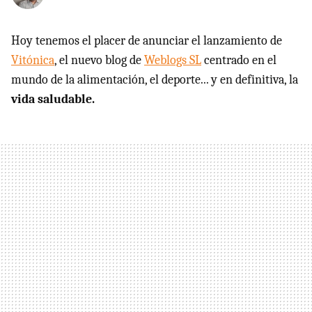
Hoy tenemos el placer de anunciar el lanzamiento de
Vitónica
, el nuevo blog de
Weblogs SL
centrado en el
mundo de la alimentación, el deporte... y en definitiva, la
vida saludable.