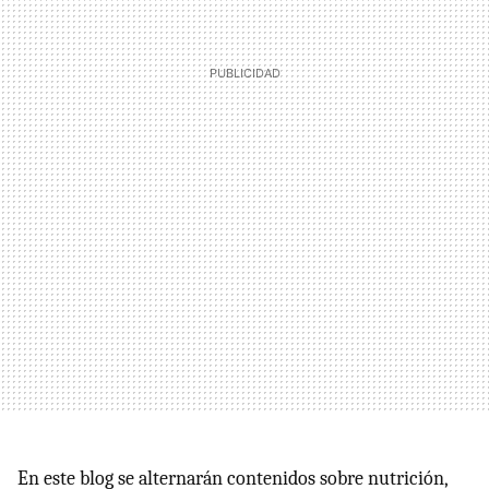
En este blog se alternarán contenidos sobre nutrición,