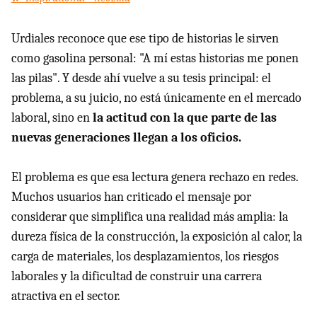
Urdiales reconoce que ese tipo de historias le sirven
como gasolina personal: "A mí estas historias me ponen
las pilas". Y desde ahí vuelve a su tesis principal: el
problema, a su juicio, no está únicamente en el mercado
laboral, sino en
la actitud con la que parte de las
nuevas generaciones llegan a los oficios.
El problema es que esa lectura genera rechazo en redes.
Muchos usuarios han criticado el mensaje por
considerar que simplifica una realidad más amplia: la
dureza física de la construcción, la exposición al calor, la
carga de materiales, los desplazamientos, los riesgos
laborales y la dificultad de construir una carrera
atractiva en el sector.