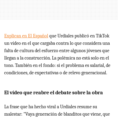
Explican en El Español
que Urdiales publicó en TikTok
un vídeo en el que cargaba contra lo que considera una
falta de cultura del esfuerzo entre algunos jóvenes que
llegan a la construcción. La polémica no está solo en el
tono. También en el fondo: si el problema es salarial, de
condiciones, de expectativas o de relevo generacional.
El vídeo que reabre el debate sobre la obra
La frase que ha hecho viral a Urdiales resume su
malestar: "Vaya generación de blanditos que viene, que