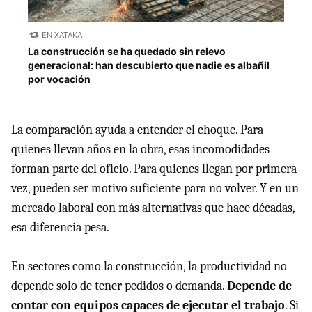
EN XATAKA
La construcción se ha quedado sin relevo
generacional: han descubierto que nadie es albañil
por vocación
La comparación ayuda a entender el choque. Para
quienes llevan años en la obra, esas incomodidades
forman parte del oficio. Para quienes llegan por primera
vez, pueden ser motivo suficiente para no volver. Y en un
mercado laboral con más alternativas que hace décadas,
esa diferencia pesa.
En sectores como la construcción, la productividad no
depende solo de tener pedidos o demanda.
Depende de
contar con equipos capaces de ejecutar el trabajo
. Si