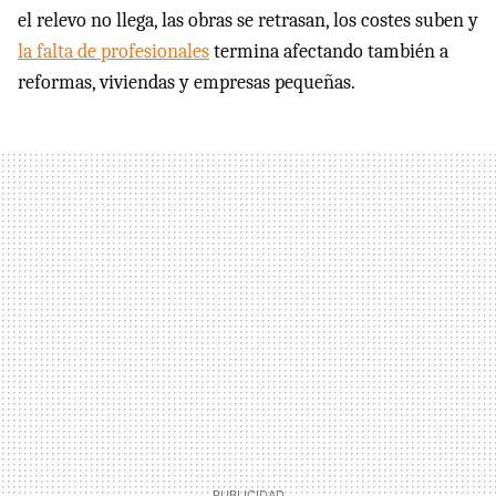
el relevo no llega, las obras se retrasan, los costes suben y
la falta de profesionales
termina afectando también a
reformas, viviendas y empresas pequeñas.