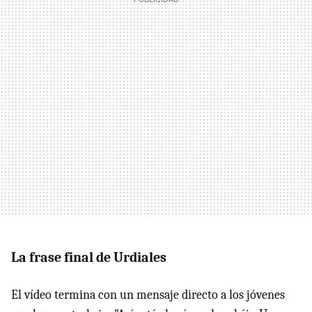
La frase final de Urdiales
El vídeo termina con un mensaje directo a los jóvenes