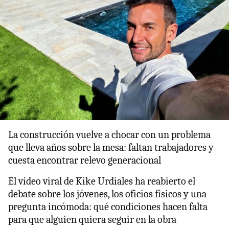
La construcción vuelve a chocar con un problema
que lleva años sobre la mesa: faltan trabajadores y
cuesta encontrar relevo generacional
El vídeo viral de Kike Urdiales ha reabierto el
debate sobre los jóvenes, los oficios físicos y una
pregunta incómoda: qué condiciones hacen falta
para que alguien quiera seguir en la obra