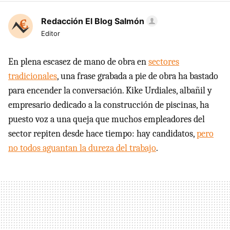
Redacción El Blog Salmón
Editor
En plena escasez de mano de obra en
sectores
tradicionales
, una frase grabada a pie de obra ha bastado
para encender la conversación. Kike Urdiales, albañil y
empresario dedicado a la construcción de piscinas, ha
puesto voz a una queja que muchos empleadores del
sector repiten desde hace tiempo: hay candidatos,
pero
no todos aguantan la dureza del trabajo
.