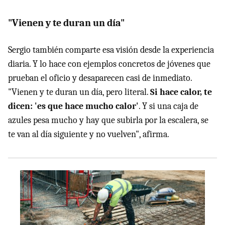
"Vienen y te duran un día"
Sergio también comparte esa visión desde la experiencia
diaria. Y lo hace con ejemplos concretos de jóvenes que
prueban el oficio y desaparecen casi de inmediato.
"Vienen y te duran un día, pero literal.
Si hace calor, te
dicen: 'es que hace mucho calor'
. Y si una caja de
azules pesa mucho y hay que subirla por la escalera, se
te van al día siguiente y no vuelven", afirma.