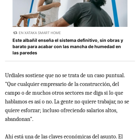
EN XATAKA SMART HOME
Este albañil enseña el sistema definitivo, sin obras y
barato para acabar con las mancha de humedad en
las paredes
Urdiales sostiene que no se trata de un caso puntual.
"Que cualquier empresario de la construcción, del
campo o de muchos otros sectores me diga si lo que
hablamos es así o no. La gente no quiere trabajar, no se
quiere esforzar; incluso ofreciendo salarios altos,
abandonan".
Ahí está una de las claves económicas del asunto. El