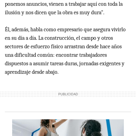
ponemos anuncios, vienen a trabajar aquí con toda la
ilusión y nos dicen que la obra es muy dura".
Él, además, habla como empresario que asegura vivirlo
en su día a día. La construcción, el campo y otros
sectores de esfuerzo físico arrastran desde hace años
una dificultad común: encontrar trabajadores
dispuestos a asumir tareas duras, jornadas exigentes y
aprendizaje desde abajo.