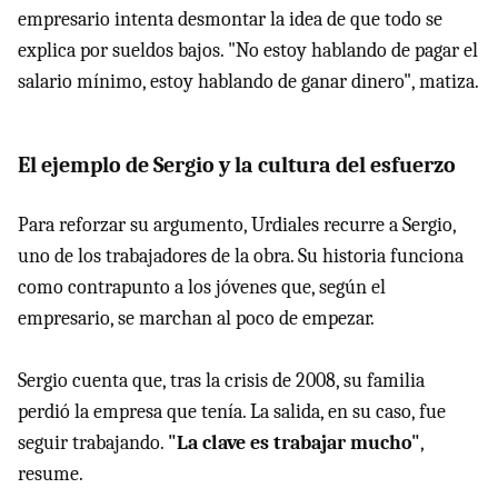
empresario intenta desmontar la idea de que todo se
explica por sueldos bajos. "No estoy hablando de pagar el
salario mínimo, estoy hablando de ganar dinero", matiza.
El ejemplo de Sergio y la cultura del esfuerzo
Para reforzar su argumento, Urdiales recurre a Sergio,
uno de los trabajadores de la obra. Su historia funciona
como contrapunto a los jóvenes que, según el
empresario, se marchan al poco de empezar.
Sergio cuenta que, tras la crisis de 2008, su familia
perdió la empresa que tenía. La salida, en su caso, fue
seguir trabajando.
"La clave es trabajar mucho"
,
resume.