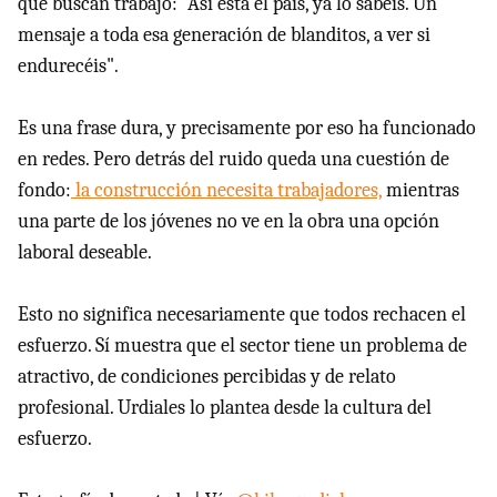
que buscan trabajo: "Así está el país, ya lo sabéis. Un
mensaje a toda esa generación de blanditos, a ver si
endurecéis".
Es una frase dura, y precisamente por eso ha funcionado
en redes. Pero detrás del ruido queda una cuestión de
fondo:
la construcción necesita trabajadores,
mientras
una parte de los jóvenes no ve en la obra una opción
laboral deseable.
Esto no significa necesariamente que todos rechacen el
esfuerzo. Sí muestra que el sector tiene un problema de
atractivo, de condiciones percibidas y de relato
profesional. Urdiales lo plantea desde la cultura del
esfuerzo.