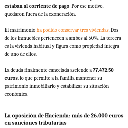
estaban al corriente de pago
. Por ese motivo,
quedaron fuera de la exoneración.
El matrimonio
ha podido conservar tres viviendas
. Dos
de los inmuebles pertenecen a ambos al 50%. La tercera
es la vivienda habitual y figura como propiedad íntegra
de uno de ellos.
La deuda finalmente cancelada asciende a
77.472,50
euros
, lo que permite a la familia mantener su
patrimonio inmobiliario y estabilizar su situación
económica.
La oposición de Hacienda: más de 26.000 euros
en sanciones tributarias