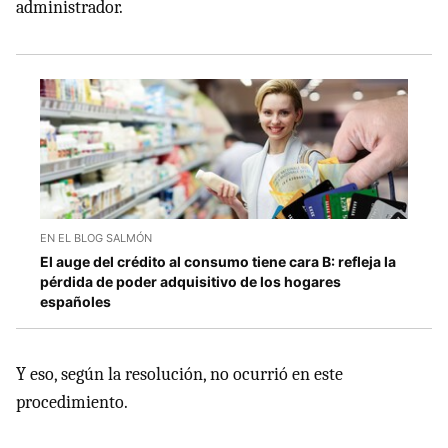
administrador.
EN EL BLOG SALMÓN
El auge del crédito al consumo tiene cara B: refleja la
pérdida de poder adquisitivo de los hogares
españoles
Y eso, según la resolución, no ocurrió en este
procedimiento.