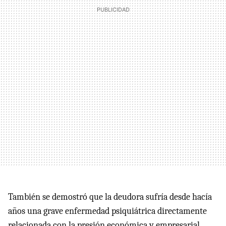
También se demostró que la deudora sufría desde hacía
años una grave enfermedad psiquiátrica directamente
relacionada con la presión económica y empresarial