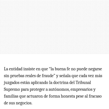
La entidad insiste en que “la buena fe no puede negarse
sin pruebas reales de fraude” y señala que cada vez más
juzgados están aplicando la doctrina del Tribunal
Supremo para proteger a autónomos, empresarios y
familias que actuaron de forma honesta pese al fracaso
de sus negocios.