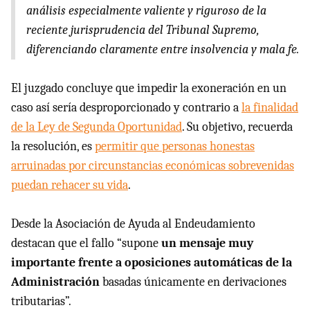
análisis especialmente valiente y riguroso de la
reciente jurisprudencia del Tribunal Supremo,
diferenciando claramente entre insolvencia y mala fe.
El juzgado concluye que impedir la exoneración en un
caso así sería desproporcionado y contrario a
la finalidad
de la Ley de Segunda Oportunidad
. Su objetivo, recuerda
la resolución, es
permitir que personas honestas
arruinadas por circunstancias económicas sobrevenidas
puedan rehacer su vida
.
Desde la Asociación de Ayuda al Endeudamiento
destacan que el fallo “supone
un mensaje muy
importante frente a oposiciones automáticas de la
Administración
basadas únicamente en derivaciones
tributarias”.