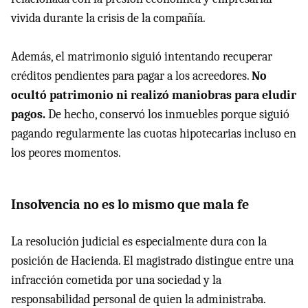
vivida durante la crisis de la compañía.
Además, el matrimonio siguió intentando recuperar
créditos pendientes para pagar a los acreedores.
No
ocultó patrimonio ni realizó maniobras para eludir
pagos.
De hecho, conservó los inmuebles porque siguió
pagando regularmente las cuotas hipotecarias incluso en
los peores momentos.
Insolvencia no es lo mismo que mala fe
La resolución judicial es especialmente dura con la
posición de Hacienda. El magistrado distingue entre una
infracción cometida por una sociedad y la
responsabilidad personal de quien la administraba.