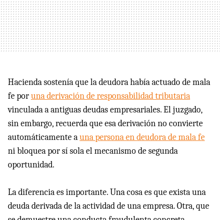
Hacienda sostenía que la deudora había actuado de mala
fe por
una derivación de responsabilidad tributaria
vinculada a antiguas deudas empresariales. El juzgado,
sin embargo, recuerda que esa derivación no convierte
automáticamente a
una persona en deudora de mala fe
ni bloquea por sí sola el mecanismo de segunda
oportunidad.
La diferencia es importante. Una cosa es que exista una
deuda derivada de la actividad de una empresa. Otra, que
se demuestre una conducta fraudulenta concreta,