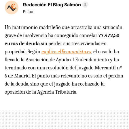
Redacción El Blog Salmón
Editor
Un matrimonio madrileño que arrastraba una situación
grave de insolvencia ha conseguido cancelar
77.472,50
euros de deuda
sin perder sus tres viviendas en
propiedad. Según
explica
elEconomista.es
, el caso lo ha
llevado la Asociación de Ayuda al Endeudamiento y ha
terminado con una resolución del Juzgado Mercantil nº
6 de Madrid. El punto más relevante no es solo el perdón
de la deuda, sino que el juzgado ha rechazado la
oposición de la Agencia Tributaria.