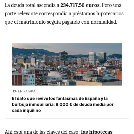
La deuda total ascendía a
234.717,50 euros
. Pero una
parte relevante correspondía a préstamos hipotecarios
que el matrimonio seguía pagando con normalidad.
EN XATAKA
El dato que revive los fantasmas de España y la
burbuja inmobiliaria: 8.000 € de deuda media por
cada inquilino
Ahí está una de las claves del caso:
las hipotecas