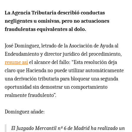
La Agencia Tributaria describió conductas
negligentes u omisivas, pero no actuaciones
fraudulentas equivalentes al dolo.
José Domínguez, letrado de la Asociación de Ayuda al
Endeudamiento y director jurídico del procedimiento,
resume así
el alcance del fallo: “Esta resolución deja
claro que Hacienda no puede utilizar automáticamente
una derivación tributaria para bloquear una segunda
oportunidad sin demostrar un comportamiento
realmente fraudulento”.
Domínguez añade:
El Juzgado Mercantil nº 6 de Madrid ha realizado un