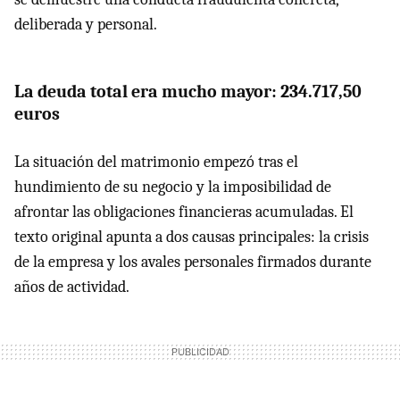
deliberada y personal.
La deuda total era mucho mayor: 234.717,50
euros
La situación del matrimonio empezó tras el
hundimiento de su negocio y la imposibilidad de
afrontar las obligaciones financieras acumuladas. El
texto original apunta a dos causas principales: la crisis
de la empresa y los avales personales firmados durante
años de actividad.