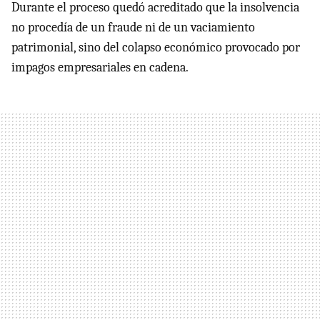
Durante el proceso quedó acreditado que la insolvencia
no procedía de un fraude ni de un vaciamiento
patrimonial, sino del colapso económico provocado por
impagos empresariales en cadena.