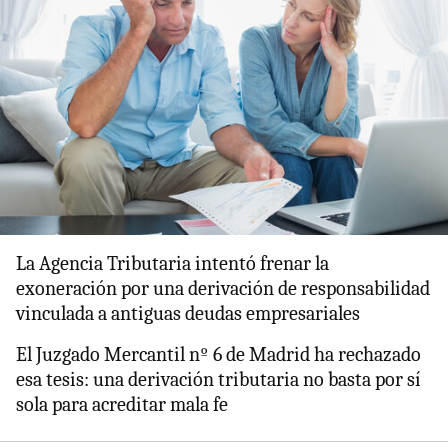
La Agencia Tributaria intentó frenar la
exoneración por una derivación de responsabilidad
vinculada a antiguas deudas empresariales
El Juzgado Mercantil nº 6 de Madrid ha rechazado
esa tesis: una derivación tributaria no basta por sí
sola para acreditar mala fe