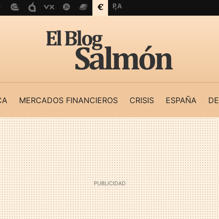
CA
MERCADOS FINANCIEROS
CRISIS
ESPAÑA
DE