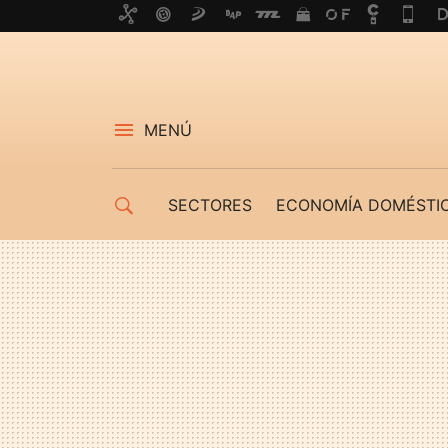
MENÚ
SECTORES
ECONOMÍA DOMÉSTI