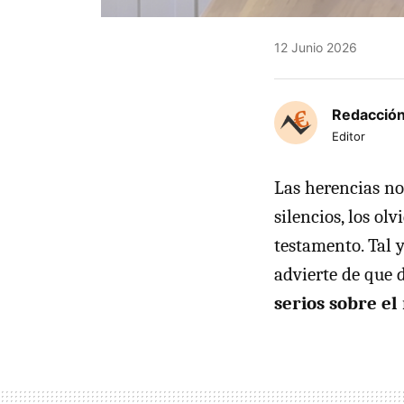
12 Junio 2026
Redacción
Editor
Las herencias no
silencios, los ol
testamento. Tal 
advierte de que 
serios sobre el