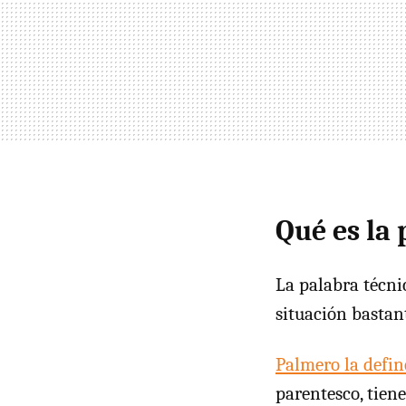
Qué es la
La palabra técni
situación bastan
Palmero la defin
parentesco, tiene