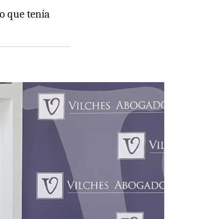
so que tenía